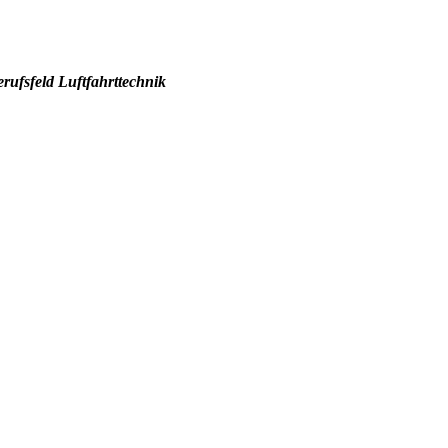
rufsfeld Luftfahrttechnik