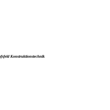
fsfeld Konstruktionstechnik