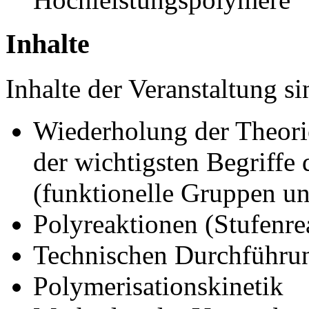
Inhalte
Inhalte der Veranstaltung si
Wiederholung der Theori
der wichtigsten Begriffe
(funktionelle Gruppen u
Polyreaktionen (Stufenre
Technischen Durchführu
Polymerisationskinetik