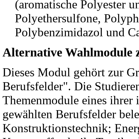
(aromatische Polyester u
Polyethersulfone, Polyph
Polybenzimidazol und C
Alternative Wahlmodule 
Dieses Modul gehört zur 
Berufsfelder". Die Studier
Themenmodule eines ihrer 
gewählten Berufsfelder bel
Konstruktionstechnik; Ener