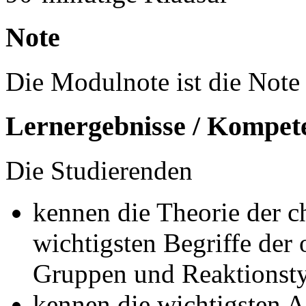
Note
Die Modulnote ist die Note 
Lernergebnisse / Kompet
Die Studierenden
kennen die Theorie der 
wichtigsten Begriffe der
Gruppen und Reaktionsty
kennen die wichtigsten A