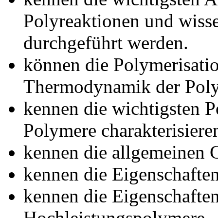
Polyreaktionen und wisse
durchgeführt werden.
können die Polymerisatio
Thermodynamik der Polym
kennen die wichtigsten 
Polymere charakterisiere
kennen die allgemeinen 
kennen die Eigenschaften
kennen die Eigenschaften
Hochleistungspolymere