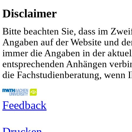
Disclaimer
Bitte beachten Sie, dass im Zwei
Angaben auf der Website und d
immer die Angaben in der aktue
entsprechenden Anhängen verbind
die Fachstudienberatung, wenn I
Feedback
Drucken