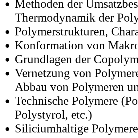
Methoden der Umsatzbes
Thermodynamik der Poly
Polymerstrukturen, Char
Konformation von Makr
Grundlagen der Copolym
Vernetzung von Polymer
Abbau von Polymeren un
Technische Polymere (Po
Polystyrol, etc.)
Siliciumhaltige Polymer