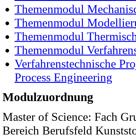
Themenmodul Mechanisch
Themenmodul Modellieru
Themenmodul Thermisch
Themenmodul Verfahrens
Verfahrenstechnische Proj
Process Engineering
Modulzuordnung
Master of Science: Fach G
Bereich Berufsfeld Kunstst