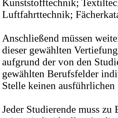
Kunststofftechnik; Textilte
Luftfahrttechnik; Fächerka
Anschließend müssen weit
dieser gewählten Vertiefung
aufgrund der von den Stud
gewählten Berufsfelder indiv
Stelle keinen ausführlichen
Jeder Studierende muss zu 