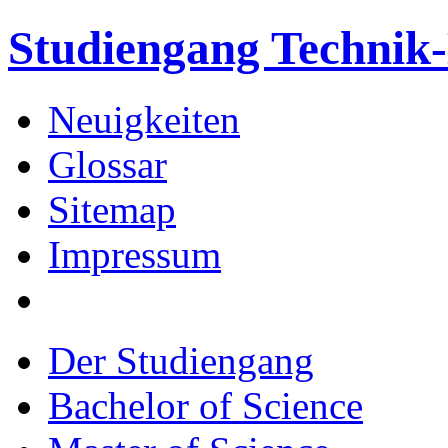
Studiengang Techni
Neuigkeiten
Glossar
Sitemap
Impressum
Der Studiengang
Bachelor of Science