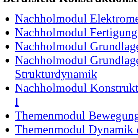
Nachholmodul Elektrome
Nachholmodul Fertigungs
Nachholmodul Grundlage
Nachholmodul Grundlage
Strukturdynamik
Nachholmodul Konstrukti
I
Themenmodul Bewegung
Themenmodul Dynamik d