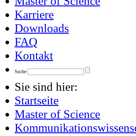
Master of Science
Karriere
Downloads
FAQ
Kontakt
Suche
Sie sind hier:
Startseite
Master of Science
Kommunikationswissensc