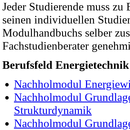
Jeder Studierende muss zu 
seinen individuellen Studie
Modulhandbuchs selber zu
Fachstudienberater genehmi
Berufsfeld Energietechnik
Nachholmodul Energiewir
Nachholmodul Grundlage
Strukturdynamik
Nachholmodul Grundlage