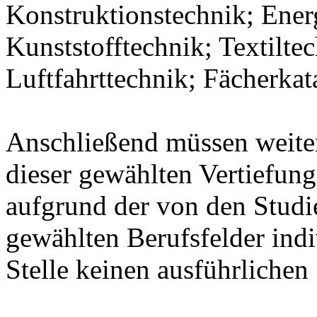
Konstruktionstechnik; Ener
Kunststofftechnik; Textilte
Luftfahrttechnik; Fächerka
Anschließend müssen weit
dieser gewählten Vertiefung
aufgrund der von den Stud
gewählten Berufsfelder indiv
Stelle keinen ausführlichen