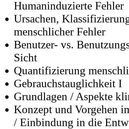
Humaninduzierte Fehler
Ursachen, Klassifizieru
menschlicher Fehler
Benutzer- vs. Benutzungs
Sicht
Quantifizierung menschli
Gebrauchstauglichkeit I
Grundlagen / Aspekte kli
Konzept und Vorgehen im
/ Einbindung in die Entw