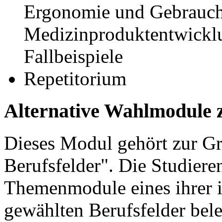
Ergonomie und Gebrauchs
Medizinproduktentwickl
Fallbeispiele
Repetitorium
Alternative Wahlmodule 
Dieses Modul gehört zur 
Berufsfelder". Die Studier
Themenmodule eines ihrer 
gewählten Berufsfelder bel