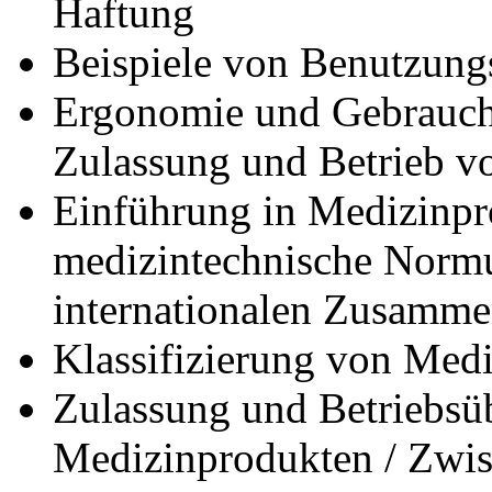
Haftung
Beispiele von Benutzung
Ergonomie und Gebrauchs
Zulassung und Betrieb v
Einführung in Medizinpr
medizintechnische Normu
internationalen Zusamm
Klassifizierung von Med
Zulassung und Betriebs
Medizinprodukten / Zwis