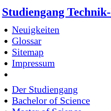
Studiengang Techni
Neuigkeiten
Glossar
Sitemap
Impressum
Der Studiengang
Bachelor of Science