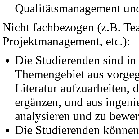
Qualitätsmanagement un
Nicht fachbezogen (z.B. Tea
Projektmanagement, etc.):
Die Studierenden sind in 
Themengebiet aus vorgege
Literatur aufzuarbeiten,
ergänzen, und aus ingeni
analysieren und zu bewer
Die Studierenden können 