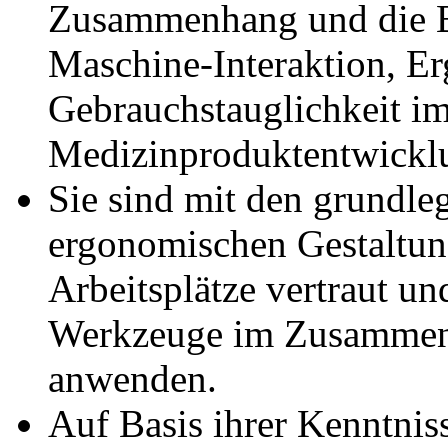
Zusammenhang und die 
Maschine-Interaktion, E
Gebrauchstauglichkeit i
Medizinproduktentwickl
Sie sind mit den grundle
ergonomischen Gestaltun
Arbeitsplätze vertraut u
Werkzeuge im Zusammenh
anwenden.
Auf Basis ihrer Kenntnis