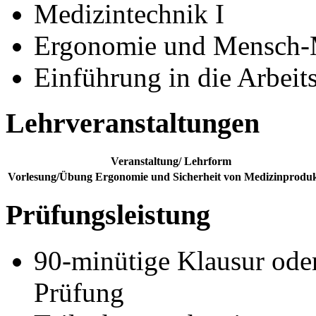
Medizintechnik I
Ergonomie und Mensch-
Einführung in die Arbeit
Lehrveranstaltungen
Veranstaltung/ Lehrform
Vorlesung/Übung Ergonomie und Sicherheit von Medizinprodu
Prüfungsleistung
90-minütige Klausur ode
Prüfung