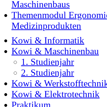
Maschinenbaus
Themenmodul Ergonomie 
Medizinprodukten
Kowi & Informatik
Kowi & Maschinenbau
1. Studienjahr
2. Studienjahr
Kowi & Werkstofftechni
Kowi & Elektrotechnik
Praktikum