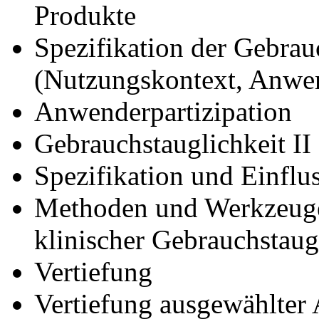
Produkte
Spezifikation der Gebrau
(Nutzungskontext, Anwe
Anwenderpartizipation
Gebrauchstauglichkeit II
Spezifikation und Einflu
Methoden und Werkzeuge 
klinischer Gebrauchstaug
Vertiefung
Vertiefung ausgewählter 