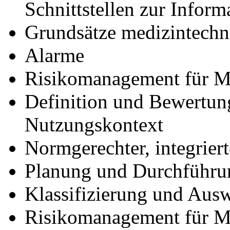
Schnittstellen zur Inform
Grundsätze medizintechn
Alarme
Risikomanagement für M
Definition und Bewertung
Nutzungskontext
Normgerechter, integrie
Planung und Durchführun
Klassifizierung und Au
Risikomanagement für Me