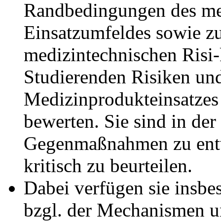
Randbedingungen des me
Einsatzumfeldes sowie z
medizintechnischen Ris
Studierenden Risiken un
Medizinprodukteinsatzes 
bewerten. Sie sind in der
Gegenmaßnahmen zu entw
kritisch zu beurteilen.
Dabei verfügen sie insbe
bzgl. der Mechanismen u