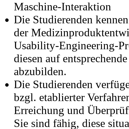
Maschine-Interaktion
Die Studierenden kennen 
der Medizinproduktentwi
Usability-Engineering-Pr
diesen auf entsprechend
abzubilden.
Die Studierenden verfüg
bzgl. etablierter Verfah
Erreichung und Überprüf
Sie sind fähig, diese si