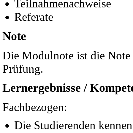
Teilnahmenachweise
Referate
Note
Die Modulnote ist die Note
Prüfung.
Lernergebnisse / Kompet
Fachbezogen:
Die Studierenden kennen