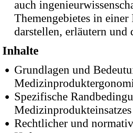
auch ingenieurwissenscha
Themengebietes in einer
darstellen, erläutern und 
Inhalte
Grundlagen und Bedeutu
Medizinproduktergonomie
Spezifische Randbedingu
Medizinprodukteinsatzes
Rechtlicher und normati