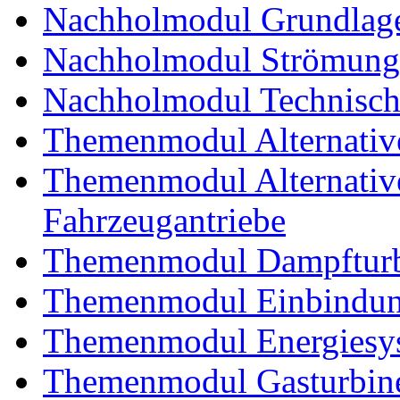
Nachholmodul Grundlage
Nachholmodul Strömung
Nachholmodul Technisch
Themenmodul Alternativ
Themenmodul Alternative 
Fahrzeugantriebe
Themenmodul Dampftur
Themenmodul Einbindung
Themenmodul Energiesy
Themenmodul Gasturbin