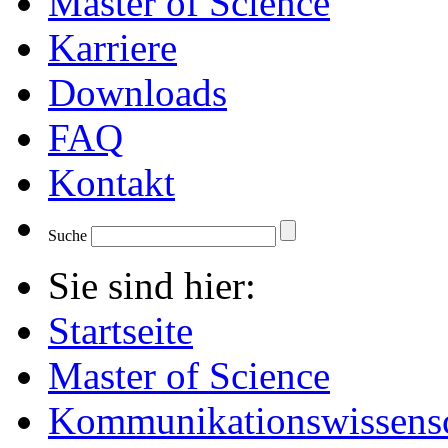
Master of Science
Karriere
Downloads
FAQ
Kontakt
Suche
Sie sind hier:
Startseite
Master of Science
Kommunikationswissensc