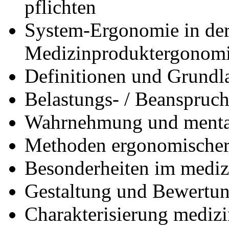
pflichten
System-Ergonomie in der
Medizinproduktergonom
Definitionen und Grundl
Belastungs- / Beanspruc
Wahrnehmung und menta
Methoden ergonomischer
Besonderheiten im medi
Gestaltung und Bewertun
Charakterisierung medizi