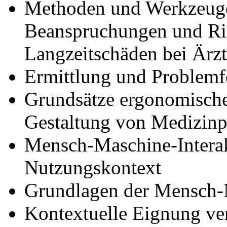
Methoden und Werkzeuge
Beanspruchungen und Ris
Langzeitschäden bei Ärzt
Ermittlung und Problemf
Grundsätze ergonomische
Gestaltung von Medizin
Mensch-Maschine-Interak
Nutzungskontext
Grundlagen der Mensch-
Kontextuelle Eignung v