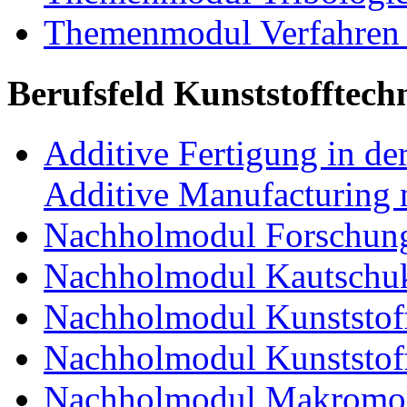
Themenmodul Verfahren 
Berufsfeld Kunststofftech
Additive Fertigung in der
Additive Manufacturing n
Nachholmodul Forschung
Nachholmodul Kautschuk
Nachholmodul Kunststoff
Nachholmodul Kunststoff
Nachholmodul Makromol