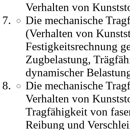
Verhalten von Kunstst
Die mechanische Tragfä
(Verhalten von Kunsts
Festigkeitsrechnung 
Zugbelastung, Trägfäh
dynamischer Belastun
Die mechanische Tragfä
Verhalten von Kunstst
Tragfähigkeit von fase
Reibung und Verschlei