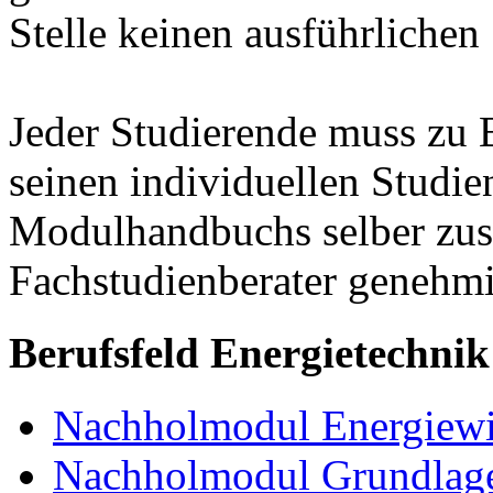
Stelle keinen ausführlichen
Jeder Studierende muss zu 
seinen individuellen Studie
Modulhandbuchs selber zu
Fachstudienberater genehmi
Berufsfeld Energietechnik
Nachholmodul Energiewir
Nachholmodul Grundlage