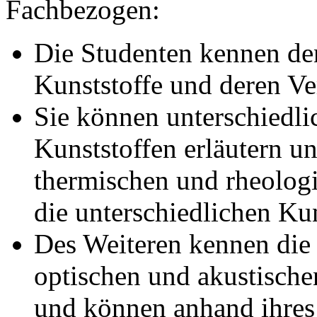
Fachbezogen:
Die Studenten kennen d
Kunststoffe und deren Ve
Sie können unterschiedl
Kunststoffen erläutern u
thermischen und rheolog
die unterschiedlichen Kun
Des Weiteren kennen die 
optischen und akustische
und können anhand ihres