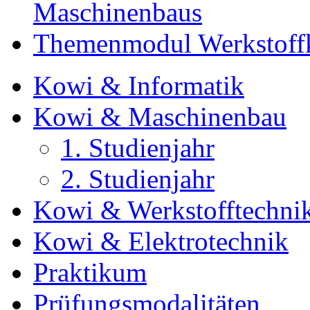
Maschinenbaus
Themenmodul Werkstoffk
Kowi & Informatik
Kowi & Maschinenbau
1. Studienjahr
2. Studienjahr
Kowi & Werkstofftechni
Kowi & Elektrotechnik
Praktikum
Prüfungsmodalitäten