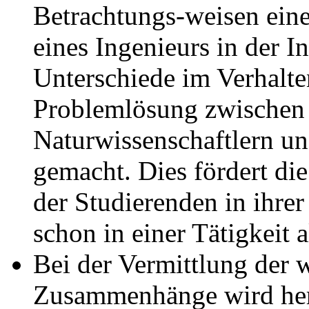
Betrachtungs-weisen ein
eines Ingenieurs in der I
Unterschiede im Verhalte
Problemlösung zwischen 
Naturwissenschaftlern u
gemacht. Dies fördert di
der Studierenden in ihrer 
schon in einer Tätigkeit 
Bei der Vermittlung der 
Zusammenhänge wird hera