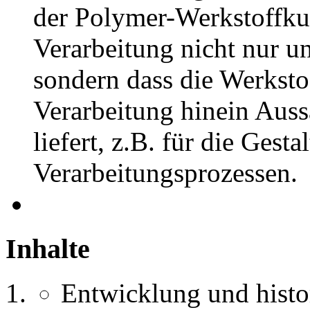
der Polymer-Werkstoffku
Verarbeitung nicht nur u
sondern dass die Werksto
Verarbeitung hinein Aus
liefert, z.B. für die Gest
Verarbeitungsprozessen.
Inhalte
Entwicklung und histo