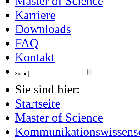
Master of Science
Karriere
Downloads
FAQ
Kontakt
Suche
Sie sind hier:
Startseite
Master of Science
Kommunikationswissensc