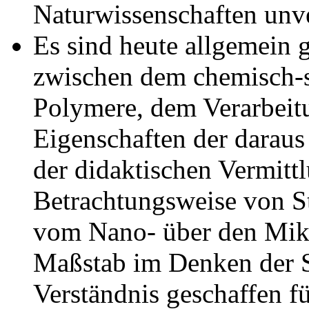
Naturwissenschaften unve
Es sind heute allgemein
zwischen dem chemisch-s
Polymere, dem Verarbeit
Eigenschaften der daraus
der didaktischen Vermitt
Betrachtungsweise von S
vom Nano- über den Mik
Maßstab im Denken der S
Verständnis geschaffen fü