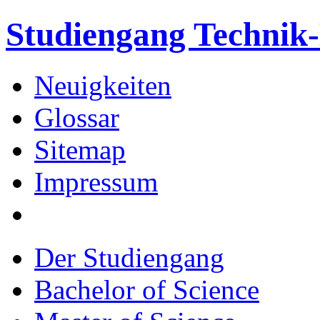
Studiengang Techni
Neuigkeiten
Glossar
Sitemap
Impressum
Der Studiengang
Bachelor of Science