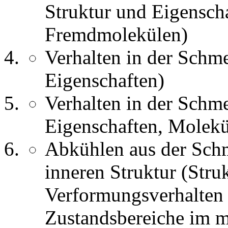
Struktur und Eigensch
Fremdmolekülen)
Verhalten in der Schme
Eigenschaften)
Verhalten in der Schm
Eigenschaften, Molekü
Abkühlen aus der Sch
inneren Struktur (Stru
Verformungsverhalten f
Zustandsbereiche im m