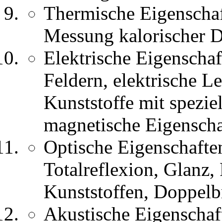
Thermische Eigenschaf
Messung kalorischer D
Elektrische Eigenschaf
Feldern, elektrische L
Kunststoffe mit spezie
magnetische Eigenscha
Optische Eigenschafte
Totalreflexion, Glanz,
Kunststoffen, Doppelb
Akustische Eigenschaf