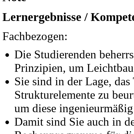
Lernergebnisse / Kompet
Fachbezogen:
Die Studierenden beherrs
Prinzipien, um Leichtbau 
Sie sind in der Lage, das
Strukturelemente zu beu
um diese ingenieurmäßig
Damit sind Sie auch in d