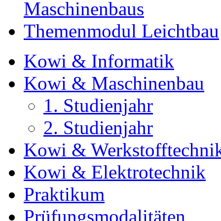
Maschinenbaus
Themenmodul Leichtbau
Kowi & Informatik
Kowi & Maschinenbau
1. Studienjahr
2. Studienjahr
Kowi & Werkstofftechni
Kowi & Elektrotechnik
Praktikum
Prüfungsmodalitäten