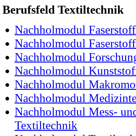
Berufsfeld Textiltechnik
Nachholmodul Faserstoffe
Nachholmodul Faserstoff
Nachholmodul Forschung
Nachholmodul Kunststoff
Nachholmodul Makromol
Nachholmodul Medizinte
Nachholmodul Mess- und 
Textiltechnik