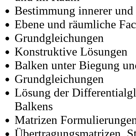
Bestimmung innerer und 
Ebene und räumliche Fac
Grundgleichungen
Konstruktive Lösungen
Balken unter Biegung un
Grundgleichungen
Lösung der Differentialg
Balkens
Matrizen Formulierunge
Übertragungsmatrizen, St