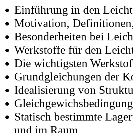
Einführung in den Leich
Motivation, Definitionen
Besonderheiten bei Leich
Werkstoffe für den Leich
Die wichtigsten Werksto
Grundgleichungen der 
Idealisierung von Strukt
Gleichgewichsbedingun
Statisch bestimmte Lager
und im Raum