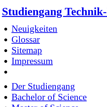
Studiengang Techni
Neuigkeiten
Glossar
Sitemap
Impressum
Der Studiengang
Bachelor of Science