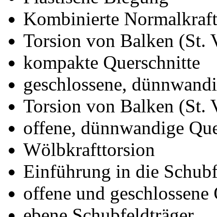
Kombinierte Normalkraft
Torsion von Balken (St. 
kompakte Querschnitte
geschlossene, dünnwandi
Torsion von Balken (St. 
offene, dünnwandige Que
Wölbkrafttorsion
Einführung in die Schubf
offene und geschlossene 
ebene Schubfeldträger