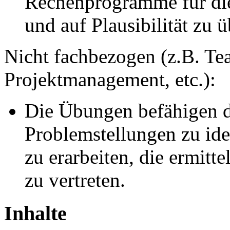
Rechenprogramme für die 
und auf Plausibilität zu 
Nicht fachbezogen (z.B. Tea
Projektmanagement, etc.):
Die Übungen befähigen d
Problemstellungen zu ide
zu erarbeiten, die ermitt
zu vertreten.
Inhalte