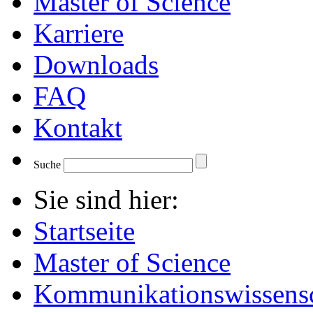
Master of Science
Karriere
Downloads
FAQ
Kontakt
Suche
Sie sind hier:
Startseite
Master of Science
Kommunikationswissensc