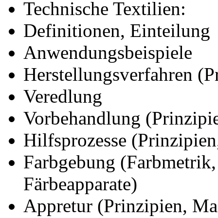
Technische Textilien:
Definitionen, Einteilung
Anwendungsbeispiele
Herstellungsverfahren (P
Veredlung
Vorbehandlung (Prinzipi
Hilfsprozesse (Prinzipie
Farbgebung (Farbmetrik, 
Färbeapparate)
Appretur (Prinzipien, Ma