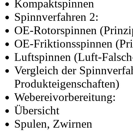
Kompaktspinnen
Spinnverfahren 2:
OE-Rotorspinnen (Prinzi
OE-Friktionsspinnen (Pri
Luftspinnen (Luft-Falsch
Vergleich der Spinnverfah
Produkteigenschaften)
Webereivorbereitung:
Übersicht
Spulen, Zwirnen