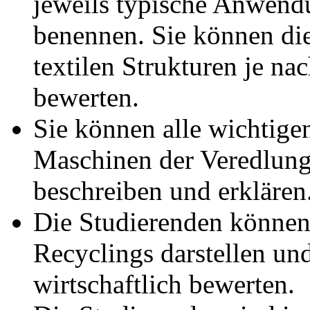
jeweils typische Anwend
benennen. Sie können di
textilen Strukturen je n
bewerten.
Sie können alle wichtige
Maschinen der Veredlung
beschreiben und erklären
Die Studierenden können 
Recyclings darstellen un
wirtschaftlich bewerten.