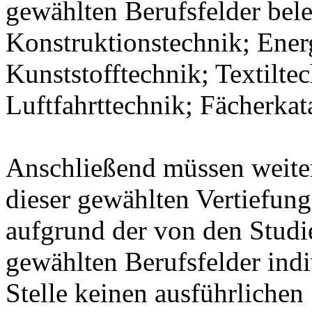
gewählten Berufsfelder bel
Konstruktionstechnik; Ener
Kunststofftechnik; Textilte
Luftfahrttechnik; Fächerka
Anschließend müssen weit
dieser gewählten Vertiefung
aufgrund der von den Stud
gewählten Berufsfelder indiv
Stelle keinen ausführlichen