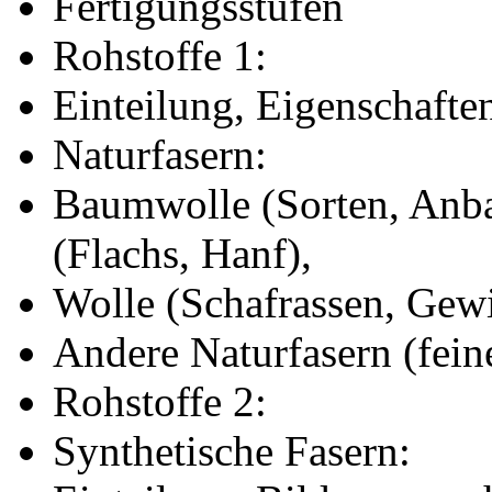
Fertigungsstufen
Rohstoffe 1:
Einteilung, Eigenschafte
Naturfasern:
Baumwolle (Sorten, Anbau
(Flachs, Hanf),
Wolle (Schafrassen, Gew
Andere Naturfasern (feine
Rohstoffe 2:
Synthetische Fasern: