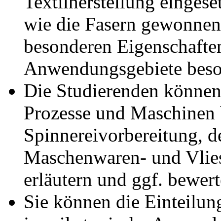
Textilherstellung eingese
wie die Fasern gewonnen
besonderen Eigenschaften 
Anwendungsgebiete beso
Die Studierenden können 
Prozesse und Maschinen 
Spinnereivorbereitung, d
Maschenwaren- und Vlies
erläutern und ggf. bewert
Sie können die Einteilun