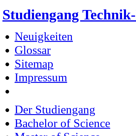
Studiengang Techni
Neuigkeiten
Glossar
Sitemap
Impressum
Der Studiengang
Bachelor of Science