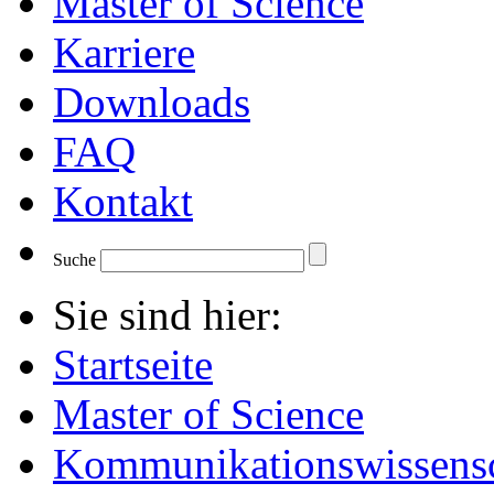
Master of Science
Karriere
Downloads
FAQ
Kontakt
Suche
Sie sind hier:
Startseite
Master of Science
Kommunikationswissensc