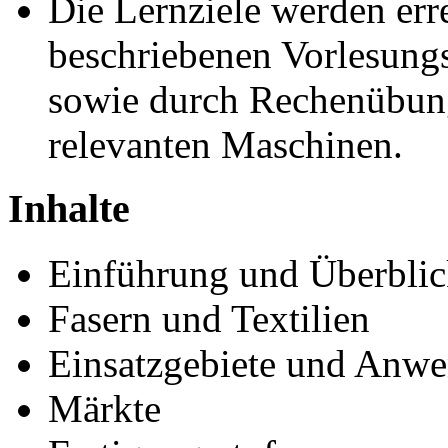
Die Lernziele werden erre
beschriebenen Vorlesungs
sowie durch Rechenübun
relevanten Maschinen.
Inhalte
Einführung und Überblic
Fasern und Textilien
Einsatzgebiete und Anw
Märkte