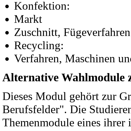
Konfektion:
Markt
Zuschnitt, Fügeverfahren
Recycling:
Verfahren, Maschinen u
Alternative Wahlmodule 
Dieses Modul gehört zur 
Berufsfelder". Die Studier
Themenmodule eines ihrer 