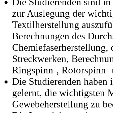
Die Studierenden sind in
zur Auslegung der wicht
Textilherstellung auszuf
Berechnungen des Durchs
Chemiefaserherstellung, 
Streckwerken, Berechnung
Ringspinn-, Rotorspinn-
Die Studierenden haben 
gelernt, die wichtigsten
Gewebeherstellung zu be