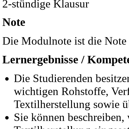
2-stündige Klausur
Note
Die Modulnote ist die Note 
Lernergebnisse / Kompet
Die Studierenden besitze
wichtigen Rohstoffe, Ve
Textilherstellung sowie 
Sie können beschreiben, 