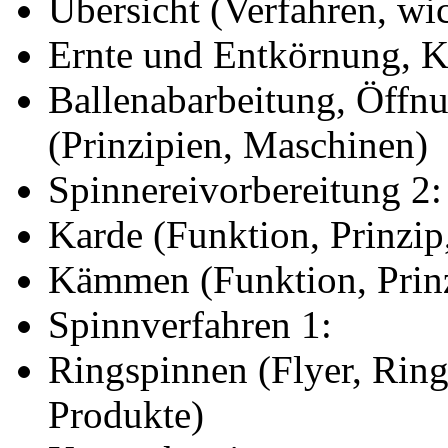
Übersicht (Verfahren, wic
Ernte und Entkörnung, K
Ballenabarbeitung, Öffn
(Prinzipien, Maschinen)
Spinnereivorbereitung 2:
Karde (Funktion, Prinzi
Kämmen (Funktion, Prin
Spinnverfahren 1:
Ringspinnen (Flyer, Ring
Produkte)