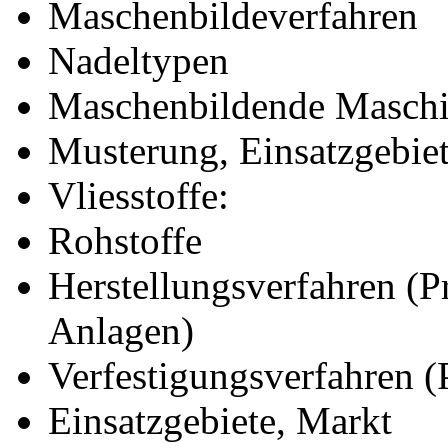
Maschenbildeverfahren
Nadeltypen
Maschenbildende Maschin
Musterung, Einsatzgebie
Vliesstoffe:
Rohstoffe
Herstellungsverfahren (P
Anlagen)
Verfestigungsverfahren (
Einsatzgebiete, Markt