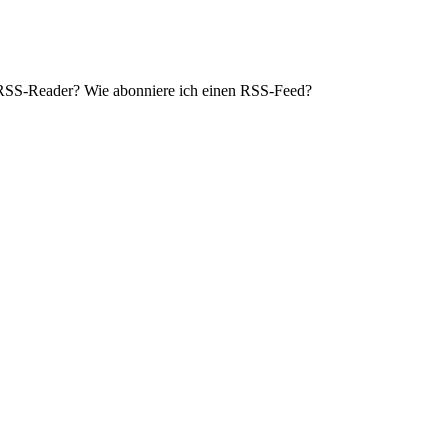
RSS-Reader? Wie abonniere ich einen RSS-Feed?