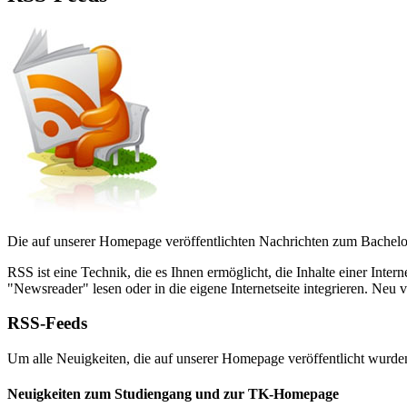
Die auf unserer Homepage veröffentlichten Nachrichten zum Bachelo
RSS ist eine Technik, die es Ihnen ermöglicht, die Inhalte einer In
"Newsreader" lesen oder in die eigene Internetseite integrieren. Neu
RSS-Feeds
Um alle Neuigkeiten, die auf unserer Homepage veröffentlicht wurde
Neuigkeiten zum Studiengang und zur TK-Homepage