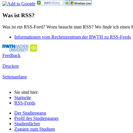
Was ist RSS?
Was ist ein RSS-Feed? Wozu braucht man RSS? Wo finde ich einen 
Informationen vom Rechenzentrum der RWTH zu RSS-Feeds
Feedback
Drucken
Seitenanfang
Sie sind hier:
Startseite
RSS-Feeds
Der Studiengang
Profil des Studiengangs
Studienfächer
Zugang zum Studium