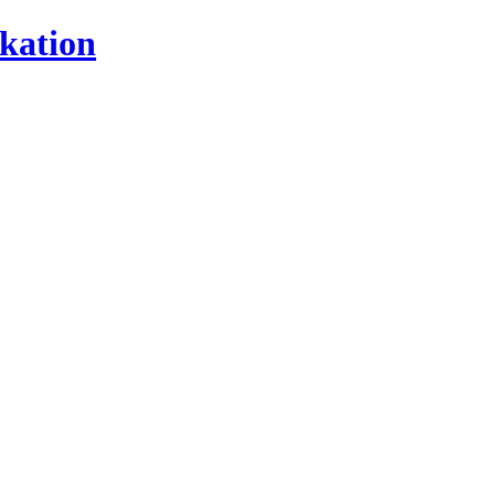
kation