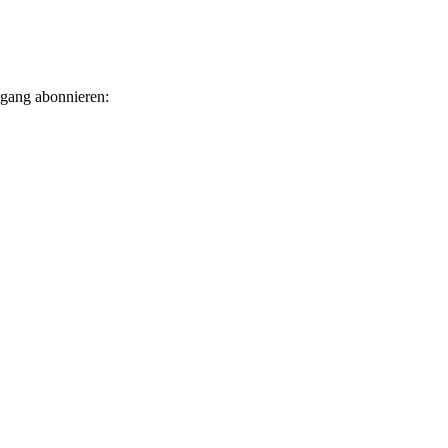
ngang abonnieren: