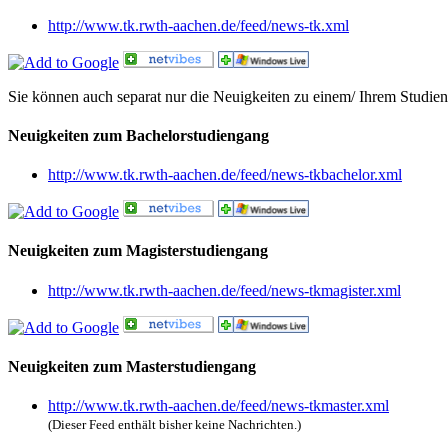
http://www.tk.rwth-aachen.de/feed/news-tk.xml
Sie können auch separat nur die Neuigkeiten zu einem/ Ihrem Studie
Neuigkeiten zum Bachelorstudiengang
http://www.tk.rwth-aachen.de/feed/news-tkbachelor.xml
Neuigkeiten zum Magisterstudiengang
http://www.tk.rwth-aachen.de/feed/news-tkmagister.xml
Neuigkeiten zum Masterstudiengang
http://www.tk.rwth-aachen.de/feed/news-tkmaster.xml
(Dieser Feed enthält bisher keine Nachrichten.)