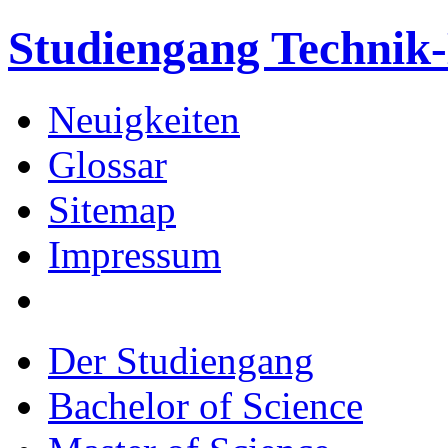
Studiengang Techni
Neuigkeiten
Glossar
Sitemap
Impressum
Der Studiengang
Bachelor of Science