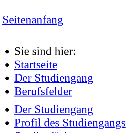
Seitenanfang
Sie sind hier:
Startseite
Der Studiengang
Berufsfelder
Der Studiengang
Profil des Studiengangs