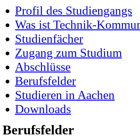
Profil des Studiengangs
Was ist Technik-Kommun
Studienfächer
Zugang zum Studium
Abschlüsse
Berufsfelder
Studieren in Aachen
Downloads
Berufsfelder