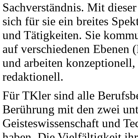
Sachverständnis. Mit dieser
sich für sie ein breites Sp
und Tätigkeiten. Sie kommu
auf verschiedenen Ebenen (
und arbeiten konzeptionell,
redaktionell.
Für TKler sind alle Berufsbe
Berührung mit den zwei unt
Geisteswissenschaft und Te
haben. Die Vielfältigkeit 