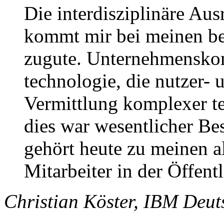
Die interdisziplinäre Au
kommt mir bei meinen be
zugute. Unternehmens­ko
technologie, die nutzer-
Vermittlung komplexer te
dies war wesentlicher Be
gehört heute zu meinen a
Mitarbeiter in der Öffentl
Christian Köster,
IBM
Deut