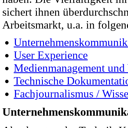
sichert ihnen überdurchsch
Arbeitsmarkt, u.a. in folge
Unternehmenskommunikati
User Experience
Medienmanagement und
Technische Dokumentati
Fachjournalismus / Wisse
Unternehmenskommunikati