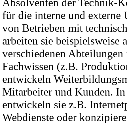
Absolventen der Technik-K
für die interne und exter
von Betrieben mit technisc
arbeiten sie beispielsweise 
verschiedenen Abteilungen 
Fachwissen (z.B. Produkti
entwickeln Weiterbildungsm
Mitarbeiter und Kunden. In 
entwickeln sie z.B. Intern
Webdienste oder konzipiere