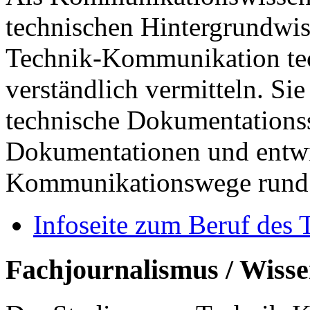
technischen Hintergrundwi
Technik-Kommunikation tec
verständlich vermitteln. Si
technische Dokumentationss
Dokumentationen und entwi
Kommunikationswege rund 
Infoseite zum Beruf des 
Fachjournalismus / Wisse