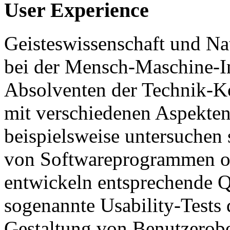
User Experience
Geisteswissenschaft und Na
bei der Mensch-Maschine-In
Absolventen der Technik-K
mit verschiedenen Aspekten 
beispielsweise untersuchen 
von Softwareprogrammen o
entwickeln entsprechende Qu
sogenannte Usability-Tests
Gestaltung von Benutzerobe