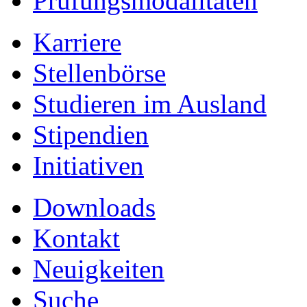
Prüfungsmodalitäten
Karriere
Stellenbörse
Studieren im Ausland
Stipendien
Initiativen
Downloads
Kontakt
Neuigkeiten
Suche