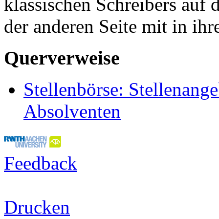
klassischen Schreibers auf 
der anderen Seite mit in ihr
Querverweise
Stellenbörse: Stellenang
Absolventen
Feedback
Drucken