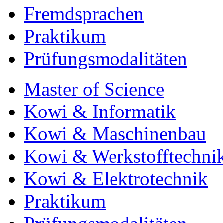
Fremdsprachen
Praktikum
Prüfungsmodalitäten
Master of Science
Kowi & Informatik
Kowi & Maschinenbau
Kowi & Werkstofftechni
Kowi & Elektrotechnik
Praktikum