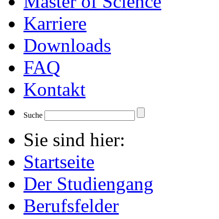
Master of Science
Karriere
Downloads
FAQ
Kontakt
Suche
Sie sind hier:
Startseite
Der Studiengang
Berufsfelder