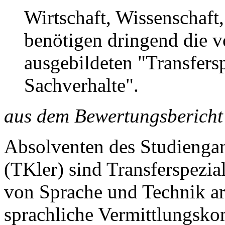
Wirtschaft, Wissen­schaft,
benötigen dringend die 
ausgebildeten "Transfer­s
Sachverhalte".
aus dem Bewertungsbericht 
Absolventen des Studieng
(TKler) sind Transferspezial
von Sprache und Technik ar
sprachliche Vermittlungsko