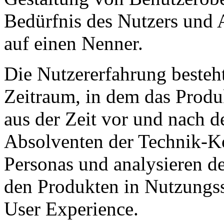
Bedürfnis des Nutzers und 
auf einen Nenner.
Die Nutzererfahrung besteht
Zeitraum, in dem das Produ
aus der Zeit vor und nach d
Absolventen der Technik-
Personas und analysieren de
den Produkten in Nutzungss
User Experience.