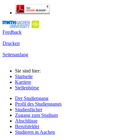
Feedback
Drucken
Seitenanfang
Sie sind hier:
Startseite
Karriere
Stellenbörse
Der Studiengang
Profil des Studiengangs
Studienfächer
Zugang zum Studium
Abschlüsse
Berufsfelder
Studieren in Aachen