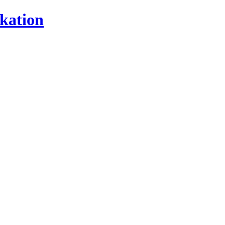
kation