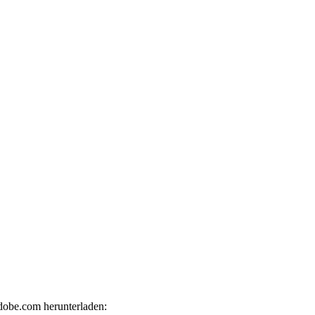
adobe.com herunterladen: