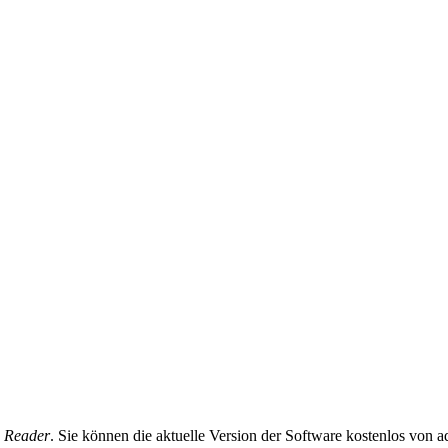
 Reader
. Sie können die aktuelle Version der Software kostenlos von 