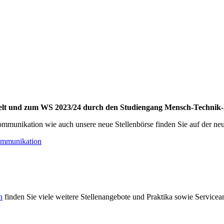
lt und zum WS 2023/24 durch den Studiengang Mensch-Technik-
mmunikation wie auch unsere neue Stellenbörse finden Sie auf der n
Kommunikation
n
finden Sie viele weitere Stellenangebote und Praktika sowie Servicea