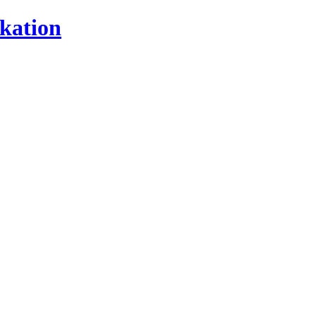
kation