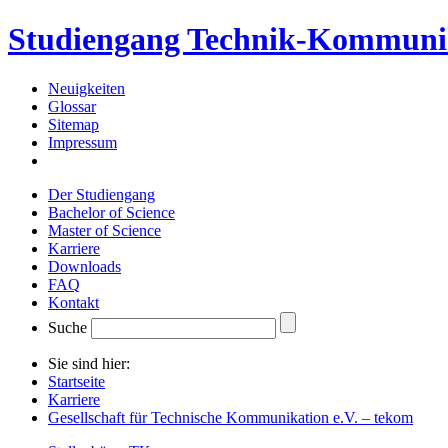
Studiengang Technik-Kommuni
Neuigkeiten
Glossar
Sitemap
Impressum
Der Studiengang
Bachelor of Science
Master of Science
Karriere
Downloads
FAQ
Kontakt
Suche
Sie sind hier:
Startseite
Karriere
Gesellschaft für Technische Kommunikation e.V. – tekom