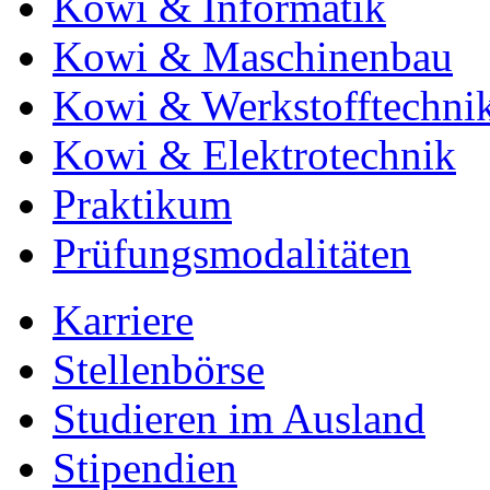
Kowi & Informatik
Kowi & Maschinenbau
Kowi & Werkstofftechni
Kowi & Elektrotechnik
Praktikum
Prüfungsmodalitäten
Karriere
Stellenbörse
Studieren im Ausland
Stipendien