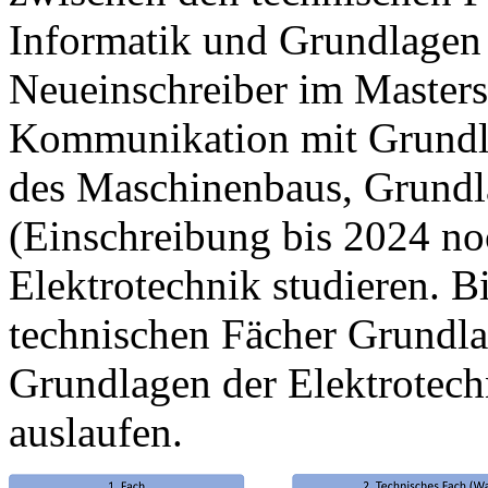
Informatik und Grundlagen
Neueinschreiber im Master
Kommunikation mit Grundla
des Maschinenbaus, Grundl
(Einschreibung bis 2024 no
Elektrotechnik studieren. Bi
technischen Fächer Grundla
Grundlagen der Elektrotec
auslaufen.