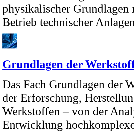
physikalischer Grundlagen 
Betrieb technischer Anlage
Grundlagen der Werkstoff
Das Fach Grundlagen der We
der Erforschung, Herstellu
Werkstoffen – von der Anal
Entwicklung hochkomplexe