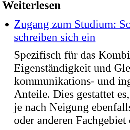
Weiterlesen
Zugang zum Studium: So 
schreiben sich ein
Spezifisch für das Kombin
Eigenständigkeit und Gle
kommunikations- und ing
Anteile. Dies gestattet es
je nach Neigung ebenfall
oder anderen Fachgebiet 