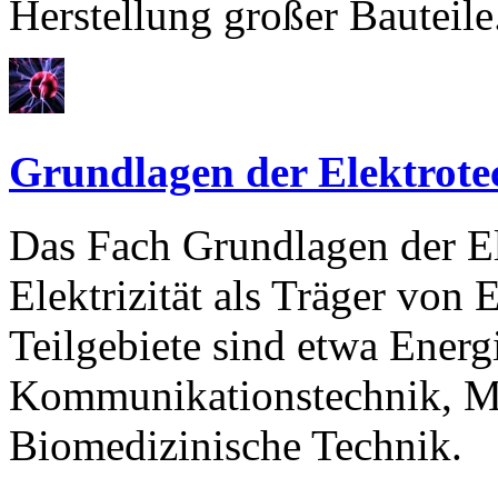
Herstellung großer Bauteile
Grundlagen der Elektrote
Das Fach Grundlagen der El
Elektrizität als Träger von
Teilgebiete sind etwa Energ
Kommunikationstechnik, Mi
Biomedizinische Technik.