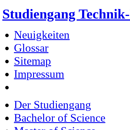
Studiengang Techni
Neuigkeiten
Glossar
Sitemap
Impressum
Der Studiengang
Bachelor of Science