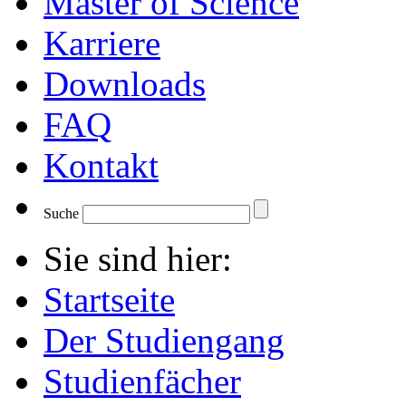
Master of Science
Karriere
Downloads
FAQ
Kontakt
Suche
Sie sind hier:
Startseite
Der Studiengang
Studienfächer