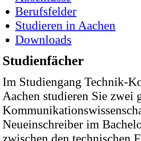
Berufsfelder
Studieren in Aachen
Downloads
Studienfächer
Im Studiengang Technik-K
Aachen studieren Sie zwei g
Kommunikationswissenschaf
Neueinschreiber im Bachel
zwischen den technischen 