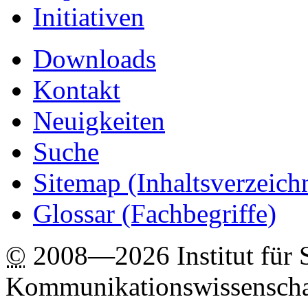
Initiativen
Downloads
Kontakt
Neuigkeiten
Suche
Sitemap
(Inhaltsverzeich
Glossar (Fachbegriffe)
©
2008—2026 Institut für 
Kommunikationswissenscha