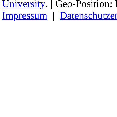
University
.
| Geo-Position:
Impressum
|
Datenschutze