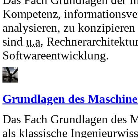
Kompetenz, informationsve
analysieren, zu konzipieren
sind
u.a.
Rechnerarchitektu
Softwareentwicklung.
Grundlagen des Maschin
Das Fach Grundlagen des Ma
als klassische Ingenieurwiss