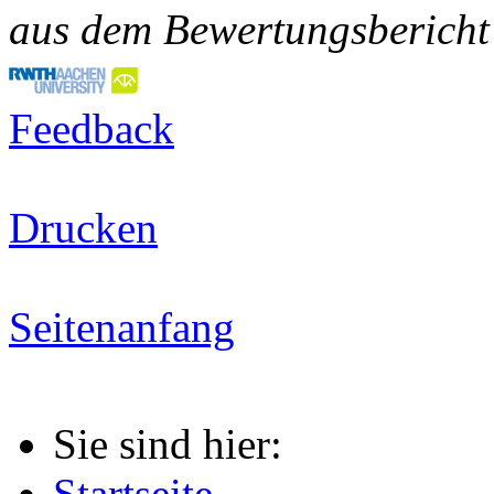
aus dem Bewertungsbericht 
Feedback
Drucken
Seitenanfang
Sie sind hier:
Startseite