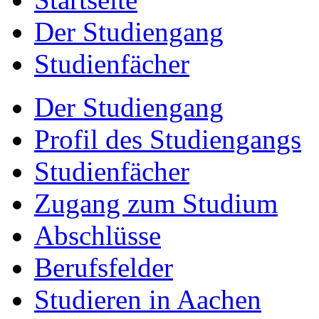
Der Studiengang
Studienfächer
Der Studiengang
Profil des Studiengangs
Studienfächer
Zugang zum Studium
Abschlüsse
Berufsfelder
Studieren in Aachen