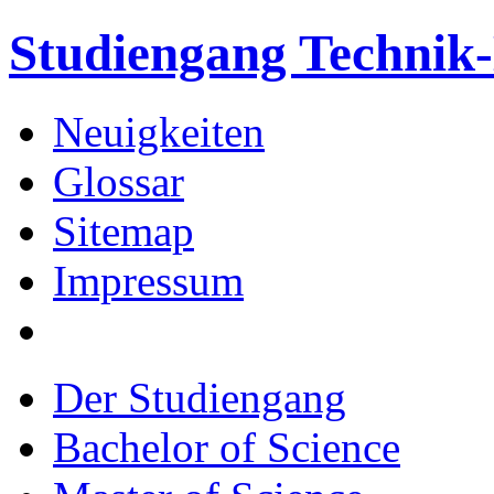
Studiengang Techni
Neuigkeiten
Glossar
Sitemap
Impressum
Der Studiengang
Bachelor of Science