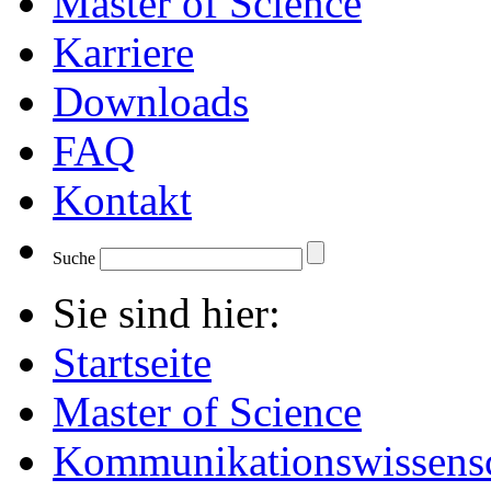
Master of Science
Karriere
Downloads
FAQ
Kontakt
Suche
Sie sind hier:
Startseite
Master of Science
Kommunikationswissensc