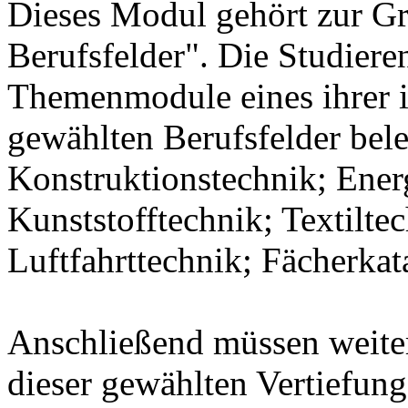
Dieses Modul gehört zur 
Berufsfelder". Die Studier
Themenmodule eines ihrer 
gewählten Berufsfelder bel
Konstruktionstechnik; Ener
Kunststofftechnik; Textilte
Luftfahrttechnik; Fächerka
Anschließend müssen weit
dieser gewählten Vertiefung