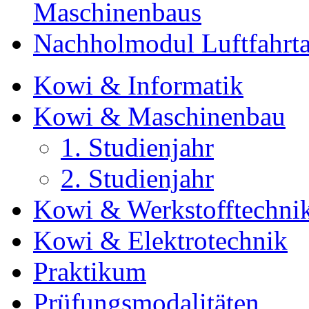
Maschinenbaus
Nachholmodul Luftfahrta
Kowi & Informatik
Kowi & Maschinenbau
1. Studienjahr
2. Studienjahr
Kowi & Werkstofftechni
Kowi & Elektrotechnik
Praktikum
Prüfungsmodalitäten