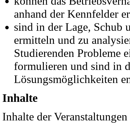
können das Betriebsverh
anhand der Kennfelder er
sind in der Lage, Schub 
ermitteln und zu analysi
Studierenden Probleme e
formulieren und sind in 
Lösungsmöglichkeiten en
Inhalte
Inhalte der Veranstaltungen 