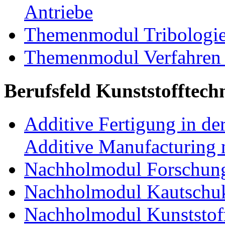
Antriebe
Themenmodul Tribologi
Themenmodul Verfahren 
Berufsfeld Kunststofftech
Additive Fertigung in der
Additive Manufacturing n
Nachholmodul Forschung
Nachholmodul Kautschuk
Nachholmodul Kunststoff