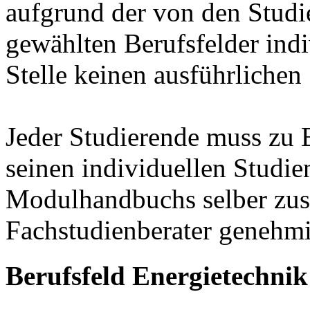
aufgrund der von den Stud
gewählten Berufsfelder indiv
Stelle keinen ausführlichen
Jeder Studierende muss zu 
seinen individuellen Studie
Modulhandbuchs selber zu
Fachstudienberater genehmi
Berufsfeld Energietechnik