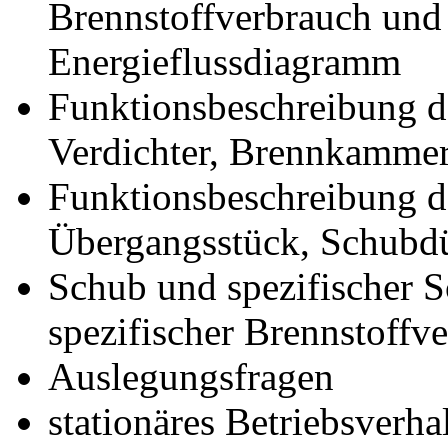
Brennstoffverbrauch und
Energieflussdiagramm
Funktionsbeschreibung d
Verdichter, Brennkammer
Funktionsbeschreibung 
Übergangsstück, Schubd
Schub und spezifischer 
spezifischer Brennstoffv
Auslegungsfragen
stationäres Betriebsverh