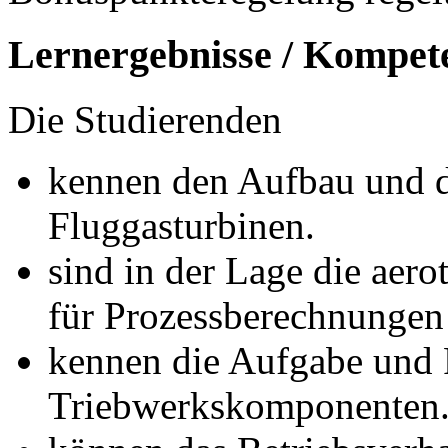
Lernergebnisse / Kompet
Die Studierenden
kennen den Aufbau und d
Fluggasturbinen.
sind in der Lage die ae
für Prozessberechnunge
kennen die Aufgabe und 
Triebwerkskomponenten