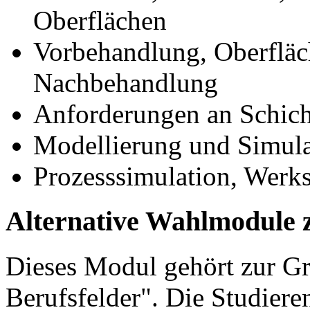
Oberflächen
Vorbehandlung, Oberfläc
Nachbehandlung
Anforderungen an Schich
Modellierung und Simula
Prozesssimulation, Werks
Alternative Wahlmodule 
Dieses Modul gehört zur 
Berufsfelder". Die Studier