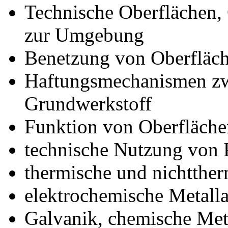
Technische Oberflächen,
zur Umgebung
Benetzung von Oberfläch
Haftungsmechanismen zw
Grundwerkstoff
Funktion von Oberfläche
technische Nutzung von 
thermische und nichtthe
elektrochemische Metall
Galvanik, chemische Met