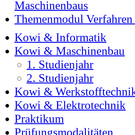
Maschinenbaus
Themenmodul Verfahren 
Kowi & Informatik
Kowi & Maschinenbau
1. Studienjahr
2. Studienjahr
Kowi & Werkstofftechni
Kowi & Elektrotechnik
Praktikum
Prüfungsmodalitäten