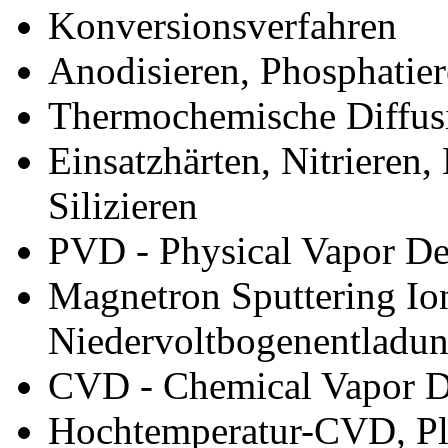
Konversionsverfahren
Anodisieren, Phosphatier
Thermochemische Diffus
Einsatzhärten, Nitrieren,
Silizieren
PVD - Physical Vapor De
Magnetron Sputtering Ion
Niedervoltbogenentladun
CVD - Chemical Vapor D
Hochtemperatur-CVD, P