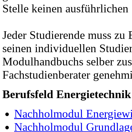
Stelle keinen ausführlichen
Jeder Studierende muss zu 
seinen individuellen Studie
Modulhandbuchs selber zu
Fachstudienberater genehmi
Berufsfeld Energietechnik
Nachholmodul Energiewir
Nachholmodul Grundlage