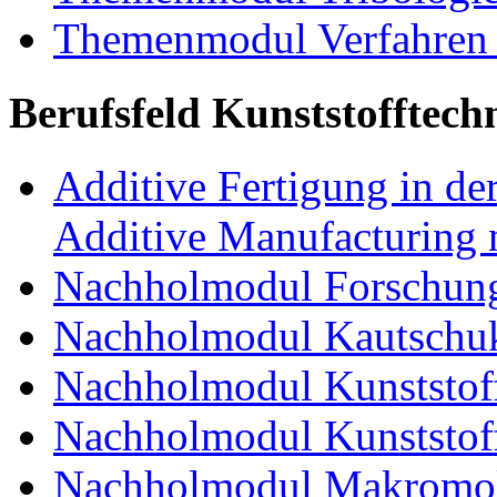
Themenmodul Verfahren 
Berufsfeld Kunststofftech
Additive Fertigung in der
Additive Manufacturing n
Nachholmodul Forschung
Nachholmodul Kautschuk
Nachholmodul Kunststoff
Nachholmodul Kunststoff
Nachholmodul Makromol