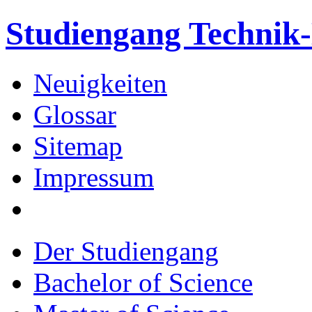
Studiengang Techni
Neuigkeiten
Glossar
Sitemap
Impressum
Der Studiengang
Bachelor of Science