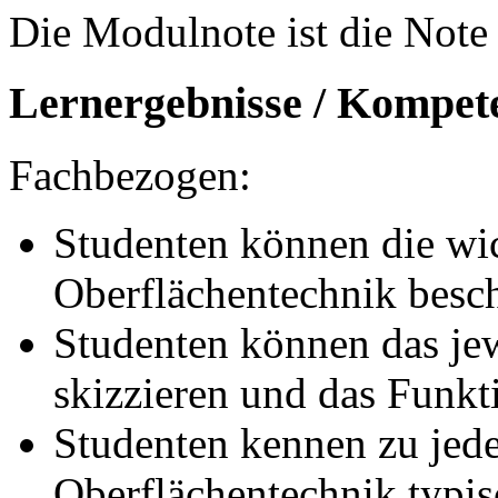
Die Modulnote ist die Note 
Lernergebnisse / Kompet
Fachbezogen:
Studenten können die wic
Oberflächentechnik besch
Studenten können das jew
skizzieren und das Funkti
Studenten kennen zu jed
Oberflächentechnik typi