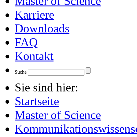
Master of Science
Karriere
Downloads
FAQ
Kontakt
Suche
Sie sind hier:
Startseite
Master of Science
Kommunikationswissensc