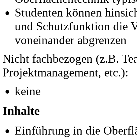
Studenten können hinsich
und Schutzfunktion die V
voneinander abgrenzen
Nicht fachbezogen (z.B. Tea
Projektmanagement, etc.):
keine
Inhalte
Einführung in die Oberfl