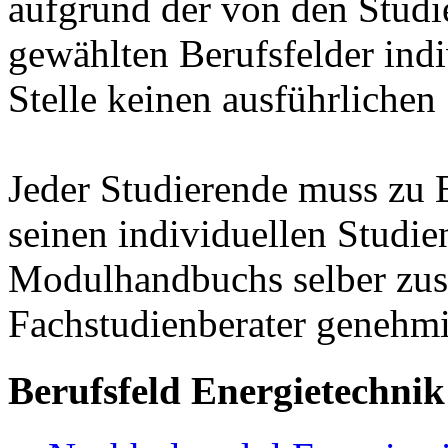
aufgrund der von den Stud
gewählten Berufsfelder indiv
Stelle keinen ausführlichen
Jeder Studierende muss zu 
seinen individuellen Studie
Modulhandbuchs selber zu
Fachstudienberater genehmi
Berufsfeld Energietechnik