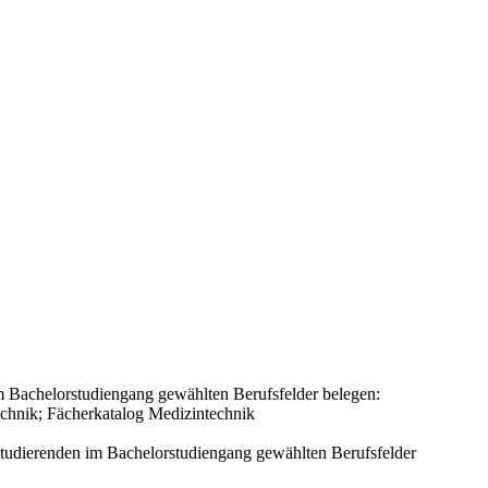
 Bachelorstudiengang gewählten Berufsfelder belegen:
technik; Fächerkatalog Medizintechnik
tudierenden im Bachelorstudiengang gewählten Berufsfelder