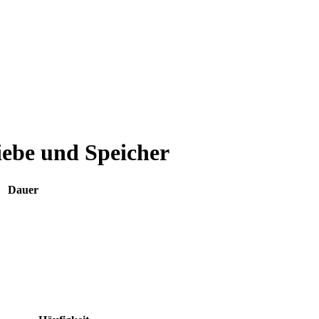
ebe und Speicher
Dauer