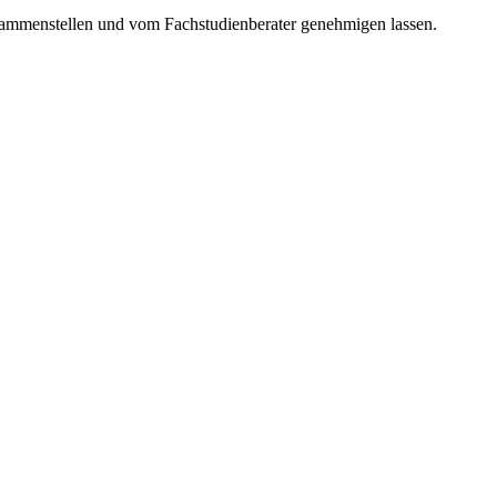
usammenstellen und vom Fachstudienberater genehmigen lassen.