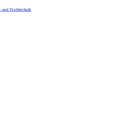
 und Textiltechnik