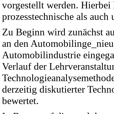
vorgestellt werden. Hierbei
prozesstechnische als auch 
Zu Beginn wird zunächst a
an den Automobilinge_nieu
Automobilindustrie eingeg
Verlauf der Lehrveranstaltu
Technologieanalysemethod
derzeitig diskutierter Tech
bewertet.