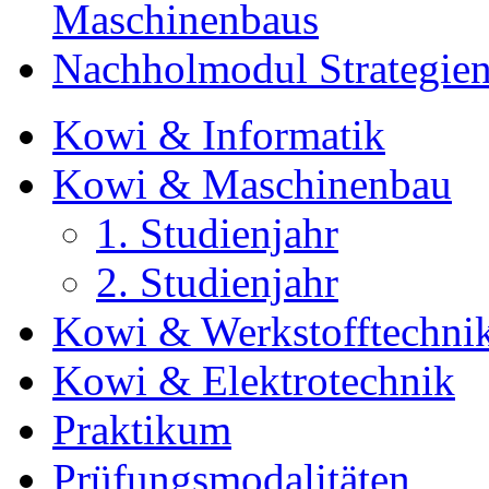
Maschinenbaus
Nachholmodul Strategien 
Kowi & Informatik
Kowi & Maschinenbau
1. Studienjahr
2. Studienjahr
Kowi & Werkstofftechni
Kowi & Elektrotechnik
Praktikum
Prüfungsmodalitäten