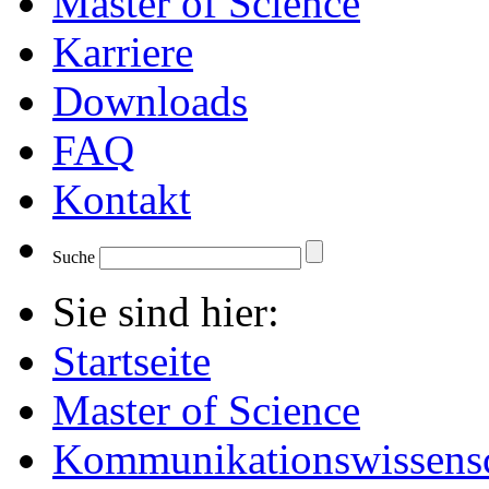
Master of Science
Karriere
Downloads
FAQ
Kontakt
Suche
Sie sind hier:
Startseite
Master of Science
Kommunikationswissensc