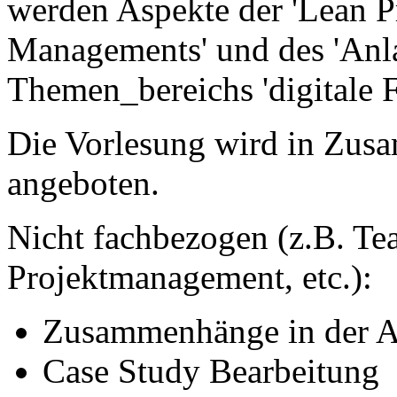
werden Aspekte der 'Lean P
Managements' und des 'Anl
Themen_bereichs 'digitale Fab
Die Vorlesung wird in Zu
angeboten.
Nicht fachbezogen (z.B. Tea
Projektmanagement, etc.):
Zusammenhänge in der A
Case Study Bearbeitung