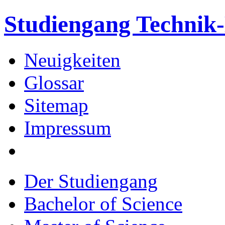
Studiengang Techni
Neuigkeiten
Glossar
Sitemap
Impressum
Der Studiengang
Bachelor of Science