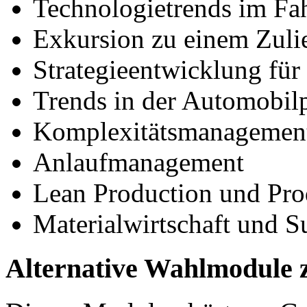
Technologietrends im Fa
Exkursion zu einem Zulie
Strategieentwicklung für
Trends in der Automobil
Komplexitätsmanagemen
Anlaufmanagement
Lean Production und Pro
Materialwirtschaft und 
Alternative Wahlmodule 