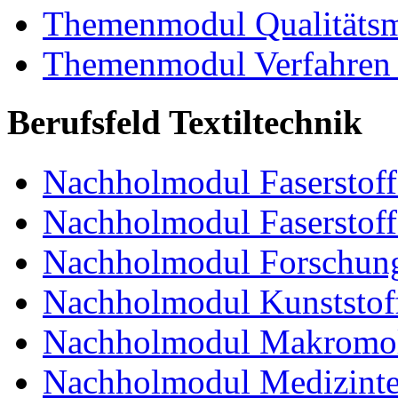
Themenmodul Qualitäts
Themenmodul Verfahren 
Berufsfeld Textiltechnik
Nachholmodul Faserstoffe
Nachholmodul Faserstoff
Nachholmodul Forschung
Nachholmodul Kunststoff
Nachholmodul Makromol
Nachholmodul Medizinte