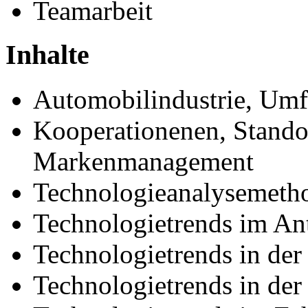
Teamarbeit
Inhalte
Automobilindustrie, Umf
Kooperationenen, Standor
Markenmanagement
Technologieanalysemeth
Technologietrends im An
Technologietrends in der
Technologietrends in der