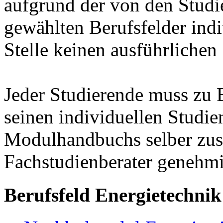
aufgrund der von den Stud
gewählten Berufsfelder indiv
Stelle keinen ausführlichen
Jeder Studierende muss zu 
seinen individuellen Studie
Modulhandbuchs selber zu
Fachstudienberater genehmi
Berufsfeld Energietechnik