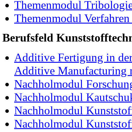
Themenmodul Tribologi
Themenmodul Verfahren 
Berufsfeld Kunststofftech
Additive Fertigung in der
Additive Manufacturing n
Nachholmodul Forschung
Nachholmodul Kautschuk
Nachholmodul Kunststoff
Nachholmodul Kunststoff