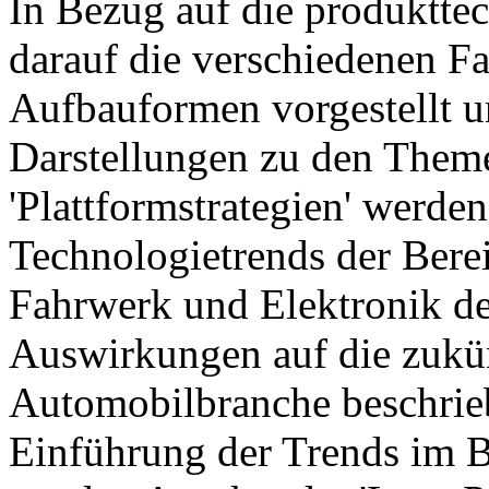
In Bezug auf die produktte
darauf die verschiedenen 
Aufbauformen vorgestellt u
Darstellungen zu den Them
'Plattformstrategien' werde
Technologietrends der Berei
Fahrwerk und Elektronik det
Auswirkungen auf die zukün
Automobilbranche beschrie
Einführung der Trends im 