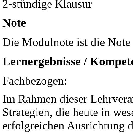
2-stündige Klausur
Note
Die Modulnote ist die Note 
Lernergebnisse / Kompet
Fachbezogen:
Im Rahmen dieser Lehrveran
Strategien, die heute in we
erfolgreichen Ausrichtung 