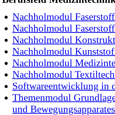
Nachholmodul Faserstoffe
Nachholmodul Faserstoff
Nachholmodul Konstrukti
Nachholmodul Kunststoff
Nachholmodul Medizinte
Nachholmodul Textiltech
Softwareentwicklung in 
Themenmodul Grundlagen
und Bewegungsapparates