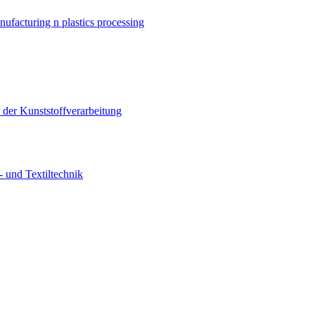
nufacturing n plastics processing
er Kunststoffverarbeitung
 und Textiltechnik