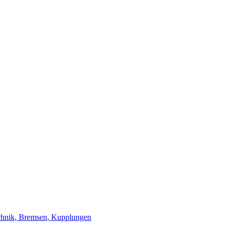
chnik, Bremsen, Kupplungen