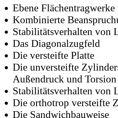
Ebene Flächentragwerke 
Kombinierte Beanspruch
Stabilitätsverhalten von 
Das Diagonalzugfeld
Die versteifte Platte
Die unversteifte Zylinder
Außendruck und Torsion
Stabilitätsverhalten von 
Die orthotrop versteifte 
Die Sandwichbauweise