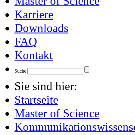
Master of Science
Karriere
Downloads
FAQ
Kontakt
Suche
Sie sind hier:
Startseite
Master of Science
Kommunikationswissensc