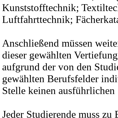
Kunststofftechnik; Textilte
Luftfahrttechnik; Fächerka
Anschließend müssen weit
dieser gewählten Vertiefung
aufgrund der von den Stud
gewählten Berufsfelder indiv
Stelle keinen ausführlichen
Jeder Studierende muss zu 