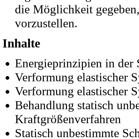
die Möglichkeit gegeben,
vorzustellen.
Inhalte
Energieprinzipien in der
Verformung elastischer 
Verformung elastischer 
Behandlung statisch unbe
Kraftgrößenverfahren
Statisch unbestimmte Sch