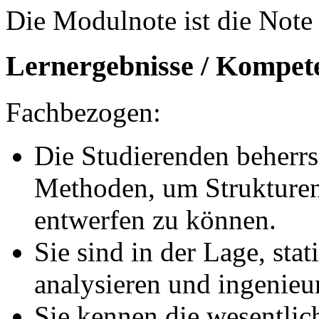
Die Modulnote ist die Note 
Lernergebnisse / Kompet
Fachbezogen:
Die Studierenden beherrs
Methoden, um Strukture
entwerfen zu können.
Sie sind in der Lage, sta
analysieren und ingenie
Sie kennen die wesentlic