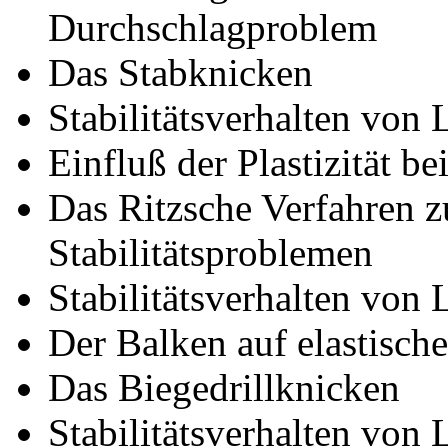
Durchschlagproblem
Das Stabknicken
Stabilitätsverhalten von 
Einfluß der Plastizität b
Das Ritzsche Verfahren 
Stabilitätsproblemen
Stabilitätsverhalten von 
Der Balken auf elastisch
Das Biegedrillknicken
Stabilitätsverhalten von 