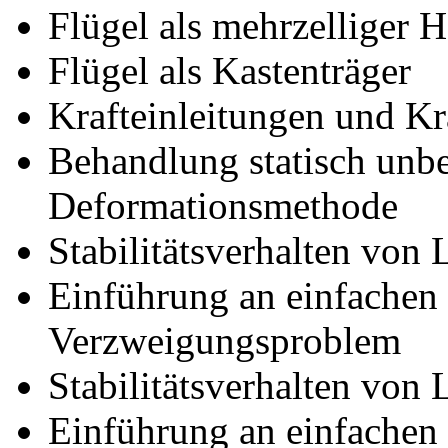
Flügel als mehrzelliger 
Flügel als Kastenträger
Krafteinleitungen und Kr
Behandlung statisch unbe
Deformationsmethode
Stabilitätsverhalten von 
Einführung an einfachen 
Verzweigungsproblem
Stabilitätsverhalten von 
Einführung an einfachen 