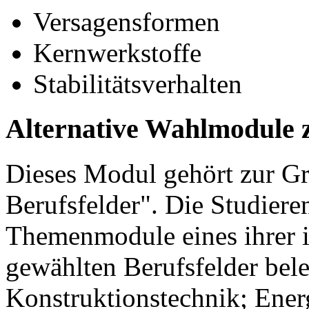
Versagensformen
Kernwerkstoffe
Stabilitätsverhalten
Alternative Wahlmodule 
Dieses Modul gehört zur 
Berufsfelder". Die Studier
Themenmodule eines ihrer 
gewählten Berufsfelder bel
Konstruktionstechnik; Ener