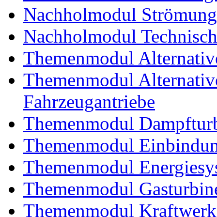
Nachholmodul Strömung
Nachholmodul Technisch
Themenmodul Alternativ
Themenmodul Alternative 
Fahrzeugantriebe
Themenmodul Dampftur
Themenmodul Einbindung
Themenmodul Energiesy
Themenmodul Gasturbin
Themenmodul Kraftwerk