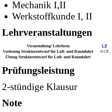
Mechanik I,II
Werkstoffkunde I, II
Lehrveranstaltungen
Veranstaltung/ Lehrform
CP
Vorlesung Strukturentwurf für Luft- und Raumfahrt
6 CP
Übung Strukturentwurf für Luft- und Raumfahrt
Prüfungsleistung
2-stündige Klausur
Note