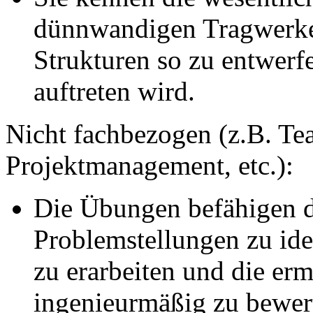
dünnwandigen Tragwerken
Strukturen so zu entwerfe
auftreten wird.
Nicht fachbezogen (z.B. Tea
Projektmanagement, etc.):
Die Übungen befähigen d
Problemstellungen zu ide
zu erarbeiten und die erm
ingenieurmäßig zu bewer