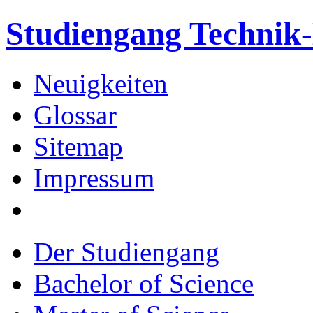
Studiengang Techni
Neuigkeiten
Glossar
Sitemap
Impressum
Der Studiengang
Bachelor of Science