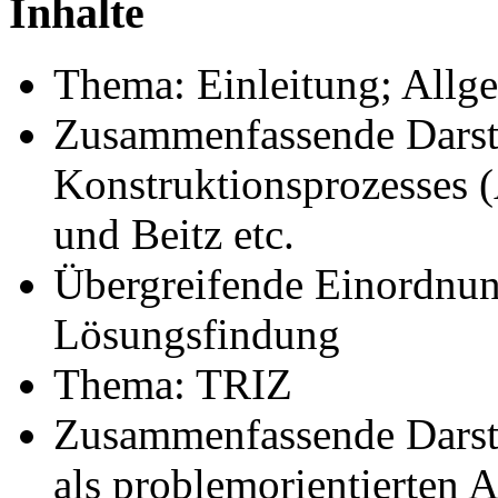
Inhalte
Thema: Einleitung; Allg
Zusammenfassende Darst
Konstruktionsprozesses 
und Beitz etc.
Übergreifende Einordnun
Lösungsfindung
Thema: TRIZ
Zusammenfassende Darst
als problemorientierten 