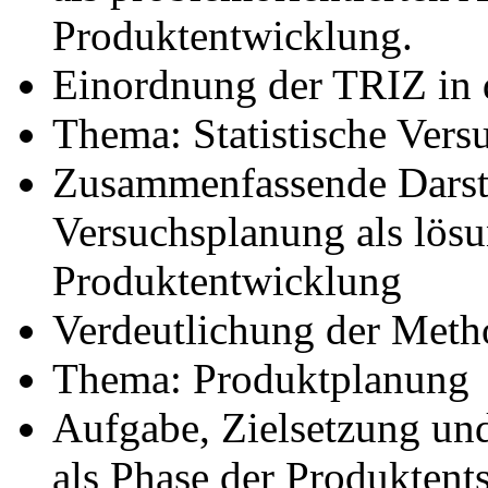
Produktentwicklung.
Einordnung der TRIZ in
Thema: Statistische Ver
Zusammenfassende Darstel
Versuchsplanung als lösu
Produktentwicklung
Verdeutlichung der Meth
Thema: Produktplanung
Aufgabe, Zielsetzung un
als Phase der Produktents