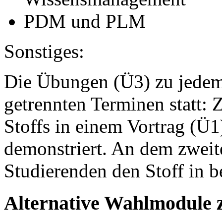
PDM und PLM
Sonstiges:
Die Übungen (Ü3) zu jedem
getrennten Terminen statt:
Stoffs in einem Vortrag (Ü1
demonstriert. An dem zwei
Studierenden den Stoff in be
Alternative Wahlmodule 