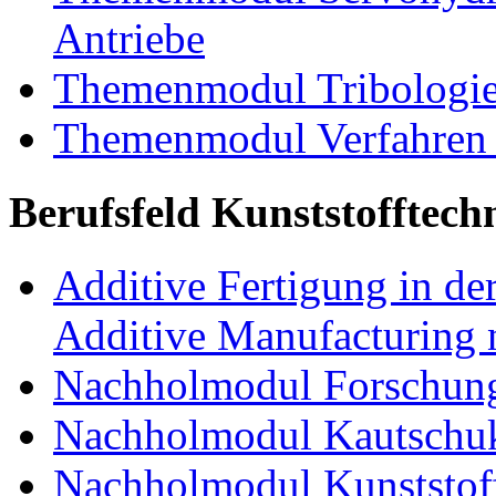
Antriebe
Themenmodul Tribologi
Themenmodul Verfahren 
Berufsfeld Kunststofftech
Additive Fertigung in der
Additive Manufacturing n
Nachholmodul Forschung
Nachholmodul Kautschuk
Nachholmodul Kunststoff