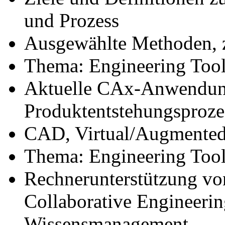
und Prozess
Ausgewählte Methoden,
Thema: Engineering Tool
Aktuelle CAx-Anwendun
Produktentstehungsproze
CAD, Virtual/Augmented
Thema: Engineering Tools
Rechnerunterstützung vo
Collaborative Engineerin
Wissensmanagement