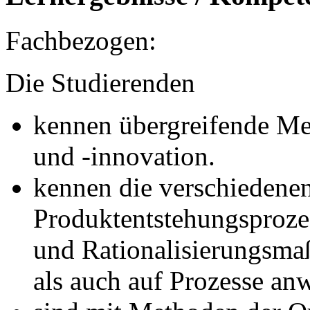
Fachbezogen:
Die Studierenden
kennen übergreifende Me
und -innovation.
kennen die verschiedene
Produktentstehungsproze
und Rationalisierungsm
als auch auf Prozesse an