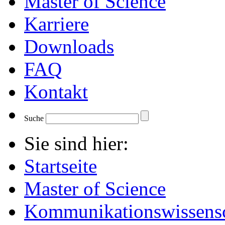
Master of Science
Karriere
Downloads
FAQ
Kontakt
Suche
Sie sind hier:
Startseite
Master of Science
Kommunikationswissensc