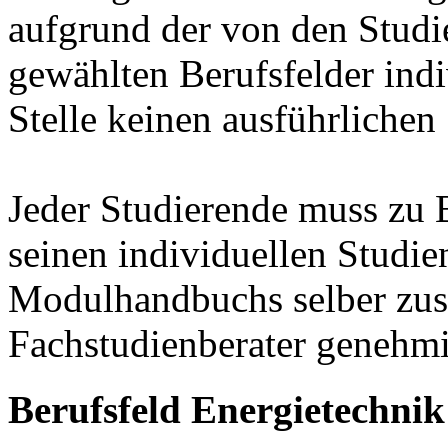
aufgrund der von den Stud
gewählten Berufsfelder indiv
Stelle keinen ausführlichen
Jeder Studierende muss zu 
seinen individuellen Studie
Modulhandbuchs selber zu
Fachstudienberater genehmi
Berufsfeld Energietechnik