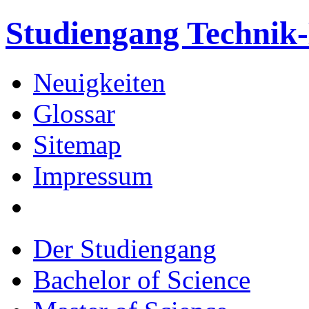
Studiengang Techni
Neuigkeiten
Glossar
Sitemap
Impressum
Der Studiengang
Bachelor of Science