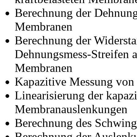
Berechnung der Dehnung
Membranen
Berechnung der Widerst
Dehnungsmess-Streifen a
Membranen
Kapazitive Messung vo
Linearisierung der kapa
Membranauslenkungen
Berechnung des Schwing
Berechnung der Auslenkun