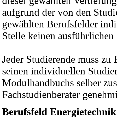
dieser gewählten Vertiefung
aufgrund der von den Stud
gewählten Berufsfelder indiv
Stelle keinen ausführlichen
Jeder Studierende muss zu 
seinen individuellen Studie
Modulhandbuchs selber zu
Fachstudienberater genehmi
Berufsfeld Energietechnik