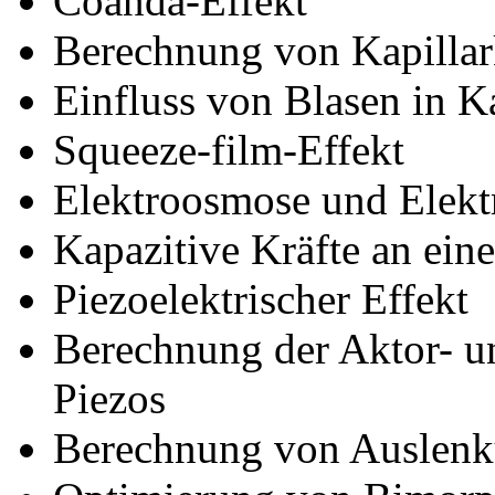
Coanda-Effekt
Berechnung von Kapillar
Einfluss von Blasen in K
Squeeze-film-Effekt
Elektroosmose und Elekt
Kapazitive Kräfte an ein
Piezoelektrischer Effekt
Berechnung der Aktor- u
Piezos
Berechnung von Auslenk