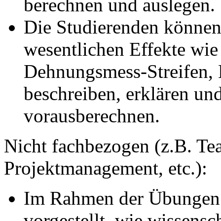
berechnen und auslegen.
Die Studierenden können
wesentlichen Effekte wie 
Dehnungsmess-Streifen, 
beschreiben, erklären un
vorausberechnen.
Nicht fachbezogen (z.B. Tea
Projektmanagement, etc.):
Im Rahmen der Übungen 
vorgestellt, wie wissensc