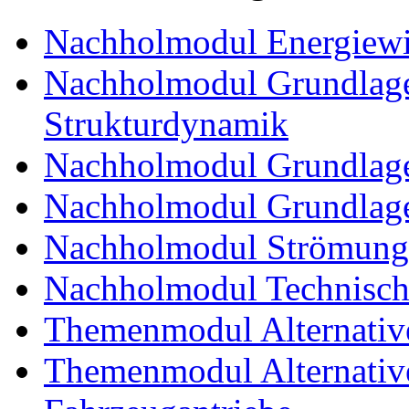
Nachholmodul Energiewir
Nachholmodul Grundlage
Strukturdynamik
Nachholmodul Grundlage
Nachholmodul Grundlage
Nachholmodul Strömung
Nachholmodul Technisch
Themenmodul Alternativ
Themenmodul Alternative 