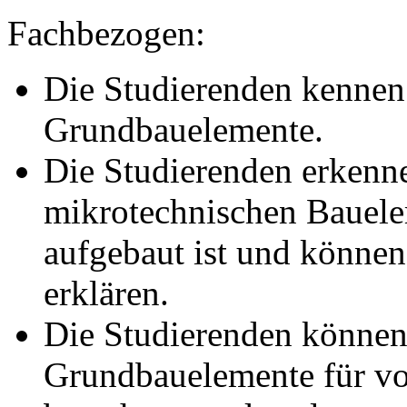
Fachbezogen:
Die Studierenden kennen
Grundbauelemente.
Die Studierenden erkenn
mikrotechnischen Bauele
aufgebaut ist und können
erklären.
Die Studierenden können
Grundbauelemente für 