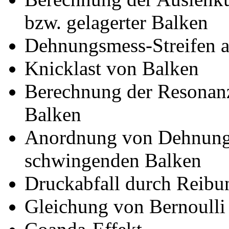
bzw. gelagerter Balken
Dehnungsmess-Streifen a
Knicklast von Balken
Berechnung der Resonan
Balken
Anordnung von Dehnungs
schwingenden Balken
Druckabfall durch Reibun
Gleichung von Bernoulli