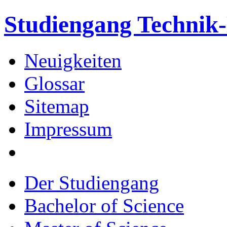
Studiengang Techni
Neuigkeiten
Glossar
Sitemap
Impressum
Der Studiengang
Bachelor of Science