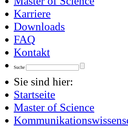
Master of Science
Karriere
Downloads
FAQ
Kontakt
Suche
Sie sind hier:
Startseite
Master of Science
Kommunikationswissensc