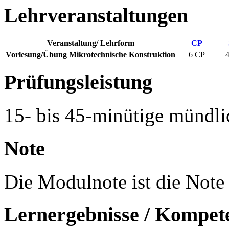
Lehrveranstaltungen
Veranstaltung/ Lehrform
CP
Vorlesung/Übung Mikrotechnische Konstruktion
6 CP
Prüfungsleistung
15- bis 45-minütige mündli
Note
Die Modulnote ist die Note
Lernergebnisse / Kompet