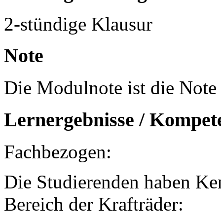
2-stündige Klausur
Note
Die Modulnote ist die Note 
Lernergebnisse / Kompet
Fachbezogen:
Die Studierenden haben Ke
Bereich der Krafträder: