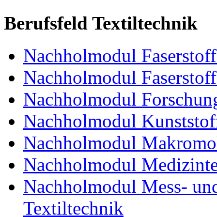
Berufsfeld Textiltechnik
Nachholmodul Faserstoffe
Nachholmodul Faserstoff
Nachholmodul Forschung
Nachholmodul Kunststoff
Nachholmodul Makromol
Nachholmodul Medizinte
Nachholmodul Mess- und 
Textiltechnik