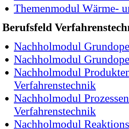
Themenmodul Wärme- und
Berufsfeld Verfahrenstech
Nachholmodul Grundoper
Nachholmodul Grundopera
Nachholmodul Produkten
Verfahrenstechnik
Nachholmodul Prozessent
Verfahrenstechnik
Nachholmodul Reaktions