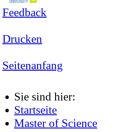
Feedback
Drucken
Seitenanfang
Sie sind hier:
Startseite
Master of Science