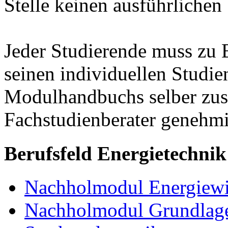
Stelle keinen ausführlichen
Jeder Studierende muss zu 
seinen individuellen Studie
Modulhandbuchs selber zu
Fachstudienberater genehmi
Berufsfeld Energietechnik
Nachholmodul Energiewir
Nachholmodul Grundlage