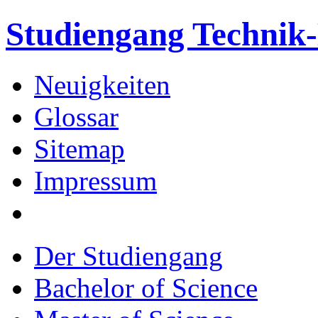
Studiengang Techni
Neuigkeiten
Glossar
Sitemap
Impressum
Der Studiengang
Bachelor of Science