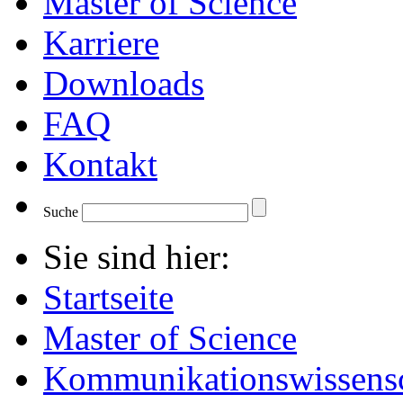
Master of Science
Karriere
Downloads
FAQ
Kontakt
Suche
Sie sind hier:
Startseite
Master of Science
Kommunikationswissensc