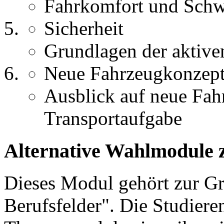
Fahrkomfort und Schw
Sicherheit
Grundlagen der aktive
Neue Fahrzeugkonzep
Ausblick auf neue Fah
Transportaufgabe
Alternative Wahlmodule 
Dieses Modul gehört zur 
Berufsfelder". Die Studier