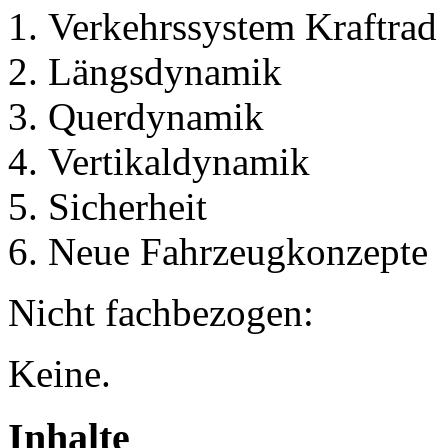
Verkehrssystem Kraftrad
Längsdynamik
Querdynamik
Vertikaldynamik
Sicherheit
Neue Fahrzeugkonzepte
Nicht fachbezogen:
Keine.
Inhalte