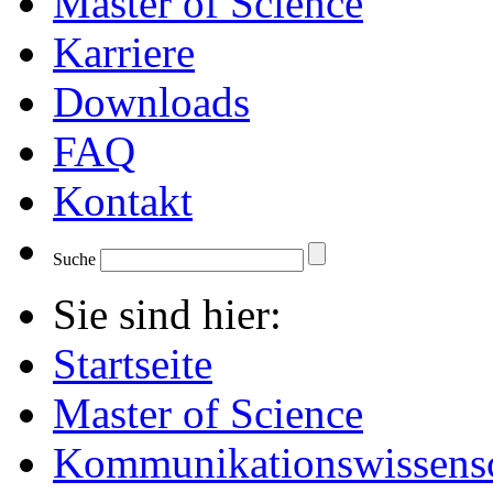
Master of Science
Karriere
Downloads
FAQ
Kontakt
Suche
Sie sind hier:
Startseite
Master of Science
Kommunikationswissensc