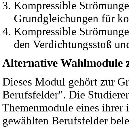
Kompressible Strömungen
Grundgleichungen für ko
Kompressible Strömungen
den Verdichtungsstoß un
Alternative Wahlmodule 
Dieses Modul gehört zur 
Berufsfelder". Die Studier
Themenmodule eines ihrer 
gewählten Berufsfelder bel