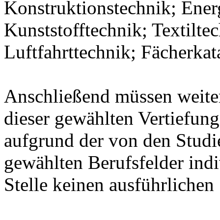
Konstruktionstechnik; Ener
Kunststofftechnik; Textilte
Luftfahrttechnik; Fächerka
Anschließend müssen weit
dieser gewählten Vertiefung
aufgrund der von den Stud
gewählten Berufsfelder indiv
Stelle keinen ausführlichen