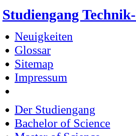
Studiengang Techni
Neuigkeiten
Glossar
Sitemap
Impressum
Der Studiengang
Bachelor of Science