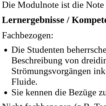
Die Modulnote ist die Note 
Lernergebnisse / Kompet
Fachbezogen:
Die Studenten beherrsche
Beschreibung von dreidim
Strömungsvorgängen inko
Fluide.
Sie kennen die Bezüge zu