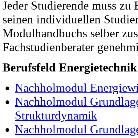
Jeder Studierende muss zu 
seinen individuellen Studie
Modulhandbuchs selber zu
Fachstudienberater genehmi
Berufsfeld Energietechnik
Nachholmodul Energiewir
Nachholmodul Grundlage
Strukturdynamik
Nachholmodul Grundlage