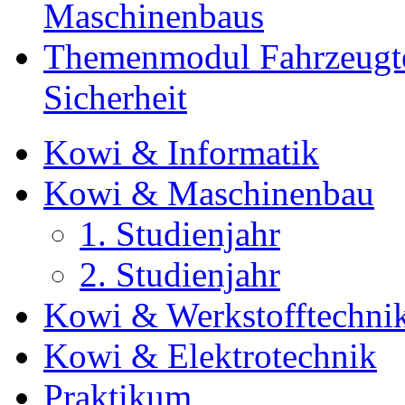
Maschinenbaus
Themenmodul Fahrzeugte
Sicherheit
Kowi & Informatik
Kowi & Maschinenbau
1. Studienjahr
2. Studienjahr
Kowi & Werkstofftechni
Kowi & Elektrotechnik
Praktikum