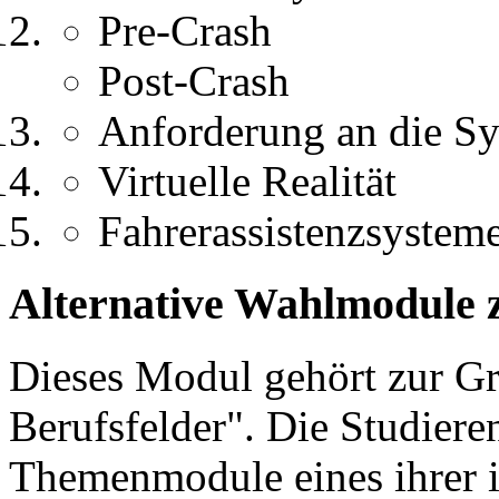
Pre-Crash
Post-Crash
Anforderung an die Sy
Virtuelle Realität
Fahrerassistenzsystem
Alternative Wahlmodule 
Dieses Modul gehört zur 
Berufsfelder". Die Studier
Themenmodule eines ihrer 