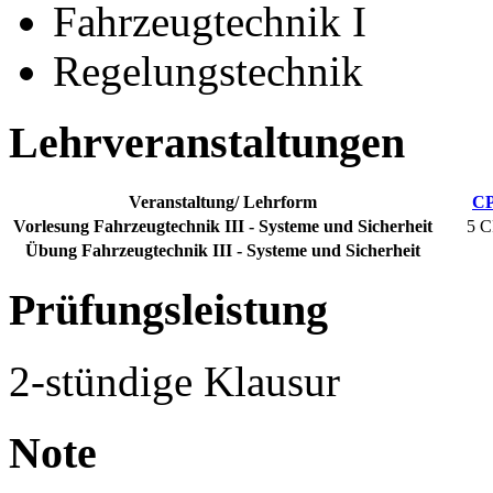
Fahrzeugtechnik I
Regelungstechnik
Lehrveranstaltungen
Veranstaltung/ Lehrform
C
Vorlesung Fahrzeugtechnik III - Systeme und Sicherheit
5 C
Übung Fahrzeugtechnik III - Systeme und Sicherheit
Prüfungsleistung
2-stündige Klausur
Note