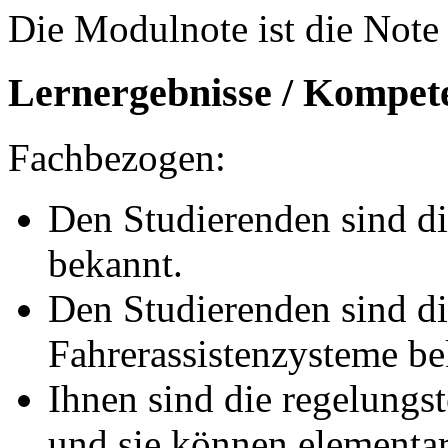
Die Modulnote ist die Note 
Lernergebnisse / Kompet
Fachbezogen:
Den Studierenden sind di
bekannt.
Den Studierenden sind d
Fahrerassistenzysteme be
Ihnen sind die regelung
und sie können elementa