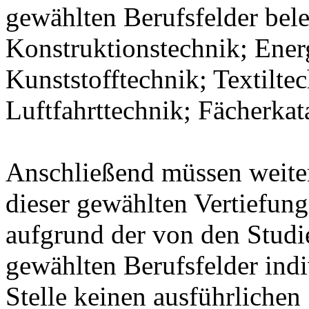
gewählten Berufsfelder bel
Konstruktionstechnik; Ener
Kunststofftechnik; Textilte
Luftfahrttechnik; Fächerka
Anschließend müssen weit
dieser gewählten Vertiefung
aufgrund der von den Stud
gewählten Berufsfelder indiv
Stelle keinen ausführlichen