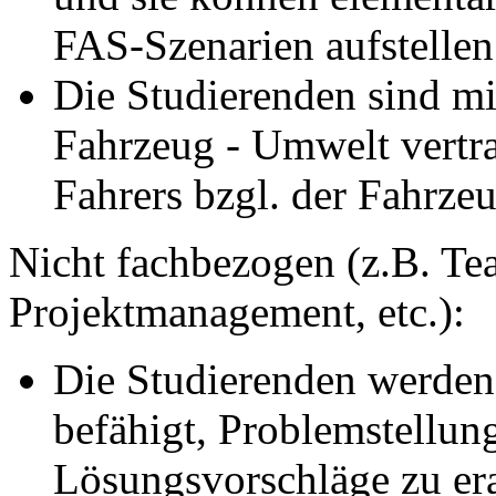
FAS-Szenarien aufstellen
Die Studierenden sind mi
Fahrzeug - Umwelt vertr
Fahrers bzgl. der Fahrze
Nicht fachbezogen (z.B. Tea
Projektmanagement, etc.):
Die Studierenden werden
befähigt, Problemstellun
Lösungsvorschläge zu er