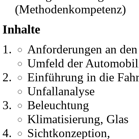
(Methodenkompetenz)
Inhalte
Anforderungen an den
Umfeld der Automobili
Einführung in die Fahr
Unfallanalyse
Beleuchtung
Klimatisierung, Glas
Sichtkonzeption,