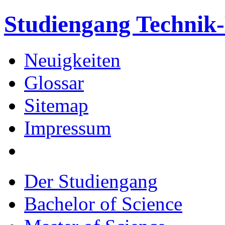
Studiengang Techni
Neuigkeiten
Glossar
Sitemap
Impressum
Der Studiengang
Bachelor of Science