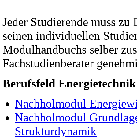
Jeder Studierende muss zu 
seinen individuellen Studie
Modulhandbuchs selber zu
Fachstudienberater genehmi
Berufsfeld Energietechnik
Nachholmodul Energiewir
Nachholmodul Grundlage
Strukturdynamik