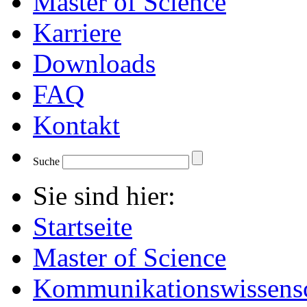
Master of Science
Karriere
Downloads
FAQ
Kontakt
Suche
Sie sind hier:
Startseite
Master of Science
Kommunikationswissensc