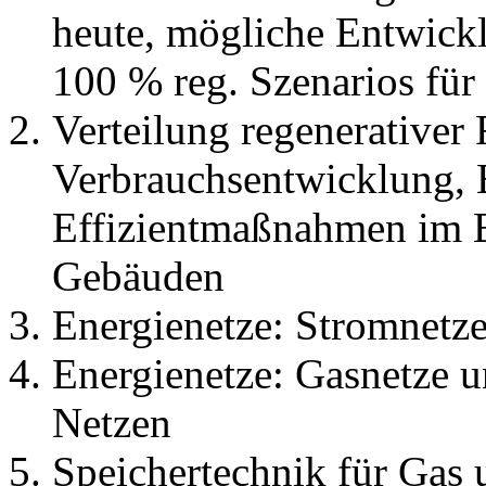
heute, mögliche Entwick
100 % reg. Szenarios für
Verteilung regenerativer
Verbrauchsentwicklung,
Effizientmaßnahmen im Be
Gebäuden
Energienetze: Stromnetze
Energienetze: Gasnetze
Netzen
Speichertechnik für Gas