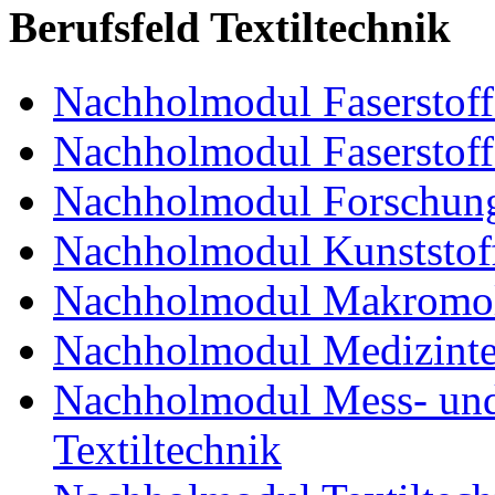
Berufsfeld Textiltechnik
Nachholmodul Faserstoffe
Nachholmodul Faserstoff
Nachholmodul Forschung
Nachholmodul Kunststoff
Nachholmodul Makromol
Nachholmodul Medizinte
Nachholmodul Mess- und 
Textiltechnik