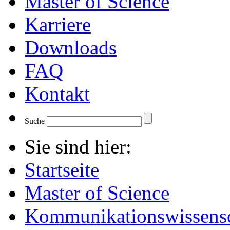
Master of Science
Karriere
Downloads
FAQ
Kontakt
Suche
Sie sind hier:
Startseite
Master of Science
Kommunikationswissensc