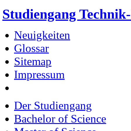
Studiengang Techni
Neuigkeiten
Glossar
Sitemap
Impressum
Der Studiengang
Bachelor of Science