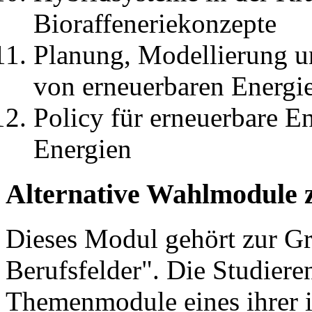
Bioraffeneriekonzepte
Planung, Modellierung u
von erneuerbaren Energi
Policy für erneuerbare E
Energien
Alternative Wahlmodule 
Dieses Modul gehört zur 
Berufsfelder". Die Studier
Themenmodule eines ihrer 