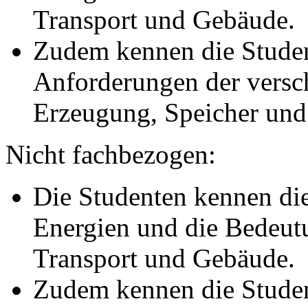
Transport und Gebäude.
Zudem kennen die Studen
Anforderungen der versc
Erzeugung, Speicher und
Nicht fachbezogen:
Die Studenten kennen di
Energien und die Bedeutu
Transport und Gebäude.
Zudem kennen die Studen