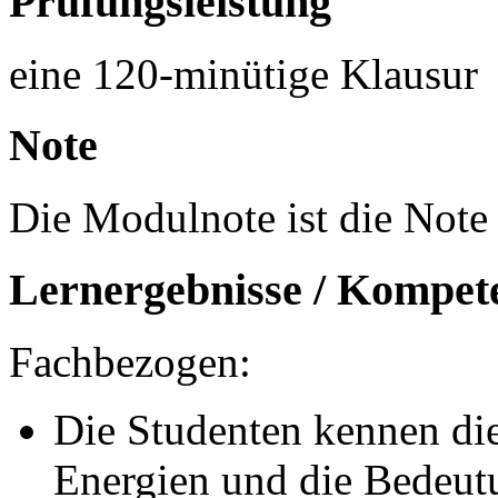
Prüfungsleistung
eine 120-minütige Klausur
Note
Die Modulnote ist die Note 
Lernergebnisse / Kompet
Fachbezogen:
Die Studenten kennen di
Energien und die Bedeutu