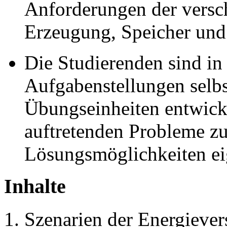
Anforderungen der versc
Erzeugung, Speicher und
Die Studierenden sind in 
Aufgabenstellungen selbs
Übungseinheiten entwicke
auftretenden Probleme zu
Lösungsmöglichkeiten ei
Inhalte
Szenarien der Energieve