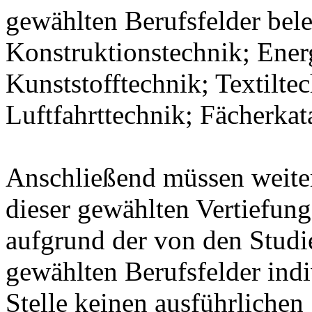
gewählten Berufsfelder bel
Konstruktionstechnik; Ener
Kunststofftechnik; Textilte
Luftfahrttechnik; Fächerka
Anschließend müssen weit
dieser gewählten Vertiefung
aufgrund der von den Stud
gewählten Berufsfelder indiv
Stelle keinen ausführlichen