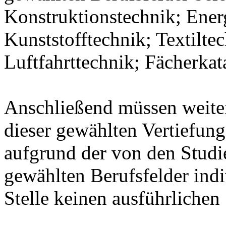
Konstruktionstechnik; Ener
Kunststofftechnik; Textilte
Luftfahrttechnik; Fächerka
Anschließend müssen weit
dieser gewählten Vertiefung
aufgrund der von den Stud
gewählten Berufsfelder indiv
Stelle keinen ausführlichen