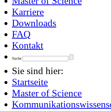
Master of Science
Karriere
Downloads
FAQ
Kontakt
Suche
Sie sind hier:
Startseite
Master of Science
Kommunikationswissensc