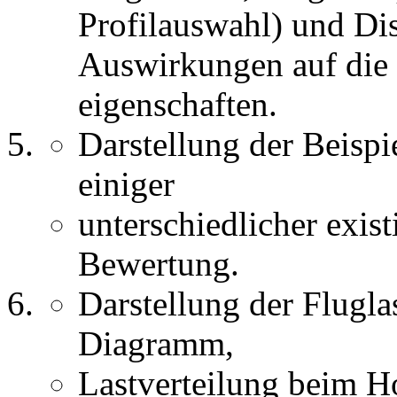
Profilauswahl) und Dis
Auswirkungen auf die 
eigenschaften.
Darstellung der Beisp
einiger
unterschiedlicher exis
Bewertung.
Darstellung der Flugla
Diagramm,
Lastverteilung beim Ho