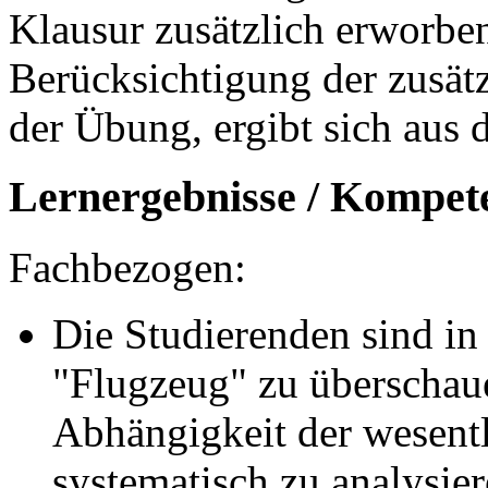
Klausur zusätzlich erworbe
Berücksichtigung der zusät
der Übung, ergibt sich aus 
Lernergebnisse / Kompet
Fachbezogen:
Die Studierenden sind in
"Flugzeug" zu überschaue
Abhängigkeit der wesent
systematisch zu analysie