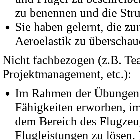
zu benennen und die Str
Sie haben gelernt, die 
Aeroelastik zu überschau
Nicht fachbezogen (z.B. Tea
Projektmanagement, etc.):
Im Rahmen der Übungen 
Fähigkeiten erworben, im
dem Bereich des Flugzeu
Flugleistungen zu lösen