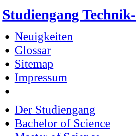
Studiengang Techni
Neuigkeiten
Glossar
Sitemap
Impressum
Der Studiengang
Bachelor of Science