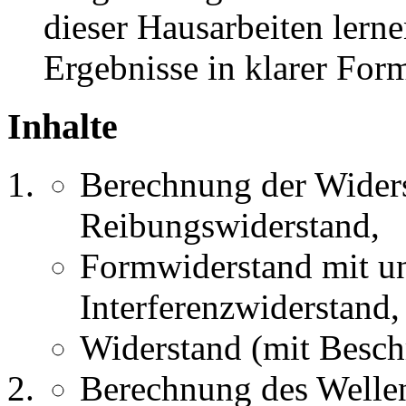
dieser Hausarbeiten lerne
Ergebnisse in klarer Form
Inhalte
Berechnung der Wider
Reibungswiderstand,
Formwiderstand mit u
Interferenzwiderstand,
Widerstand (mit Besch
Berechnung des Wellen