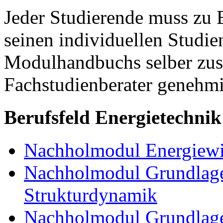
Jeder Studierende muss zu 
seinen individuellen Studie
Modulhandbuchs selber zu
Fachstudienberater genehmi
Berufsfeld Energietechnik
Nachholmodul Energiewir
Nachholmodul Grundlage
Strukturdynamik
Nachholmodul Grundlage