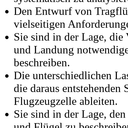
Den Entwurf von Tragflü
vielseitigen Anforderung
Sie sind in der Lage, die 
und Landung notwendige
beschreiben.
Die unterschiedlichen Las
die daraus entstehenden 
Flugzeugzelle ableiten.
Sie sind in der Lage, de
und Flügel zu beschreibe