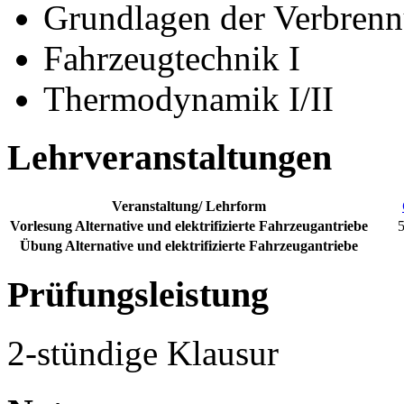
Grundlagen der Verbren
Fahrzeugtechnik I
Thermodynamik I/II
Lehrveranstaltungen
Veranstaltung/ Lehrform
Vorlesung Alternative und elektrifizierte Fahrzeugantriebe
Übung Alternative und elektrifizierte Fahrzeugantriebe
Prüfungsleistung
2-stündige Klausur