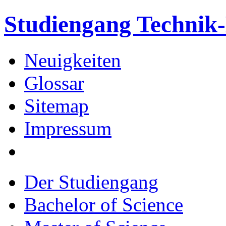
Studiengang Techni
Neuigkeiten
Glossar
Sitemap
Impressum
Der Studiengang
Bachelor of Science