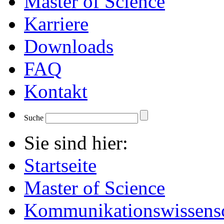
Master of Science
Karriere
Downloads
FAQ
Kontakt
Suche
Sie sind hier:
Startseite
Master of Science
Kommunikationswissensc