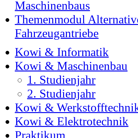
Maschinenbaus
Themenmodul Alternative 
Fahrzeugantriebe
Kowi & Informatik
Kowi & Maschinenbau
1. Studienjahr
2. Studienjahr
Kowi & Werkstofftechni
Kowi & Elektrotechnik
Praktikum