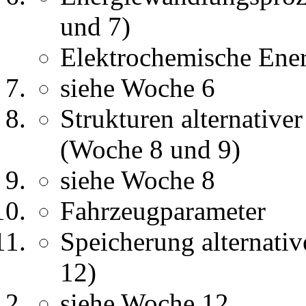
und 7)
Elektrochemische Ener
siehe Woche 6
Strukturen alternative
(Woche 8 und 9)
siehe Woche 8
Fahrzeugparameter
Speicherung alternati
12)
siehe Woche 12