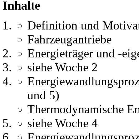
Inhalte
Definition und Motiva
Fahrzeugantriebe
Energieträger und -ei
siehe Woche 2
Energiewandlungsproz
und 5)
Thermodynamische En
siehe Woche 4
Energiewandlungsproz