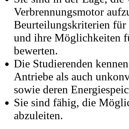
Verbrennungsmotor aufz
Beurteilungskriterien für
und ihre Möglichkeiten f
bewerten.
Die Studierenden kennen 
Antriebe als auch unkonv
sowie deren Energiespei
Sie sind fähig, die Mögli
abzuleiten.