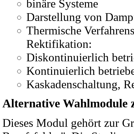
binäre Systeme
Darstellung von Damp
Thermische Verfahrenst
Rektifikation:
Diskontinuierlich betr
Kontinuierlich betrieb
Kaskadenschaltung, Re
Alternative Wahlmodule 
Dieses Modul gehört zur 