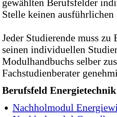
gewählten Berufsfelder indiv
Stelle keinen ausführlichen
Jeder Studierende muss zu 
seinen individuellen Studie
Modulhandbuchs selber zu
Fachstudienberater genehmi
Berufsfeld Energietechnik
Nachholmodul Energiewir