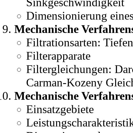
Sinkgeschwindigkeit
Dimensionierung eines
Mechanische Verfahrenst
Filtrationsarten: Tiefen
Filterapparate
Filtergleichungen: Dar
Carman-Kozeny Gleich
Mechanische Verfahren
Einsatzgebiete
Leistungscharakteristi