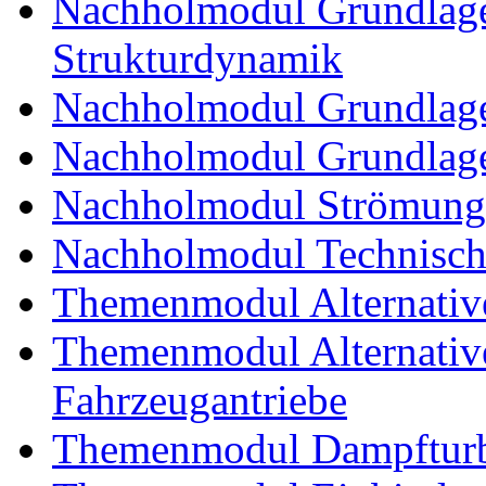
Nachholmodul Grundlage
Strukturdynamik
Nachholmodul Grundlage
Nachholmodul Grundlage
Nachholmodul Strömung
Nachholmodul Technisch
Themenmodul Alternativ
Themenmodul Alternative 
Fahrzeugantriebe
Themenmodul Dampftur