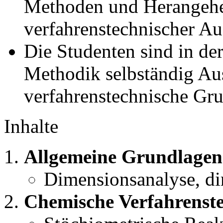
Methoden und Herangehe
verfahrenstechnischer Au
Die Studenten sind in der
Methodik selbständig Au
verfahrenstechnische Gr
Inhalte
Allgemeine Grundlagen
Dimensionsanalyse, d
Chemische Verfahrenste