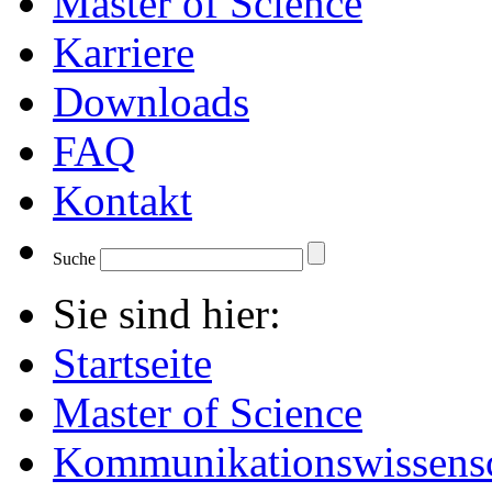
Master of Science
Karriere
Downloads
FAQ
Kontakt
Suche
Sie sind hier:
Startseite
Master of Science
Kommunikationswissensc