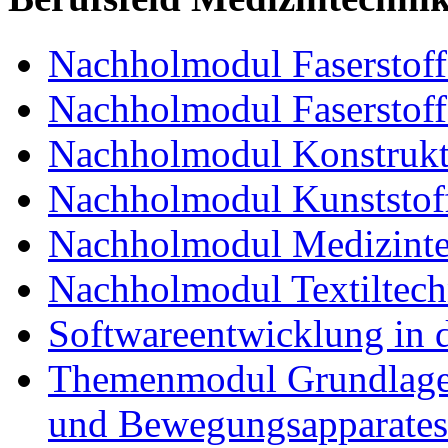
Nachholmodul Faserstoffe
Nachholmodul Faserstoff
Nachholmodul Konstrukti
Nachholmodul Kunststoff
Nachholmodul Medizinte
Nachholmodul Textiltech
Softwareentwicklung in 
Themenmodul Grundlagen
und Bewegungsapparates