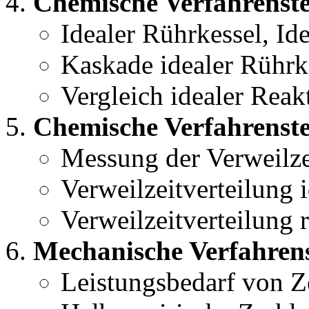
Chemische Verfahrenste
Idealer Rührkessel, Id
Kaskade idealer Rührk
Vergleich idealer Reak
Chemische Verfahrenstec
Messung der Verweilze
Verweilzeitverteilung 
Verweilzeitverteilung 
Mechanische Verfahrens
Leistungsbedarf von Z