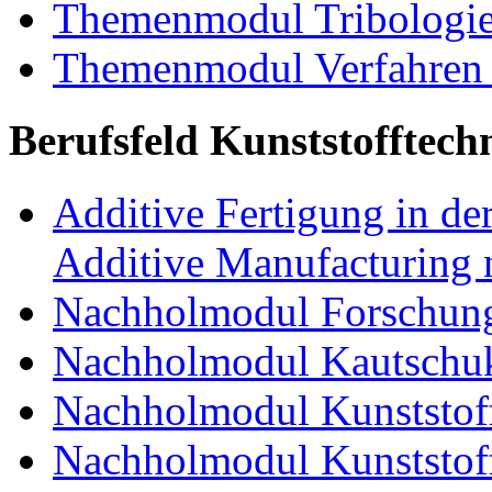
Themenmodul Tribologi
Themenmodul Verfahren 
Berufsfeld Kunststofftech
Additive Fertigung in der
Additive Manufacturing n
Nachholmodul Forschung
Nachholmodul Kautschuk
Nachholmodul Kunststoff
Nachholmodul Kunststoff