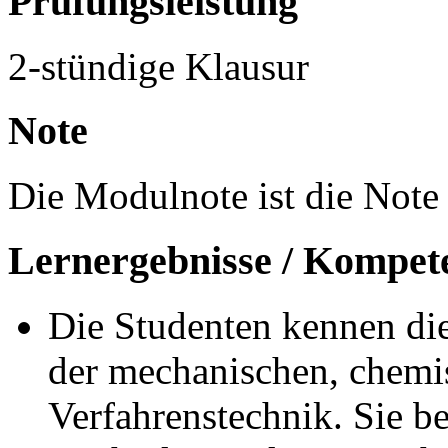
Prüfungsleistung
2-stündige Klausur
Note
Die Modulnote ist die Note 
Lernergebnisse / Kompet
Die Studenten kennen di
der mechanischen, chemi
Verfahrenstechnik. Sie b