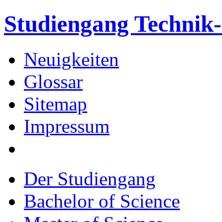
Studiengang Techni
Neuigkeiten
Glossar
Sitemap
Impressum
Der Studiengang
Bachelor of Science