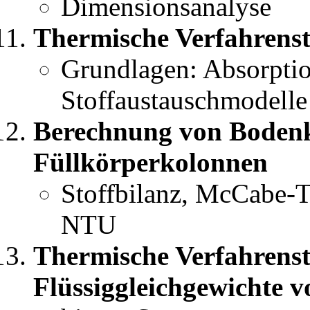
Dimensionsanalyse
Thermische Verfahrenst
Grundlagen: Absorptio
Stoffaustauschmodelle
Berechnung von Boden
Füllkörperkolonnen
Stoffbilanz, McCabe-
NTU
Thermische Verfahrens
Flüssiggleichgewichte 