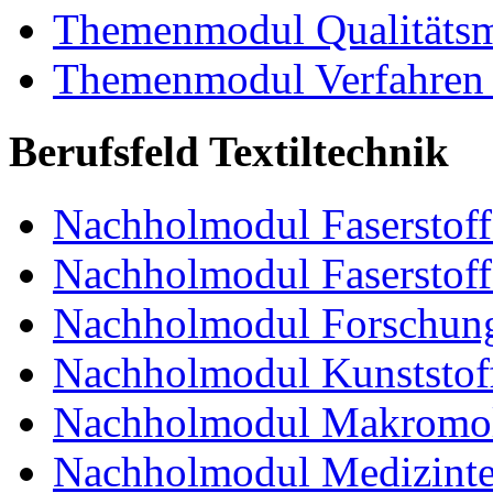
Themenmodul Qualitäts
Themenmodul Verfahren 
Berufsfeld Textiltechnik
Nachholmodul Faserstoffe
Nachholmodul Faserstoff
Nachholmodul Forschung
Nachholmodul Kunststoff
Nachholmodul Makromol
Nachholmodul Medizinte