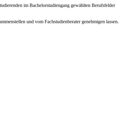
tudierenden im Bachelorstudiengang gewählten Berufsfelder
usammenstellen und vom Fachstudienberater genehmigen lassen.