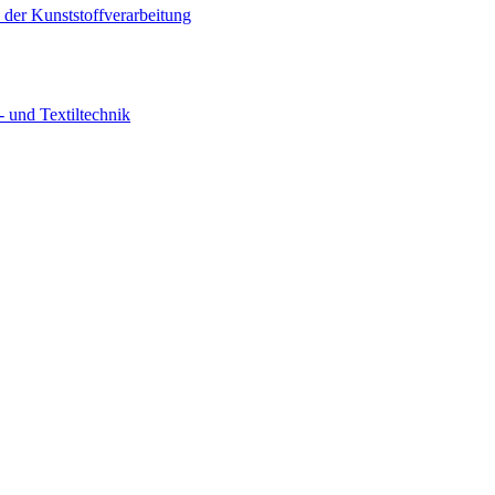
er Kunststoffverarbeitung
 und Textiltechnik