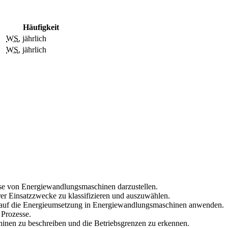
Häufigkeit
WS
, jährlich
WS
, jährlich
se von Energiewandlungsmaschinen darzustellen.
er Einsatzzwecke zu klassifizieren und auszuwählen.
auf die Energieumsetzung in Energiewandlungsmaschinen anwenden.
Prozesse.
hinen zu beschreiben und die Betriebsgrenzen zu erkennen.