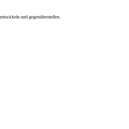
entwickeln und gegenüberstellen.