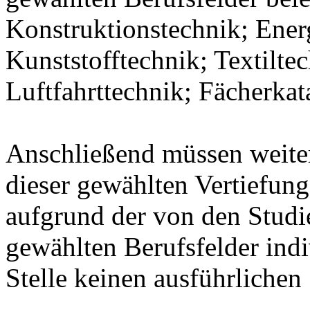
Konstruktionstechnik; Ener
Kunststofftechnik; Textilte
Luftfahrttechnik; Fächerka
Anschließend müssen weit
dieser gewählten Vertiefung
aufgrund der von den Stud
gewählten Berufsfelder indiv
Stelle keinen ausführlichen