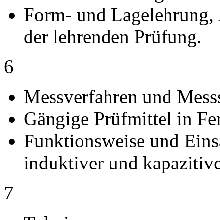
Form- und Lagelehrung, 
der lehrenden Prüfung.
6
Messverfahren und Mess
Gängige Prüfmittel in Fer
Funktionsweise und Eins
induktiver und kapazitiv
7