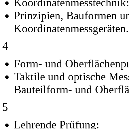
Koordinatenmesstechnik
Prinzipien, Bauformen 
Koordinatenmessgeräten.
4
Form- und Oberflächenpr
Taktile und optische Mes
Bauteilform- und Oberfl
5
Lehrende Prüfung: