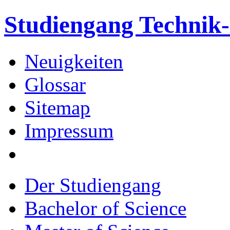
Studiengang Techni
Neuigkeiten
Glossar
Sitemap
Impressum
Der Studiengang
Bachelor of Science