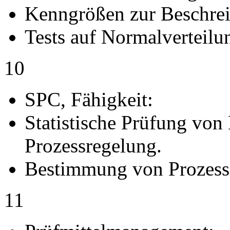
Kenngrößen zur Beschrei
Tests auf Normalverteilu
10
SPC, Fähigkeit:
Statistische Prüfung von 
Prozessregelung.
Bestimmung von Prozessf
11