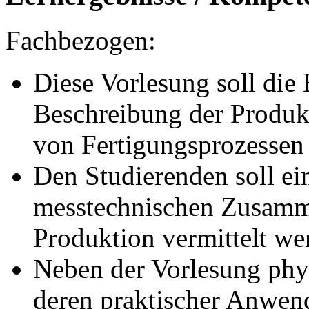
Fachbezogen:
Diese Vorlesung soll die
Beschreibung der Produk
von Fertigungsprozessen 
Den Studierenden soll ei
messtechnischen Zusamm
Produktion vermittelt we
Neben der Vorlesung phy
deren praktischer Anwe