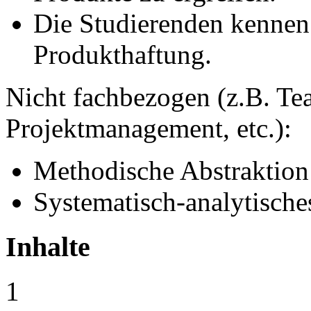
Die Studierenden kennen 
Produkthaftung.
Nicht fachbezogen (z.B. Tea
Projektmanagement, etc.):
Methodische Abstraktio
Systematisch-analytisch
Inhalte
1