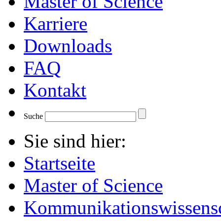
Master of Science
Karriere
Downloads
FAQ
Kontakt
Suche
Sie sind hier:
Startseite
Master of Science
Kommunikationswissensc