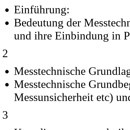
Einführung:
Bedeutung der Messtechni
und ihre Einbindung in 
2
Messtechnische Grundlag
Messtechnische Grundbegr
Messunsicherheit etc) u
3