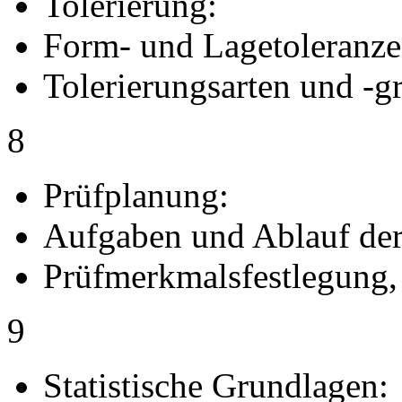
Tolerierung:
Form- und Lagetoleranze
Tolerierungsarten und -g
8
Prüfplanung:
Aufgaben und Ablauf der
Prüfmerkmalsfestlegung, 
9
Statistische Grundlagen: