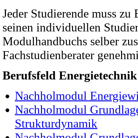
Jeder Studierende muss zu 
seinen individuellen Studie
Modulhandbuchs selber zu
Fachstudienberater genehmi
Berufsfeld Energietechnik
Nachholmodul Energiewir
Nachholmodul Grundlage
Strukturdynamik
Nachholmodul Grundlage