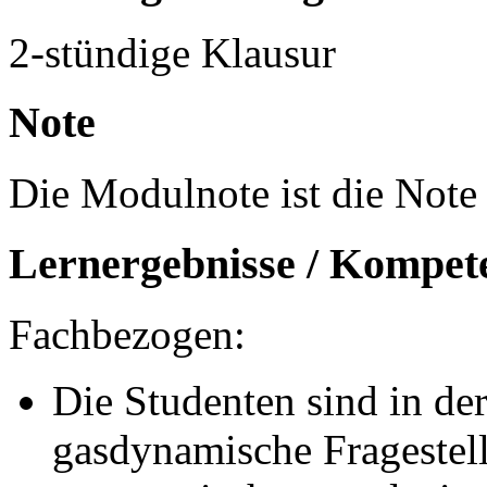
2-stündige Klausur
Note
Die Modulnote ist die Note 
Lernergebnisse / Kompet
Fachbezogen:
Die Studenten sind in der
gasdynamische Fragestel