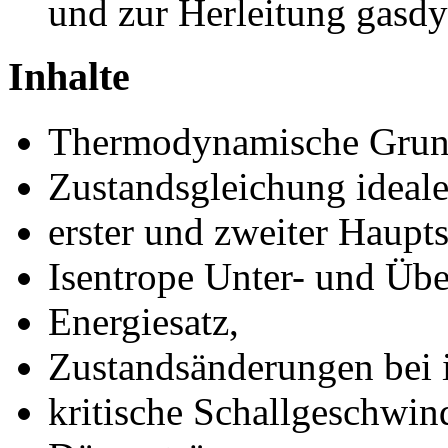
und zur Herleitung gasdy
Inhalte
Thermodynamische Grun
Zustandsgleichung ideale
erster und zweiter Haup
Isentrope Unter- und Übe
Energiesatz,
Zustandsänderungen bei 
kritische Schallgeschwin