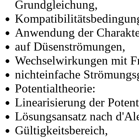
Grundgleichung,
Kompatibilitätsbedingun
Anwendung der Charakter
auf Düsenströmungen,
Wechselwirkungen mit Fr
nichteinfache Strömungs
Potentialtheorie:
Linearisierung der Potent
Lösungsansatz nach d'Al
Gültigkeitsbereich,