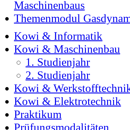
Maschinenbaus
Themenmodul Gasdynam
Kowi & Informatik
Kowi & Maschinenbau
1. Studienjahr
2. Studienjahr
Kowi & Werkstofftechni
Kowi & Elektrotechnik
Praktikum
Prüfungsmodalitäten