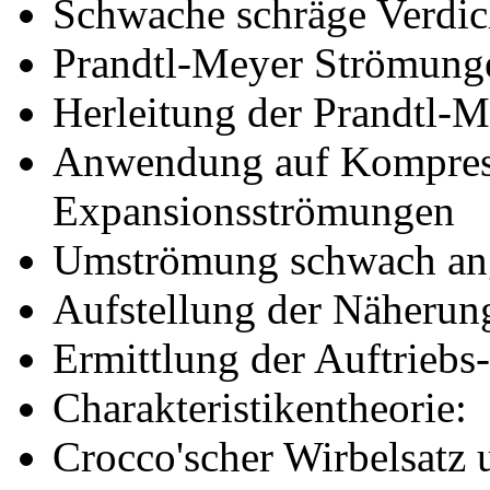
Schwache schräge Verdic
Prandtl-Meyer Strömung
Herleitung der Prandtl-
Anwendung auf Kompres
Expansionsströmungen
Umströmung schwach anges
Aufstellung der Näherun
Ermittlung der Auftriebs
Charakteristikentheorie:
Crocco'scher Wirbelsatz