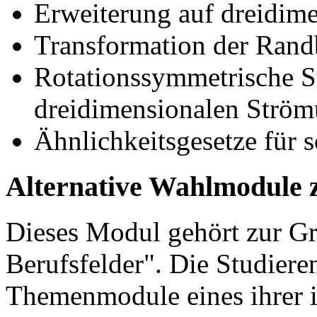
Erweiterung auf dreidim
Transformation der Ran
Rotationssymmetrische S
dreidimensionalen Ström
Ähnlichkeitsgesetze für 
Alternative Wahlmodule 
Dieses Modul gehört zur 
Berufsfelder". Die Studier
Themenmodule eines ihrer 