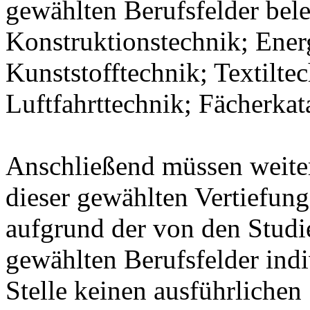
gewählten Berufsfelder bel
Konstruktionstechnik; Ener
Kunststofftechnik; Textilte
Luftfahrttechnik; Fächerka
Anschließend müssen weit
dieser gewählten Vertiefung
aufgrund der von den Stud
gewählten Berufsfelder indiv
Stelle keinen ausführlichen