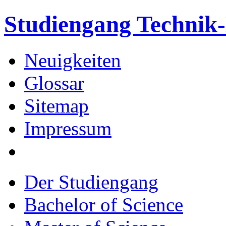
Studiengang Techni
Neuigkeiten
Glossar
Sitemap
Impressum
Der Studiengang
Bachelor of Science