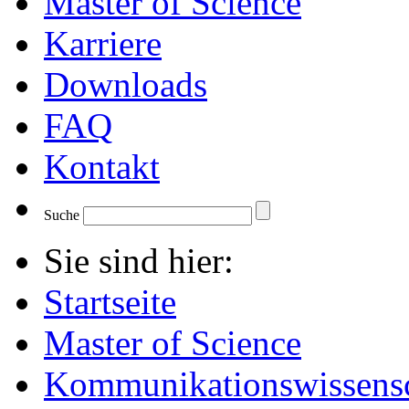
Master of Science
Karriere
Downloads
FAQ
Kontakt
Suche
Sie sind hier:
Startseite
Master of Science
Kommunikationswissensc