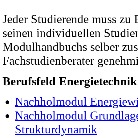
Jeder Studierende muss zu 
seinen individuellen Studie
Modulhandbuchs selber zu
Fachstudienberater genehmi
Berufsfeld Energietechnik
Nachholmodul Energiewir
Nachholmodul Grundlage
Strukturdynamik