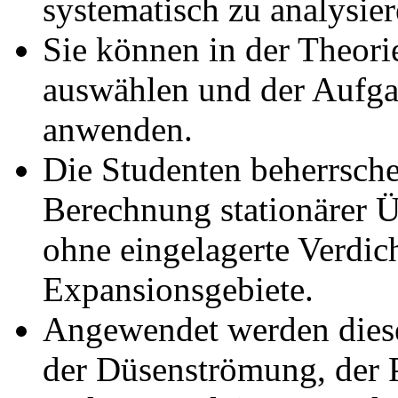
systematisch zu analysier
Sie können in der Theor
auswählen und der Aufga
anwenden.
Die Studenten beherrsch
Berechnung stationärer 
ohne eingelagerte Verdic
Expansionsgebiete.
Angewendet werden dies
der Düsenströmung, der 