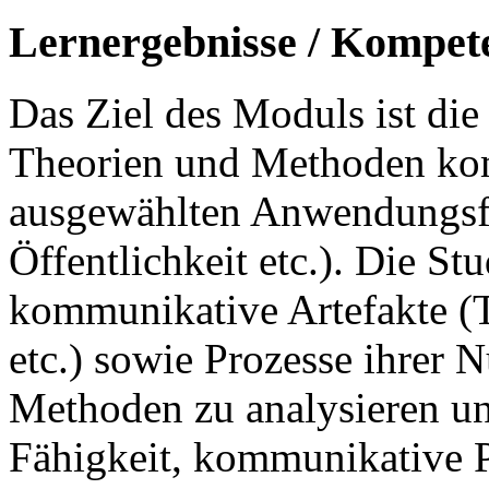
Lernergebnisse / Kompet
Das Ziel des Moduls ist die
Theorien und Methoden kom
ausgewählten Anwendungsfel
Öffentlichkeit etc.). Die St
kommunikative Artefakte (T
etc.) sowie Prozesse ihrer 
Methoden zu analysieren un
Fähigkeit, kommunikative