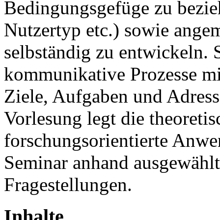
Bedingungsgefüge zu bezie
Nutzertyp etc.) sowie ang
selbständig zu entwickeln. 
kommunikative Prozesse mit
Ziele, Aufgaben und Adress
Vorlesung legt die theoreti
forschungsorientierte Anwe
Seminar anhand ausgewählt
Fragestellungen.
Inhalte