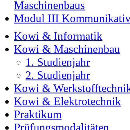
Maschinenbaus
Modul III Kommunikativ
Kowi & Informatik
Kowi & Maschinenbau
1. Studienjahr
2. Studienjahr
Kowi & Werkstofftechni
Kowi & Elektrotechnik
Praktikum
Prüfungsmodalitäten