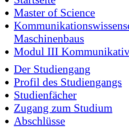
Master of Science
Kommunikationswissensc
Maschinenbaus
Modul III Kommunikativ
Der Studiengang
Profil des Studiengangs
Studienfächer
Zugang zum Studium
Abschlüsse