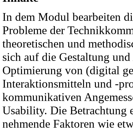
In dem Modul bearbeiten di
Probleme der Technikkomm
theoretischen und methodis
sich auf die Gestaltung un
Optimierung von (digital g
Interaktionsmitteln und -pro
kommunikativen Angemessen
Usability. Die Betrachtung 
nehmende Faktoren wie etwa