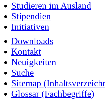
Studieren im Ausland
Stipendien
Initiativen
Downloads
Kontakt
Neuigkeiten
Suche
Sitemap
(Inhaltsverzeich
Glossar (Fachbegriffe)