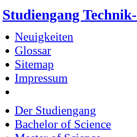
Studiengang Techni
Neuigkeiten
Glossar
Sitemap
Impressum
Der Studiengang
Bachelor of Science