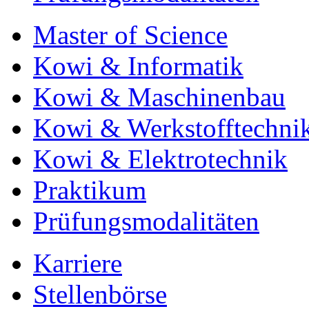
Master of Science
Kowi & Informatik
Kowi & Maschinenbau
Kowi & Werkstofftechni
Kowi & Elektrotechnik
Praktikum
Prüfungsmodalitäten
Karriere
Stellenbörse