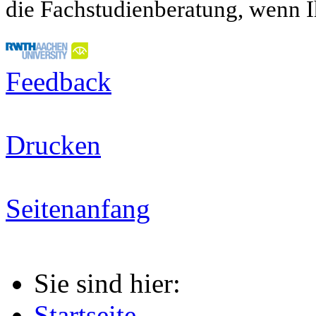
die Fachstudienberatung, wenn I
Feedback
Drucken
Seitenanfang
Sie sind hier:
Startseite