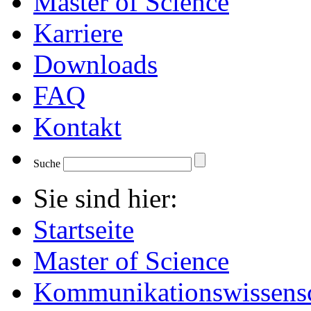
Master of Science
Karriere
Downloads
FAQ
Kontakt
Suche
Sie sind hier:
Startseite
Master of Science
Kommunikationswissensc