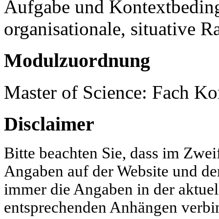
Aufgabe und Kontextbeding
organisationale, situative 
Modulzuordnung
Master of Science: Fach K
Disclaimer
Bitte beachten Sie, dass im Zwei
Angaben auf der Website und d
immer die Angaben in der aktue
entsprechenden Anhängen verbind