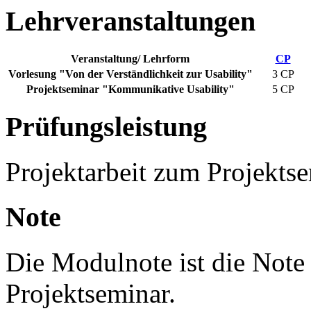
Lehrveranstaltungen
Veranstaltung/ Lehrform
CP
Vorlesung "Von der Verständlichkeit zur Usability"
3 CP
Projektseminar "Kommunikative Usability"
5 CP
Prüfungsleistung
Projektarbeit zum Projektse
Note
Die Modulnote ist die Note 
Projektseminar.