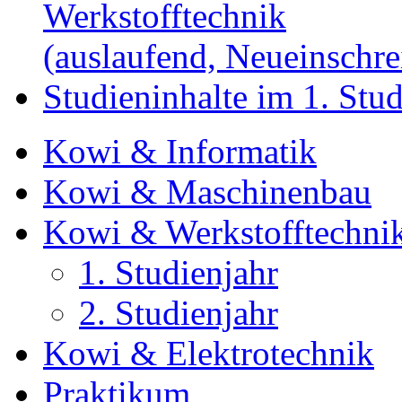
Werkstofftechnik
(auslaufend, Neueinschr
Studieninhalte im 1. Stud
Kowi & Informatik
Kowi & Maschinenbau
Kowi & Werkstofftechni
1. Studienjahr
2. Studienjahr
Kowi & Elektrotechnik
Praktikum