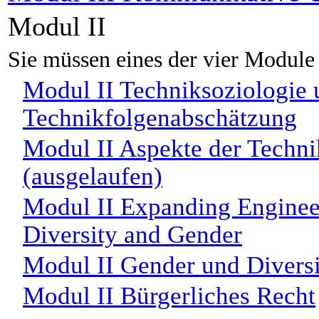
Modul II
Sie müssen eines der vier Module 
Modul II Techniksoziologie 
Technikfolgenabschätzung
Modul II Aspekte der Techni
(ausgelaufen)
Modul II Expanding Engineer
Diversity and Gender
Modul II Gender und Diversi
Modul II Bürgerliches Recht