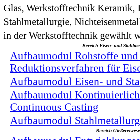
Glas, Werkstofftechnik Keramik, 
Stahlmetallurgie, Nichteisenmetal
in der Werkstofftechnik gewählt 
Bereich Eisen- und Stahlmet
Aufbaumodul Rohstoffe und 
Reduktionsverfahren für Eis
Aufbaumodul Eisen- und Sta
Aufbaumodul Kontinuierlich
Continuous Casting
Aufbaumodul Stahlmetallurg
Bereich Gießereiwes