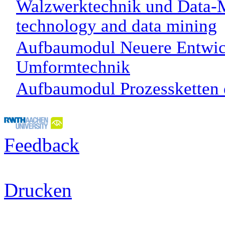
Walzwerktechnik und Data-M
technology and data mining
Aufbaumodul Neuere Entwic
Umformtechnik
Aufbaumodul Prozessketten
Feedback
Drucken