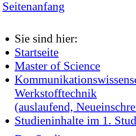
Seitenanfang
Sie sind hier:
Startseite
Master of Science
Kommunikationswissensc
Werkstofftechnik
(auslaufend, Neueinschr
Studieninhalte im 1. Stud