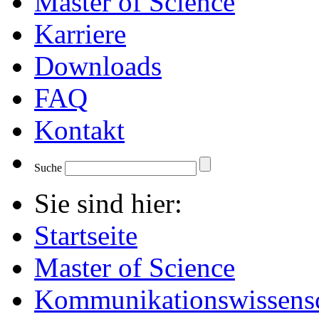
Master of Science
Karriere
Downloads
FAQ
Kontakt
Suche
Sie sind hier:
Startseite
Master of Science
Kommunikationswissensc