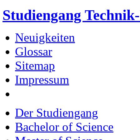
Studiengang Techni
Neuigkeiten
Glossar
Sitemap
Impressum
Der Studiengang
Bachelor of Science