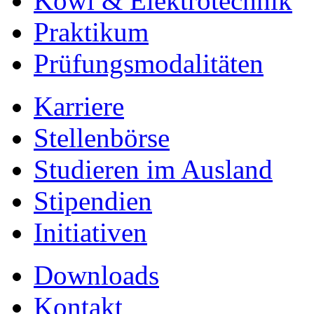
Kowi & Elektrotechnik
Praktikum
Prüfungsmodalitäten
Karriere
Stellenbörse
Studieren im Ausland
Stipendien
Initiativen
Downloads
Kontakt