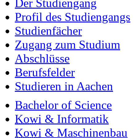
Der Studiengang
Profil des Studiengangs
Studienfächer
Zugang zum Studium
Abschlüsse
Berufsfelder
Studieren in Aachen
Bachelor of Science
Kowi
& Informatik
Kowi
& Maschinenbau