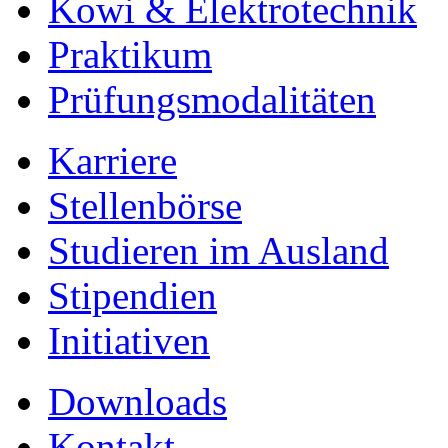
Kowi & Elektrotechnik
Praktikum
Prüfungsmodalitäten
Karriere
Stellenbörse
Studieren im Ausland
Stipendien
Initiativen
Downloads
Kontakt