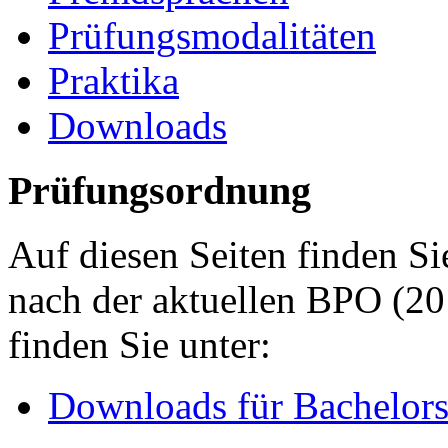
Prüfungsmodalitäten
Praktika
Downloads
Prüfungsordnung
Auf diesen Seiten finden S
nach der aktuellen BPO (20
finden Sie unter:
Downloads für Bachelors