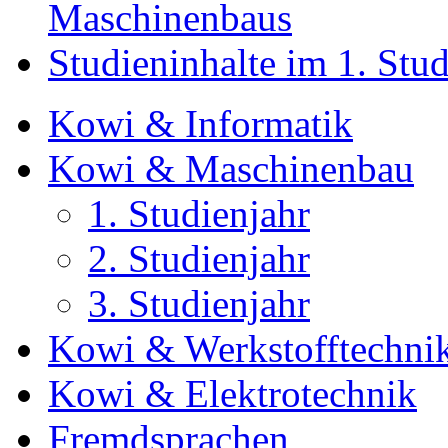
Maschinenbaus
Studieninhalte im 1. Stud
Kowi & Informatik
Kowi & Maschinenbau
1. Studienjahr
2. Studienjahr
3. Studienjahr
Kowi & Werkstofftechni
Kowi & Elektrotechnik
Fremdsprachen