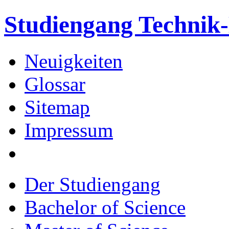
Studiengang Techni
Neuigkeiten
Glossar
Sitemap
Impressum
Der Studiengang
Bachelor of Science