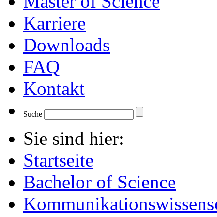
Master of Science
Karriere
Downloads
FAQ
Kontakt
Suche
Sie sind hier:
Startseite
Bachelor of Science
Kommunikationswissensc