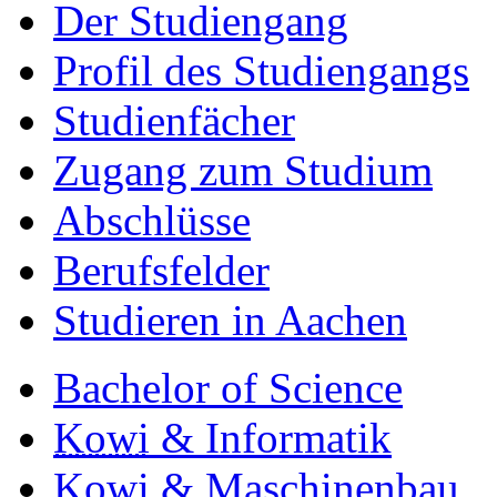
Der Studiengang
Profil des Studiengangs
Studienfächer
Zugang zum Studium
Abschlüsse
Berufsfelder
Studieren in Aachen
Bachelor of Science
Kowi
& Informatik
Kowi
& Maschinenbau