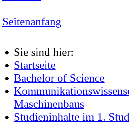
Seitenanfang
Sie sind hier:
Startseite
Bachelor of Science
Kommunikationswissensc
Maschinenbaus
Studieninhalte im 1. Stud