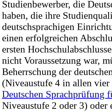
Studienbewerber, die Deutsc
haben, die ihre Studienquali
deutschsprachigen Einricht
einen erfolgreichen Abschlu
ersten Hochschulabschlusse
nicht Voraussetzung war, m
Beherrschung der deutsche
(Niveaustufe 4 in allen vie
Deutschen Sprachprüfung f
Niveaustufe 2 oder 3) oder 