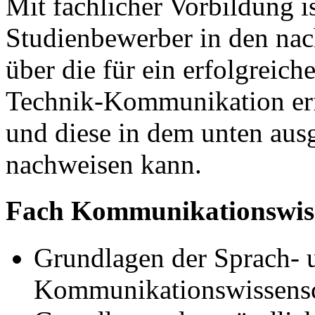
Mit fachlicher Vorbildung is
Studienbewerber in den nac
über die für ein erfolgreic
Technik-Kommunikation erf
und diese in dem unten au
nachweisen kann.
Fach Kommunikationswiss
Grundlagen der Sprach- 
Kommunikationswissensc