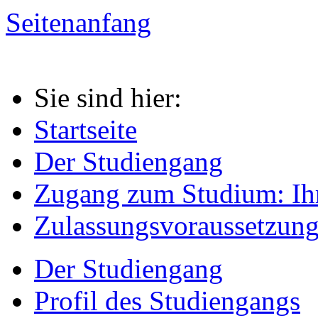
Seitenanfang
Sie sind hier:
Startseite
Der Studiengang
Zugang zum Studium: Ih
Zulassungsvoraussetzun
Der Studiengang
Profil des Studiengangs