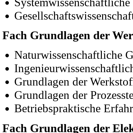
Systemwissenschaftliche
Gesellschaftswissenschaf
Fach Grundlagen der Werk
Naturwissenschaftliche 
Ingenieurwissenschaftli
Grundlagen der Werkstof
Grundlagen der Prozesst
Betriebspraktische Erfah
Fach Grundlagen der Elek