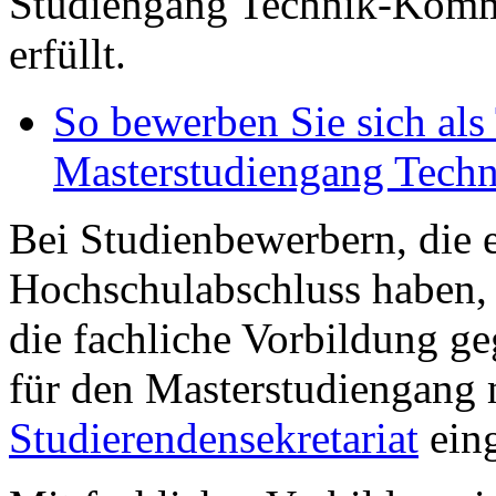
Studiengang Technik-Kom
erfüllt.
So bewerben Sie sich als
Masterstudiengang Tech
Bei Studienbewerbern, die 
Hochschulabschluss haben, 
die fachliche Vorbildung g
für den Masterstudiengang 
Studierendensekretariat
eing