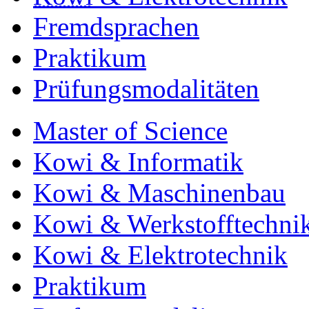
Fremdsprachen
Praktikum
Prüfungsmodalitäten
Master of Science
Kowi & Informatik
Kowi & Maschinenbau
Kowi & Werkstofftechni
Kowi & Elektrotechnik
Praktikum