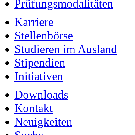
Prüfungsmodalitäten
Karriere
Stellenbörse
Studieren im Ausland
Stipendien
Initiativen
Downloads
Kontakt
Neuigkeiten