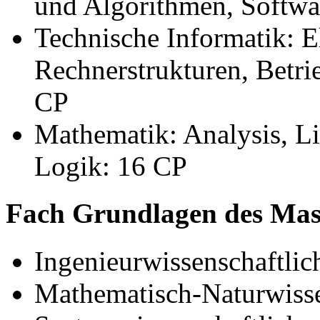
und Algorithmen, Softwa
Technische Informatik: E
Rechnerstrukturen, Betri
CP
Mathematik: Analysis, Li
Logik: 16
CP
Fach Grundlagen des Mas
Ingenieurwissenschaftli
Mathematisch-Naturwisse