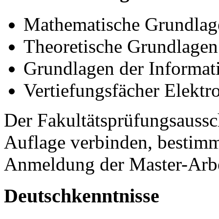
Mathematische Grundlag
Theoretische Grundlagen
Grundlagen der Informat
Vertiefungsfächer Elektr
Der Fakultätsprüfungsaussc
Auflage verbinden, bestimm
Anmeldung der Master-Arbe
Deutschkenntnisse