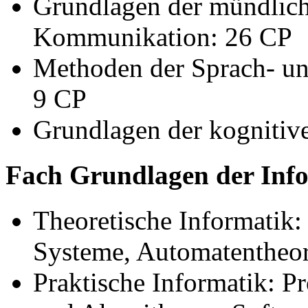
Grundlagen der mündlich
Kommunikation: 26
CP
Methoden der Sprach- u
9
CP
Grundlagen der kognitiv
Fach Grundlagen der Info
Theoretische Informatik:
Systeme, Automatentheor
Praktische Informatik: 