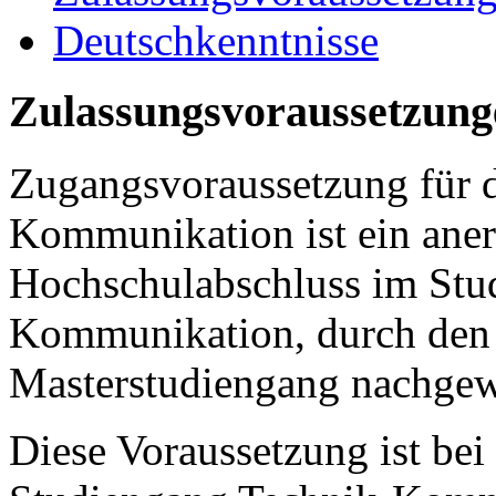
Deutschkenntnisse
Zulassungsvoraussetzung
Zugangsvoraussetzung für 
Kommunikation ist ein aner
Hochschulabschluss im Stu
Kommunikation, durch den d
Masterstudiengang nachgew
Diese Voraussetzung ist be