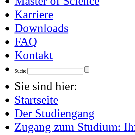
Master of Science
Karriere
Downloads
FAQ
Kontakt
Suche
Sie sind hier:
Startseite
Der Studiengang
Zugang zum Studium: Ih