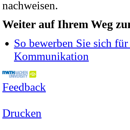
nachweisen.
Weiter auf Ihrem Weg z
So bewerben Sie sich für
Kommunikation
Feedback
Drucken