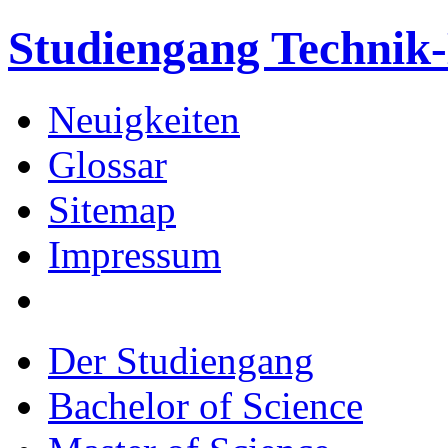
Studiengang Techni
Neuigkeiten
Glossar
Sitemap
Impressum
Der Studiengang
Bachelor of Science