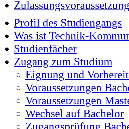
Zulassungsvoraussetzun
Profil des Studiengangs
Was ist Technik-Kommun
Studienfächer
Zugang zum Studium
Eignung und Vorberei
Voraussetzungen Bach
Voraussetzungen Mast
Wechsel auf Bachelor
Zugangsprüfung Bache