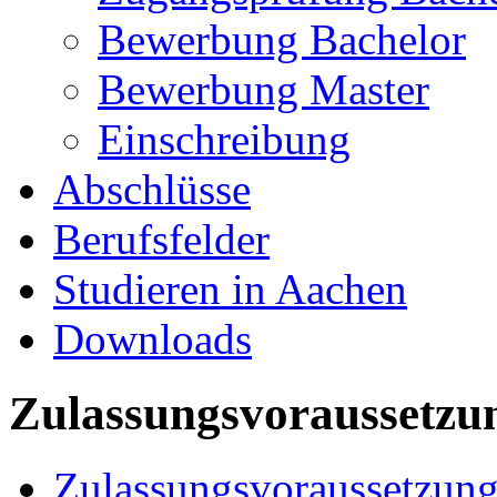
Bewerbung Bachelor
Bewerbung Master
Einschreibung
Abschlüsse
Berufsfelder
Studieren in Aachen
Downloads
Zulassungsvoraussetzu
Zulassungsvoraussetzun