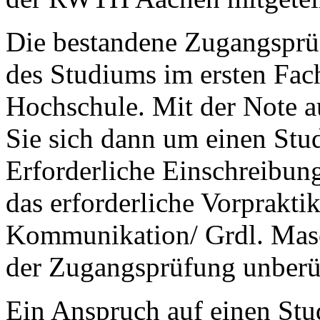
Die bestandene Zugangsprü
des Studiums im ersten Fac
Hochschule. Mit der Note 
Sie sich dann um einen St
Erforderliche Einschreibun
das erforderliche Vorprakt
Kommunikation/ Grdl. Mas
der Zugangsprüfung unberü
Ein Anspruch auf einen Stud