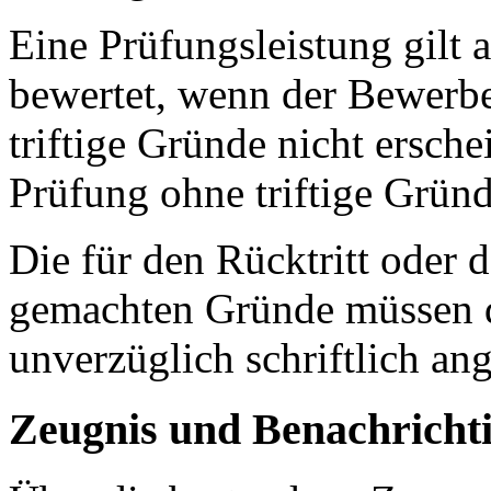
Eine Prüfungsleistung gilt a
bewertet, wenn der Bewerb
triftige Gründe nicht ersch
Prüfung ohne triftige Gründ
Die für den Rücktritt oder 
gemachten Gründe müssen d
unverzüglich schriftlich an
Zeugnis und Benachricht