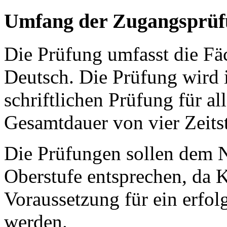
Umfang der Zugangsprüf
Die Prüfung umfasst die Fä
Deutsch. Die Prüfung wird
schriftlichen Prüfung für al
Gesamtdauer von vier Zeits
Die Prüfungen sollen dem 
Oberstufe entsprechen, da 
Voraussetzung für ein erfo
werden.