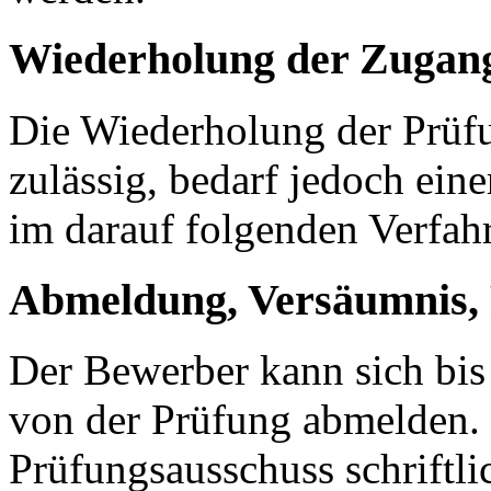
Wiederholung der Zugan
Die Wiederholung der Prüfu
zulässig, bedarf jedoch ei
im darauf folgenden Verfah
Abmeldung, Versäumnis, 
Der Bewerber kann sich bis
von der Prüfung abmelden
Prüfungsausschuss schriftli