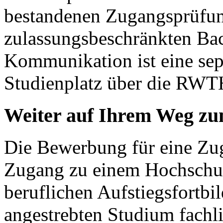
bestandenen Zugangsprüfun
zulassungsbeschränkten Ba
Kommunikation ist eine se
Studienplatz über die RWTH
Weiter auf Ihrem Weg z
Die Bewerbung für eine Zu
Zugang zu einem Hochschul
beruflichen Aufstiegsfortb
angestrebten Studium fachl