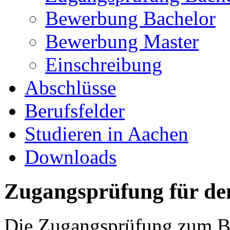
Bewerbung Bachelor
Bewerbung Master
Einschreibung
Abschlüsse
Berufsfelder
Studieren in Aachen
Downloads
Zugangsprüfung für de
Die Zugangsprüfung zum Bac