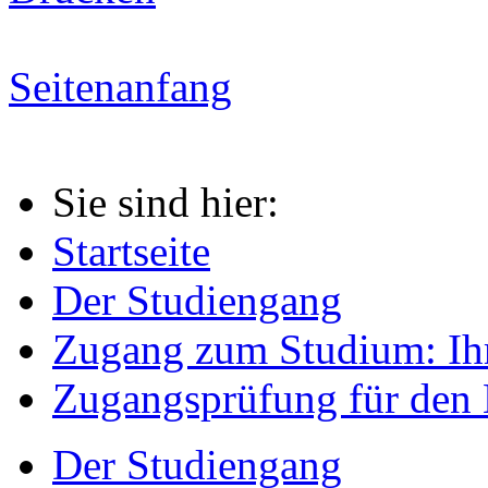
Seitenanfang
Sie sind hier:
Startseite
Der Studiengang
Zugang zum Studium: Ih
Zugangsprüfung für den 
Der Studiengang