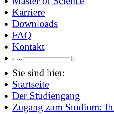
Master of Science
Karriere
Downloads
FAQ
Kontakt
Suche
Sie sind hier:
Startseite
Der Studiengang
Zugang zum Studium: Ih