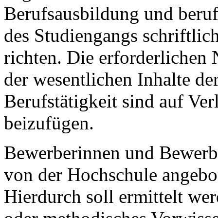
Berufsausbildung und berufl
des Studiengangs schriftli
richten. Die erforderlichen
der wesentlichen Inhalte d
Berufstätigkeit sind auf 
beizufügen.
Bewerberinnen und Bewerbe
von der Hochschule angebot
Hierdurch soll ermittelt wer