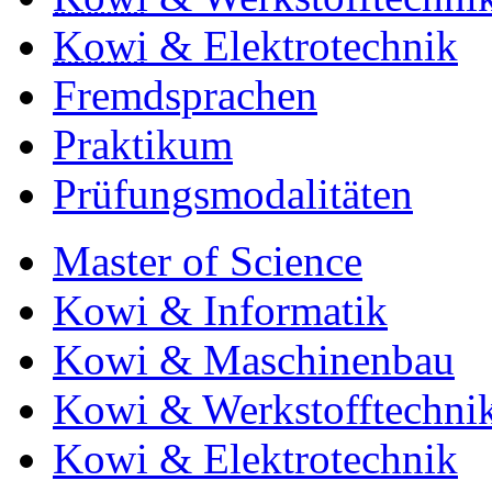
Kowi
& Elektrotechnik
Fremdsprachen
Praktikum
Prüfungsmodalitäten
Master of Science
Kowi & Informatik
Kowi & Maschinenbau
Kowi & Werkstofftechni
Kowi & Elektrotechnik