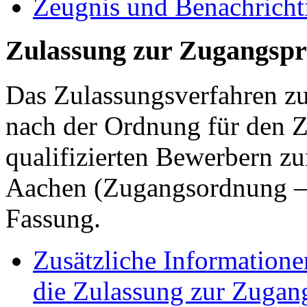
Zeugnis und Benachrich
Zulassung zur Zugangsp
Das Zulassungsverfahren zu
nach der Ordnung für den Z
qualifizierten Bewerbern 
Aachen (Zugangsordnung 
Fassung.
Zusätzliche Informatione
die Zulassung zur Zugan