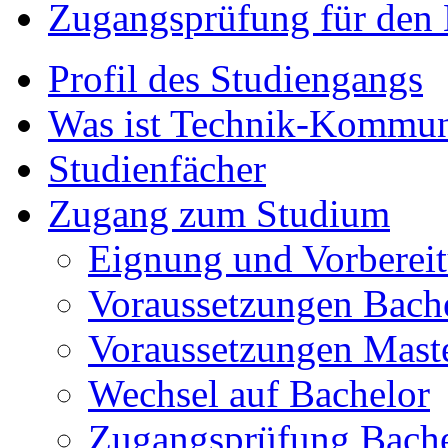
Zugangsprüfung für den 
Profil des Studiengangs
Was ist Technik-Kommun
Studienfächer
Zugang zum Studium
Eignung und Vorberei
Voraussetzungen Bach
Voraussetzungen Mast
Wechsel auf Bachelor
Zugangsprüfung Bache