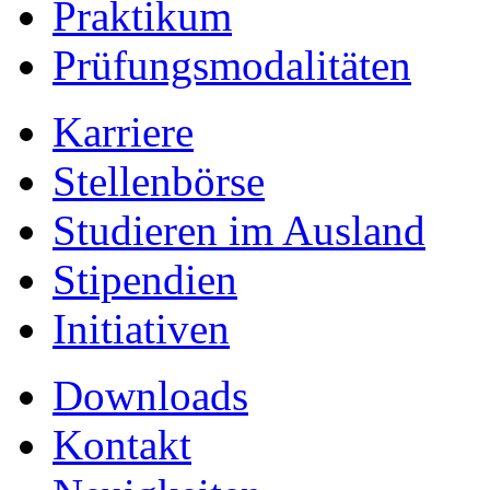
Praktikum
Prüfungsmodalitäten
Karriere
Stellenbörse
Studieren im Ausland
Stipendien
Initiativen
Downloads
Kontakt