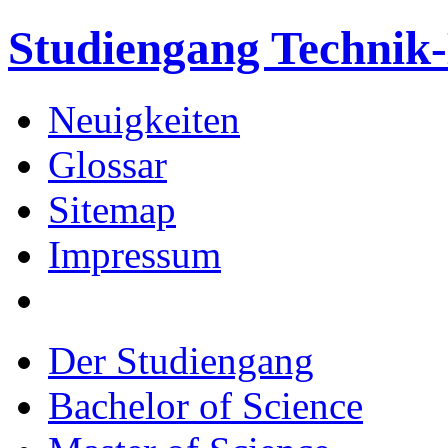
Studiengang Techni
Neuigkeiten
Glossar
Sitemap
Impressum
Der Studiengang
Bachelor of Science