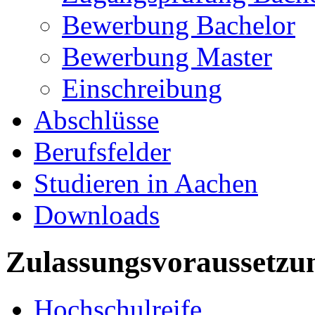
Bewerbung Bachelor
Bewerbung Master
Einschreibung
Abschlüsse
Berufsfelder
Studieren in Aachen
Downloads
Zulassungsvoraussetzu
Hochschulreife