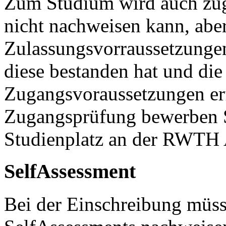
Zum Studium wird auch zug
nicht nachweisen kann, aber
Zulassungsvorraussetzunge
diese bestanden hat und die
Zugangsvoraussetzungen erf
Zugangsprüfung bewerben S
Studienplatz an der RWTH
SelfAssessment
Bei der Einschreibung müss