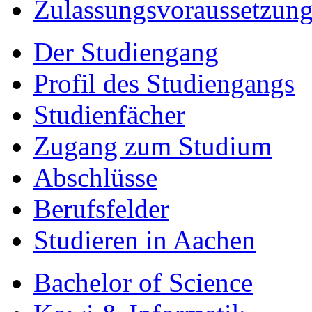
Zulassungsvoraussetzun
Der Studiengang
Profil des Studiengangs
Studienfächer
Zugang zum Studium
Abschlüsse
Berufsfelder
Studieren in Aachen
Bachelor of Science