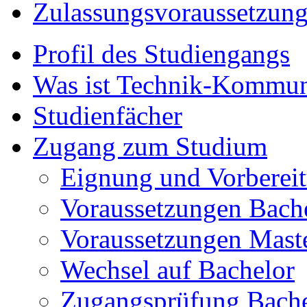
Zulassungsvoraussetzun
Profil des Studiengangs
Was ist Technik-Kommun
Studienfächer
Zugang zum Studium
Eignung und Vorberei
Voraussetzungen Bach
Voraussetzungen Mast
Wechsel auf Bachelor
Zugangsprüfung Bache