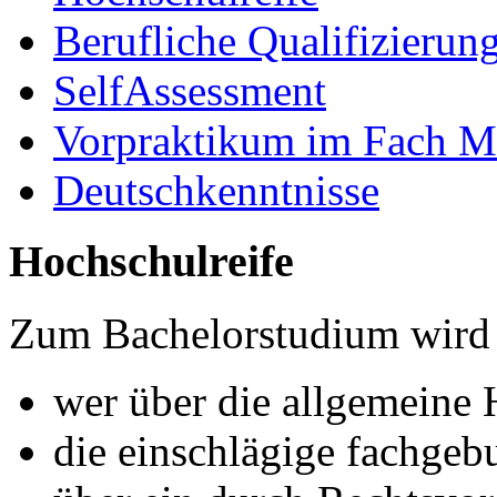
Berufliche Qualifizierun
SelfAssessment
Vorpraktikum im Fach M
Deutschkenntnisse
Hochschulreife
Zum Bachelorstudium wird 
wer über die allgemeine 
die einschlägige fachgeb