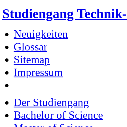
Studiengang Techni
Neuigkeiten
Glossar
Sitemap
Impressum
Der Studiengang
Bachelor of Science