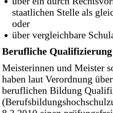
über ein durch Rechtsvor
staatlichen Stelle als gl
oder
über vergleichbare Schul
Berufliche Qualifizierung
Meisterinnen und Meister so
haben laut Verordnung über
beruflichen Bildung Qualifi
(Berufsbildungshochschul