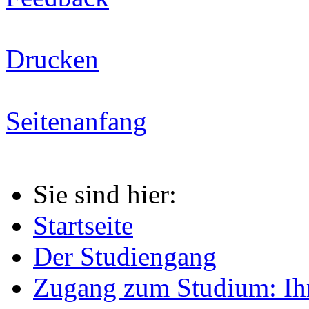
Drucken
Seitenanfang
Sie sind hier:
Startseite
Der Studiengang
Zugang zum Studium: Ih