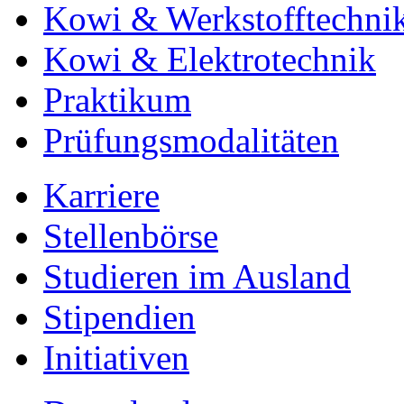
Kowi & Werkstofftechni
Kowi & Elektrotechnik
Praktikum
Prüfungsmodalitäten
Karriere
Stellenbörse
Studieren im Ausland
Stipendien
Initiativen