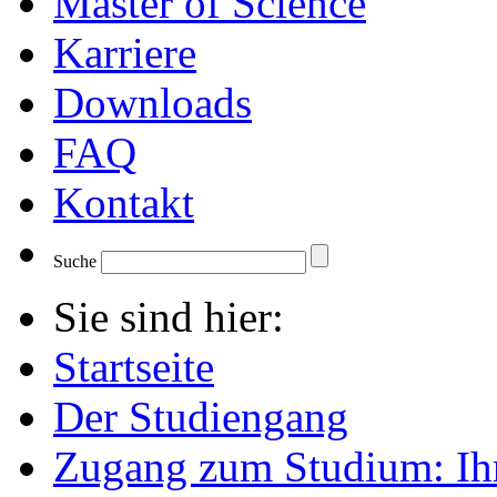
Master of Science
Karriere
Downloads
FAQ
Kontakt
Suche
Sie sind hier:
Startseite
Der Studiengang
Zugang zum Studium: Ih