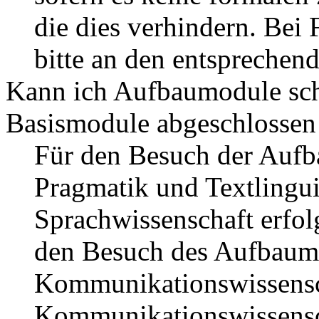
die dies verhindern. Bei
bitte an den entsprechen
Kann ich Aufbaumodule sch
Basismodule abgeschlossen
Für den Besuch der Auf
Pragmatik und Textlingu
Sprachwissenschaft erfol
den Besuch des Aufbaum
Kommunikationswissensc
Kommunikationswissensch