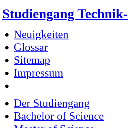
Studiengang Techni
Neuigkeiten
Glossar
Sitemap
Impressum
Der Studiengang
Bachelor of Science