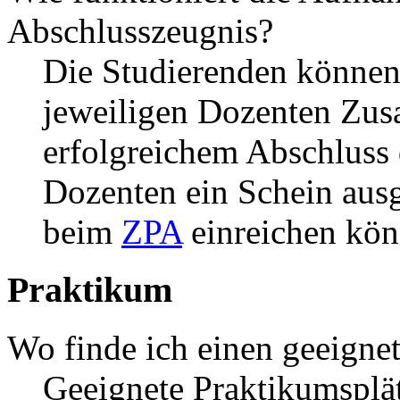
Abschlusszeugnis?
Die Studierenden können
jeweiligen Dozenten Zus
erfolgreichem Abschluss
Dozenten ein Schein ausg
beim
ZPA
einreichen kön
Praktikum
Wo finde ich einen geeigne
Geeignete Praktikumsplät