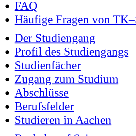
FAQ
Häufige Fragen von TK–
Der Studiengang
Profil des Studiengangs
Studienfächer
Zugang zum Studium
Abschlüsse
Berufsfelder
Studieren in Aachen