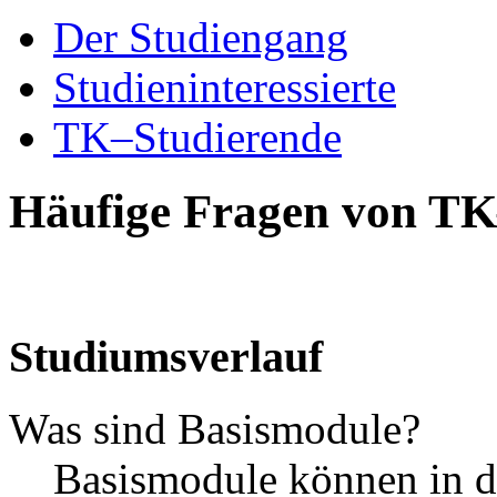
Der Studiengang
Studieninteressierte
TK–Studierende
Häufige Fragen von TK
Studiumsverlauf
Was sind Basismodule?
Basismodule können in d