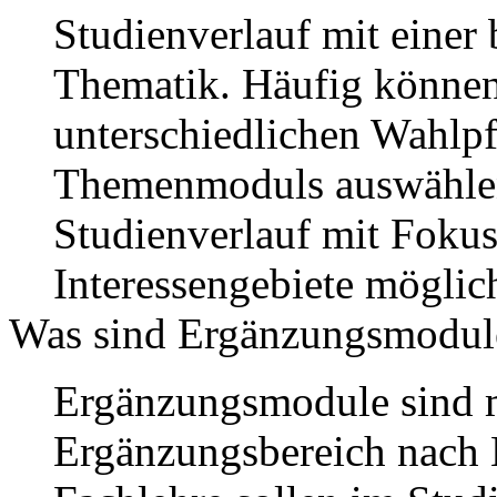
Studienverlauf mit einer
Thematik. Häufig können
unterschiedlichen Wahlpf
Themenmoduls auswählen,
Studienverlauf mit Fokus
Interessengebiete möglich
Was sind Ergänzungsmodul
Ergänzungsmodule sind m
Ergänzungsbereich nach