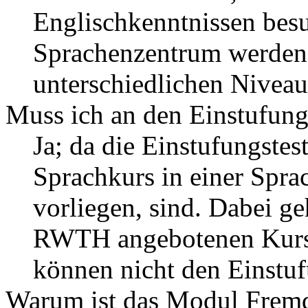
Englischkenntnissen bes
Sprachenzentrum werden
unterschiedlichen Niveau
Muss ich an den Einstufung
Ja; da die Einstufungste
Sprachkurs in einer Sprac
vorliegen, sind. Dabei ge
RWTH angebotenen Kurse r
können nicht den Einstuf
Warum ist das Modul Fremd