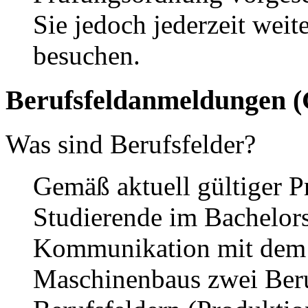
Sie jedoch jederzeit wei
besuchen.
Berufsfeldanmeldungen (
Was sind Berufsfelder?
Gemäß aktuell gültiger 
Studierende im Bachelor
Kommunikation mit dem 
Maschinenbaus zwei Beru