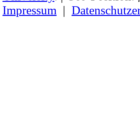
Impressum
|
Datenschutze