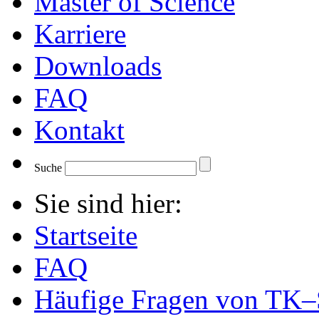
Master of Science
Karriere
Downloads
FAQ
Kontakt
Suche
Sie sind hier:
Startseite
FAQ
Häufige Fragen von TK–