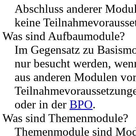
Abschluss anderer Module
keine Teilnahmevorausse
Was sind Aufbaumodule?
Im Gegensatz zu Basism
nur besucht werden, wen
aus anderen Modulen vor
Teilnahmevoraussetzunge
oder in der
BPO
.
Was sind Themenmodule?
Themenmodule sind Modu