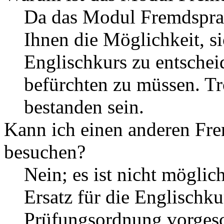
Da das Modul Fremdsprach
Ihnen die Möglichkeit, s
Englischkurs zu entschei
befürchten zu müssen. Tr
bestanden sein.
Kann ich einen anderen Fre
besuchen?
Nein; es ist nicht möglic
Ersatz für die Englischku
Prüfungsordnung vorgesc