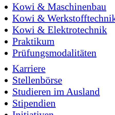
Kowi & Maschinenbau
Kowi & Werkstofftechni
Kowi & Elektrotechnik
Praktikum
Prüfungsmodalitäten
Karriere
Stellenbörse
Studieren im Ausland
Stipendien
Initiativen