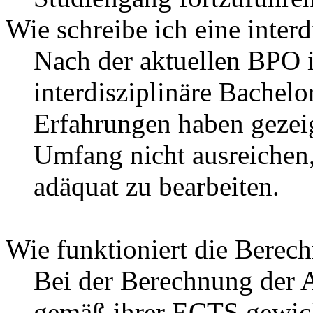
Wie schreibe ich eine interd
Nach der aktuellen BPO i
interdisziplinäre Bachelo
Erfahrungen haben gezeig
Umfang nicht ausreichen,
adäquat zu bearbeiten.
Wie funktioniert die Berec
Bei der Berechnung der 
gemäß ihrer ECTS gewich