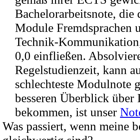
Bachelorarbeitsnote, die
Module Fremdsprachen u
Technik-Kommunikation, 
0,0 einfließen. Absolvier
Regelstudienzeit, kann a
schlechteste Modulnote 
besseren Überblick über 
bekommen, ist unser
Not
Was passiert, wenn meine b