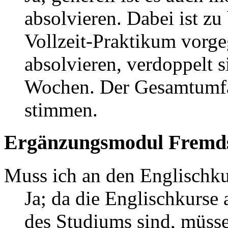
absolvieren. Dabei ist zu
Vollzeit-Praktikum vorge
absolvieren, verdoppelt 
Wochen. Der Gesamtumfa
stimmen.
Ergänzungsmodul Fremd
Muss ich an den Englischk
Ja; da die Englischkurse
des Studiums sind, müsse