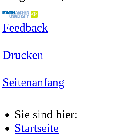
Feedback
Drucken
Seitenanfang
Sie sind hier:
Startseite