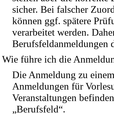
sicher. Bei falscher Zuo
können ggf. spätere Prü
verarbeitet werden. Dahe
Berufsfeldanmeldungen 
Wie führe ich die Anmeldu
Die Anmeldung zu einem 
Anmeldungen für Vorles
Veranstaltungen befinden
„Berufsfeld“.