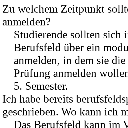
Zu welchem Zeitpunkt sollt
anmelden?
Studierende sollten sich
Berufsfeld über ein mod
anmelden, in dem sie die 
Prüfung anmelden wollen
5. Semester.
Ich habe bereits berufsfeld
geschrieben. Wo kann ich m
Das Berufsfeld kann im V