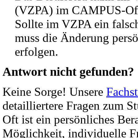
(VZPA) im CAMPUS-Offi
Sollte im VZPA ein falsch
muss die Änderung persö
erfolgen.
Antwort nicht gefunden?
Keine Sorge! Unsere
Fachst
detailliertere Fragen zum 
Oft ist ein persönliches Be
Möglichkeit, individuelle F