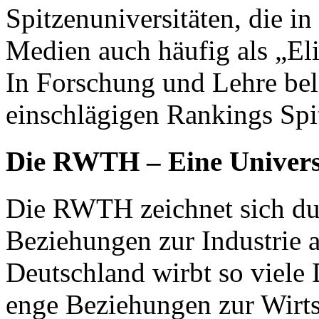
Spitzenuniversitäten, die in
Medien auch häufig als „Eli
In Forschung und Lehre bel
einschlägigen Rankings Spi
Die
RWTH
– Eine Univers
Die
RWTH
zeichnet sich d
Beziehungen zur Industrie a
Deutschland wirbt so viele D
enge Beziehungen zur Wirts