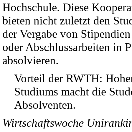
Hochschule. Diese Koopera
bieten nicht zuletzt den Stu
der Vergabe von Stipendien
oder Abschlussarbeiten in 
absolvieren.
Vorteil der
RWTH
: Hohe
Studiums macht die Stud
Absolventen.
Wirtschaftswoche Uniranki