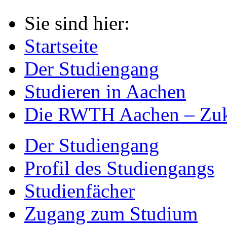
Sie sind hier:
Startseite
Der Studiengang
Studieren in Aachen
Die RWTH Aachen – Zuku
Der Studiengang
Profil des Studiengangs
Studienfächer
Zugang zum Studium