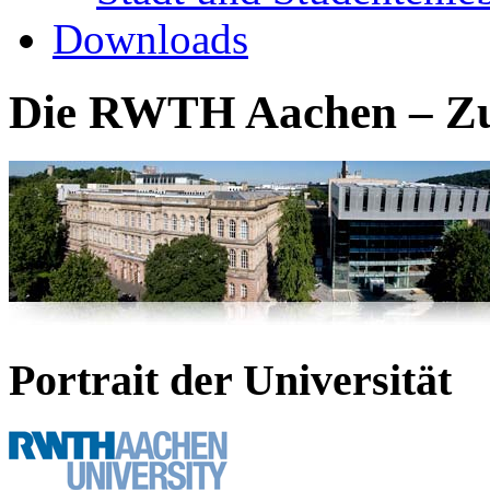
Downloads
Die RWTH Aachen – Zuk
Portrait der Universität