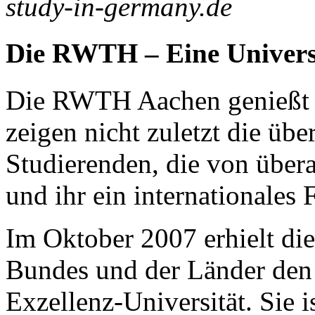
study-in-germany.de
Die
RWTH
– Eine Universi
Die
RWTH
Aachen genießt 
zeigen nicht zuletzt die üb
Studierenden, die von übera
und ihr ein internationales F
Im Oktober 2007 erhielt die 
Bundes und der Länder den 
Exzellenz-Universität. Sie 