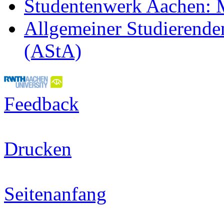
Studentenwerk Aachen:
Allgemeiner Studierend
(AStA)
Feedback
Drucken
Seitenanfang