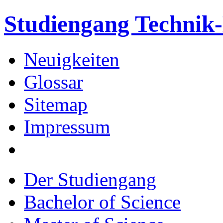
Studiengang Techni
Neuigkeiten
Glossar
Sitemap
Impressum
Der Studiengang
Bachelor of Science