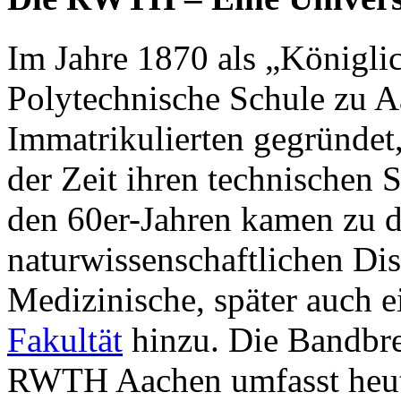
Im Jahre 1870 als „Königli
Polytechnische Schule zu 
Immatrikulierten gegründet
der Zeit ihren technischen 
den 60er-Jahren kamen zu d
naturwissenschaftlichen Dis
Medizinische, später auch e
Fakultät
hinzu. Die Bandbrei
RWTH
Aachen umfasst heu