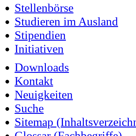
Stellenbörse
Studieren im Ausland
Stipendien
Initiativen
Downloads
Kontakt
Neuigkeiten
Suche
Sitemap
(Inhaltsverzeich
Glossar (Fachbegriffe)