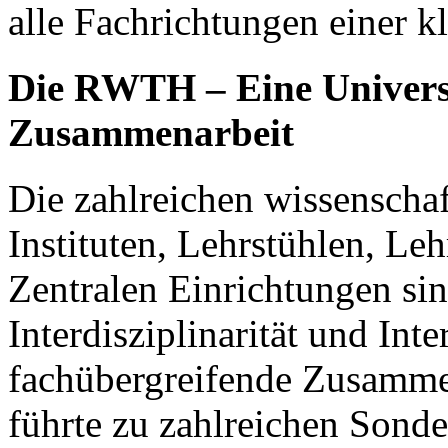
alle Fachrichtungen einer kl
Die
RWTH
– Eine Universi
Zusammenarbeit
Die zahlreichen wissenschaf
Instituten, Lehrstühlen, Le
Zentralen Einrichtungen si
Interdisziplinarität und Inte
fachübergreifende Zusammen
führte zu zahlreichen Sond