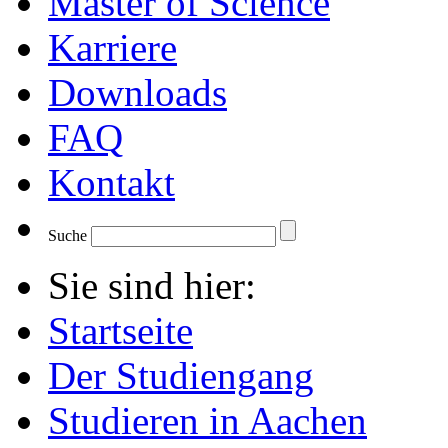
Master of Science
Karriere
Downloads
FAQ
Kontakt
Suche
Sie sind hier:
Startseite
Der Studiengang
Studieren in Aachen