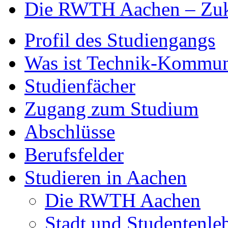
Die RWTH Aachen – Zuku
Profil des Studiengangs
Was ist Technik-Kommun
Studienfächer
Zugang zum Studium
Abschlüsse
Berufsfelder
Studieren in Aachen
Die RWTH Aachen
Stadt und Studentenle