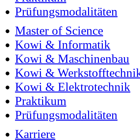
Prüfungsmodalitäten
Master of Science
Kowi & Informatik
Kowi & Maschinenbau
Kowi & Werkstofftechni
Kowi & Elektrotechnik
Praktikum
Prüfungsmodalitäten
Karriere