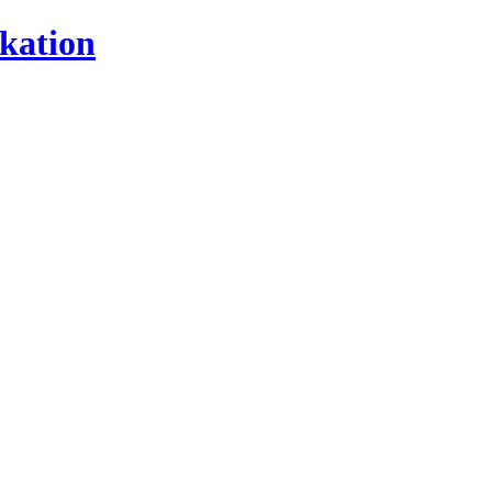
kation