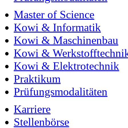
Master of Science
Kowi & Informatik
Kowi & Maschinenbau
Kowi & Werkstofftechni
Kowi & Elektrotechnik
Praktikum
Prüfungsmodalitäten
Karriere
Stellenbörse