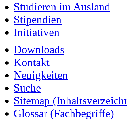
Studieren im Ausland
Stipendien
Initiativen
Downloads
Kontakt
Neuigkeiten
Suche
Sitemap
(Inhaltsverzeich
Glossar (Fachbegriffe)