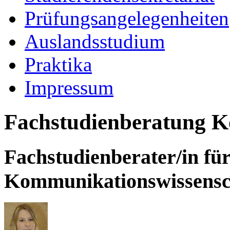
Prüfungsangelegenheiten
Auslandsstudium
Praktika
Impressum
Fachstudienberatung K
Fachstudienberater/in fü
Kommunikationswissensc