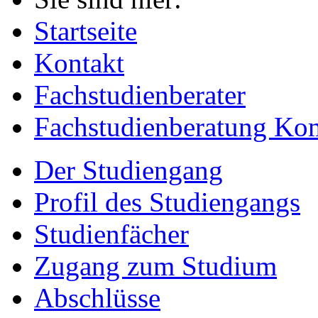
Startseite
Kontakt
Fachstudienberater
Fachstudienberatung Ko
Der Studiengang
Profil des Studiengangs
Studienfächer
Zugang zum Studium
Abschlüsse