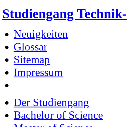
Studiengang Techni
Neuigkeiten
Glossar
Sitemap
Impressum
Der Studiengang
Bachelor of Science