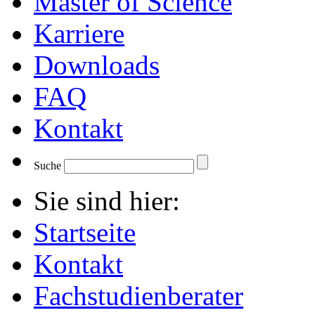
Master of Science
Karriere
Downloads
FAQ
Kontakt
Suche
Sie sind hier:
Startseite
Kontakt
Fachstudienberater