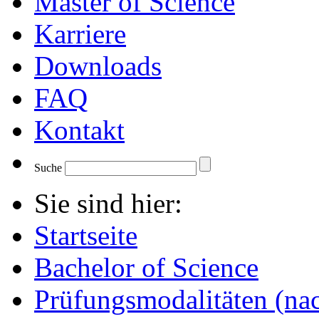
Master of Science
Karriere
Downloads
FAQ
Kontakt
Suche
Sie sind hier:
Startseite
Bachelor of Science
Prüfungsmodalitäten (n