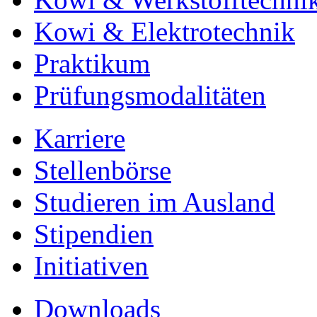
Kowi & Elektrotechnik
Praktikum
Prüfungsmodalitäten
Karriere
Stellenbörse
Studieren im Ausland
Stipendien
Initiativen
Downloads