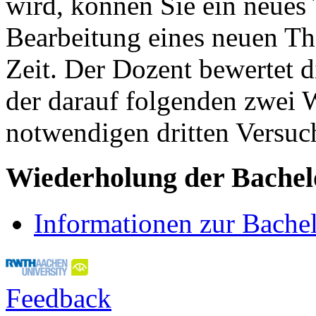
wird, können Sie ein neues
Bearbeitung eines neuen T
Zeit. Der Dozent bewertet d
der darauf folgenden zwei 
notwendigen dritten Versuch
Wiederholung der Bachel
Informationen zur Bachel
Feedback