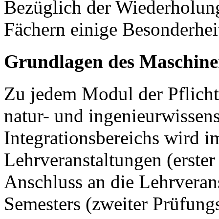
Bezüglich der Wiederholung
Fächern einige Besonderhei
Grundlagen des Maschin
Zu jedem Modul der Pflicht
natur- und ingenieurwissens
Integrationsbereichs wird i
Lehrveranstaltungen (erste
Anschluss an die Lehrveran
Semesters (zweiter Prüfungs