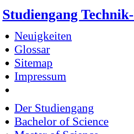
Studiengang Techni
Neuigkeiten
Glossar
Sitemap
Impressum
Der Studiengang
Bachelor of Science