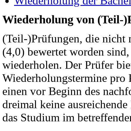
Wiederholung der Bachel
Wiederholung von (Teil-
(Teil-)Prüfungen, die nicht
(4,0) bewertet worden sind
wiederholen. Der Prüfer bie
Wiederholungstermine pro 
einen vor Beginn des nachf
dreimal keine ausreichende
das Studium im betreffenden