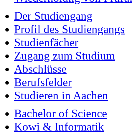
Der Studiengang
Profil des Studiengangs
Studienfächer
Zugang zum Studium
Abschlüsse
Berufsfelder
Studieren in Aachen
Bachelor of Science
Kowi
& Informatik