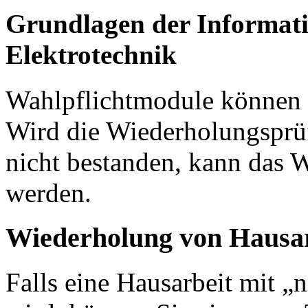
Grundlagen der Informat
Elektrotechnik
Wahlpflichtmodule können 
Wird die Wiederholungsprü
nicht bestanden, kann das 
werden.
Wiederholung von Hausa
Falls eine Hausarbeit mit „n