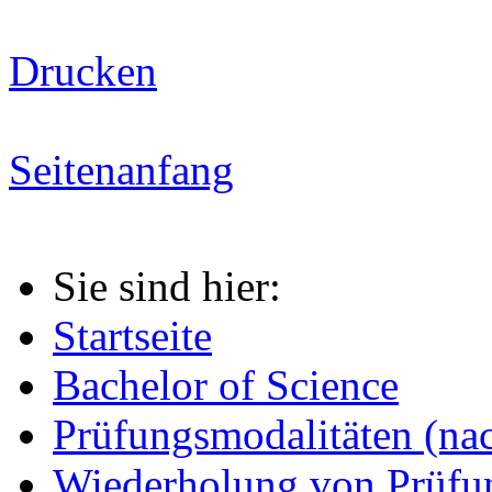
Drucken
Seitenanfang
Sie sind hier:
Startseite
Bachelor of Science
Prüfungsmodalitäten (n
Wiederholung von Prüfu