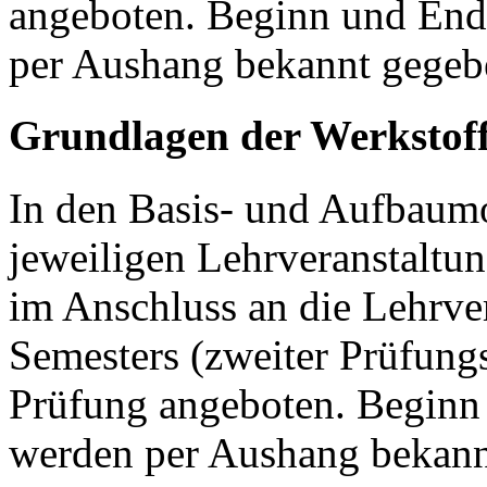
angeboten. Beginn und End
per Aushang bekannt gegeb
Grundlagen der Werkstoff
In den Basis- und Aufbaum
jeweiligen Lehrveranstaltun
im Anschluss an die Lehrve
Semesters (zweiter Prüfungs
Prüfung angeboten. Beginn
werden per Aushang bekann