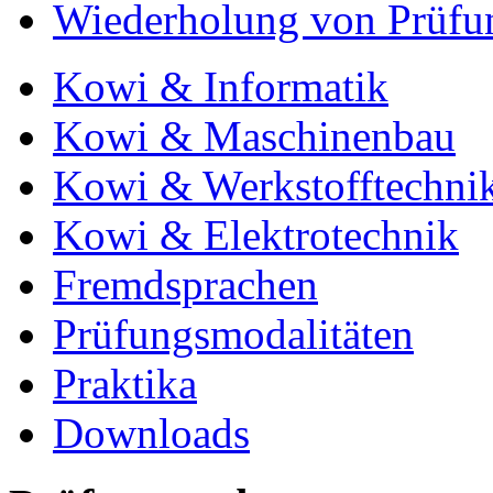
Wiederholung von Prüfu
Kowi & Informatik
Kowi & Maschinenbau
Kowi & Werkstofftechni
Kowi & Elektrotechnik
Fremdsprachen
Prüfungsmodalitäten
Praktika
Downloads