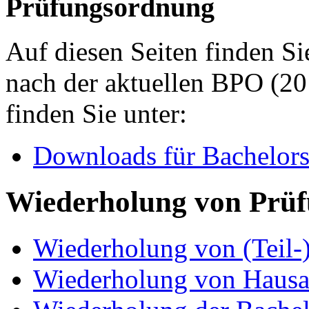
Prüfungsordnung
Auf diesen Seiten finden S
nach der aktuellen BPO (20
finden Sie unter:
Downloads für Bachelors
Wiederholung von Prüf
Wiederholung von (Teil-
Wiederholung von Hausa