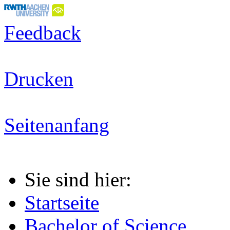
Feedback
Drucken
Seitenanfang
Sie sind hier:
Startseite
Bachelor of Science