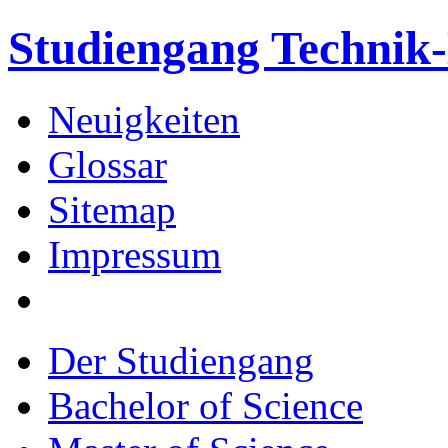
Studiengang Techni
Neuigkeiten
Glossar
Sitemap
Impressum
Der Studiengang
Bachelor of Science