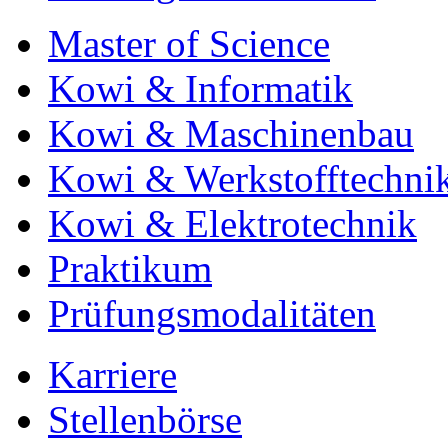
Master of Science
Kowi & Informatik
Kowi & Maschinenbau
Kowi & Werkstofftechni
Kowi & Elektrotechnik
Praktikum
Prüfungsmodalitäten
Karriere
Stellenbörse