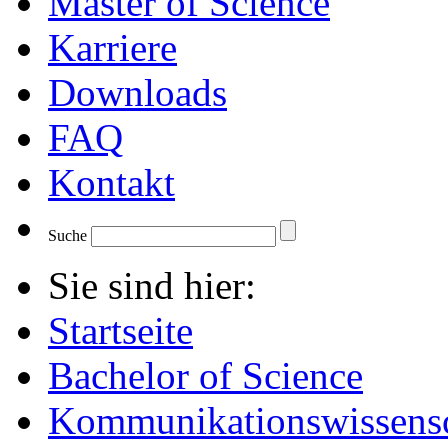
Master of Science
Karriere
Downloads
FAQ
Kontakt
Suche
Sie sind hier:
Startseite
Bachelor of Science
Kommunikationswissensc