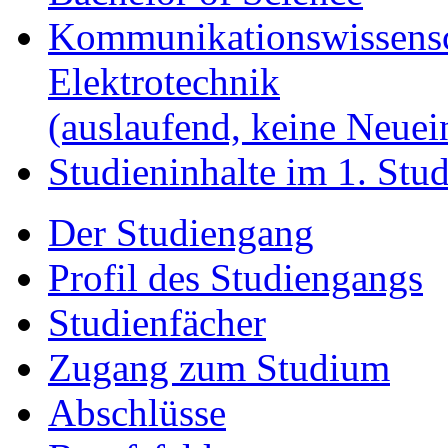
Kommunikationswissensc
Elektrotechnik
(auslaufend, keine Neue
Studieninhalte im 1. Stud
Der Studiengang
Profil des Studiengangs
Studienfächer
Zugang zum Studium
Abschlüsse