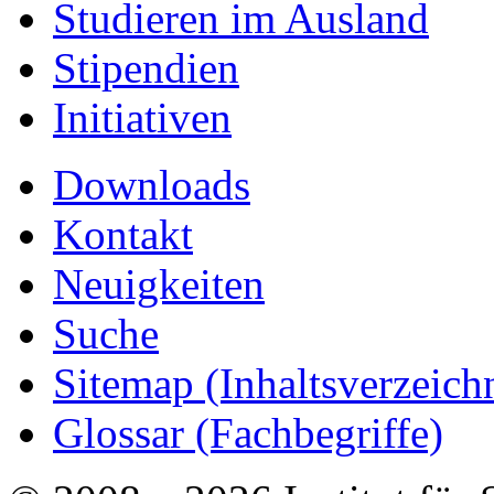
Studieren im Ausland
Stipendien
Initiativen
Downloads
Kontakt
Neuigkeiten
Suche
Sitemap
(Inhaltsverzeich
Glossar (Fachbegriffe)