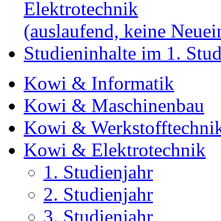
Elektrotechnik
(auslaufend, keine Neue
Studieninhalte im 1. Stud
Kowi & Informatik
Kowi & Maschinenbau
Kowi & Werkstofftechni
Kowi & Elektrotechnik
1. Studienjahr
2. Studienjahr
3. Studienjahr