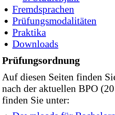
Fremdsprachen
Prüfungsmodalitäten
Praktika
Downloads
Prüfungsordnung
Auf diesen Seiten finden S
nach der aktuellen BPO (20
finden Sie unter: