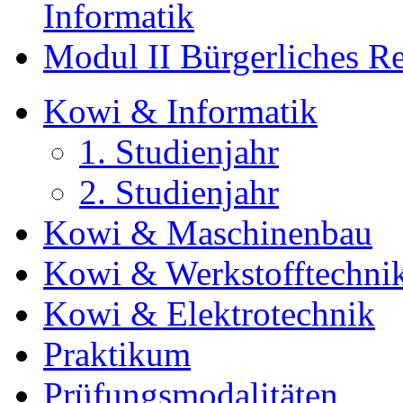
Informatik
Modul II Bürgerliches R
Kowi & Informatik
1. Studienjahr
2. Studienjahr
Kowi & Maschinenbau
Kowi & Werkstofftechni
Kowi & Elektrotechnik
Praktikum
Prüfungsmodalitäten