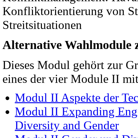
Konfliktorientierung von S
Streitsituationen
Alternative Wahlmodule 
Dieses Modul gehört zur G
eines der vier Module II mi
Modul II Aspekte der Tec
Modul II Expanding Engi
Diversity and Gender