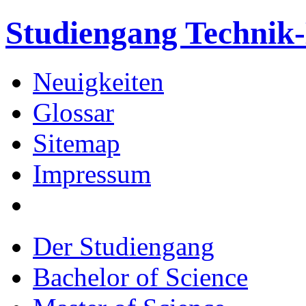
Studiengang Techni
Neuigkeiten
Glossar
Sitemap
Impressum
Der Studiengang
Bachelor of Science