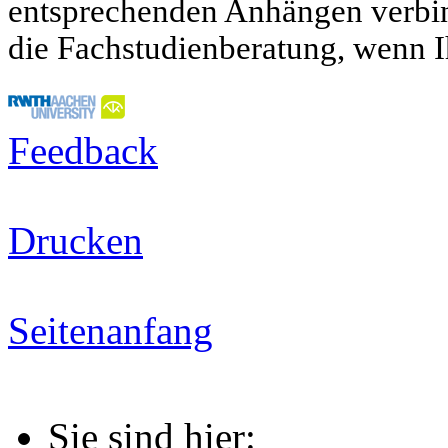
entsprechenden Anhängen verbind
die Fachstudienberatung, wenn I
Feedback
Drucken
Seitenanfang
Sie sind hier: