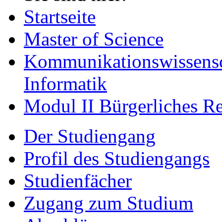
Startseite
Master of Science
Kommunikationswissensc
Informatik
Modul II Bürgerliches R
Der Studiengang
Profil des Studiengangs
Studienfächer
Zugang zum Studium