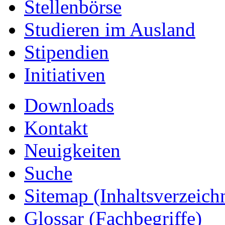
Stellenbörse
Studieren im Ausland
Stipendien
Initiativen
Downloads
Kontakt
Neuigkeiten
Suche
Sitemap
(Inhaltsverzeich
Glossar (Fachbegriffe)