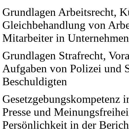
Grundlagen Arbeitsrecht, K
Gleichbehandlung von Arbei
Mitarbeiter in Unternehmen
Grundlagen Strafrecht, Vora
Aufgaben von Polizei und S
Beschuldigten
Gesetzgebungskompetenz i
Presse und Meinungsfreihei
Persönlichkeit in der Berich