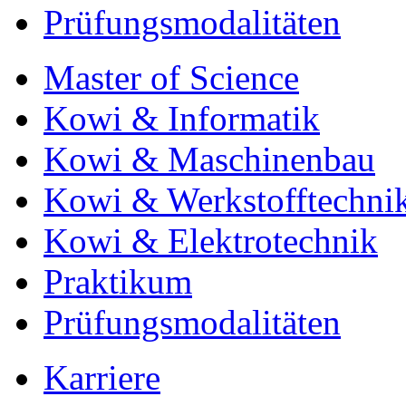
Prüfungsmodalitäten
Master of Science
Kowi & Informatik
Kowi & Maschinenbau
Kowi & Werkstofftechni
Kowi & Elektrotechnik
Praktikum
Prüfungsmodalitäten
Karriere