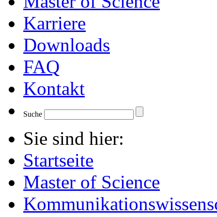
Master of Science
Karriere
Downloads
FAQ
Kontakt
Suche
Sie sind hier:
Startseite
Master of Science
Kommunikationswissensc