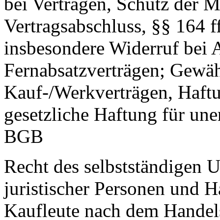
bei Verträgen, Schutz der M
Vertragsabschluss, §§ 164 
insbesondere Widerruf bei
Fernabsatzverträgen; Gewäh
Kauf-/Werkverträgen, Haftu
gesetzliche Haftung für une
BGB
Recht des selbstständigen 
juristischer Personen und H
Kaufleute nach dem Handel