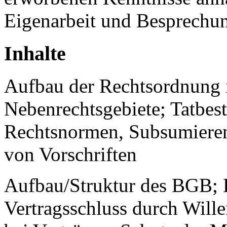
Eigenarbeit und Besprechung
Inhalte
Aufbau der Rechtsordnung 
Nebenrechtsgebiete; Tatbes
Rechtsnormen, Subsumieren
von Vorschriften
Aufbau/Struktur des BGB; H
Vertragsschluss durch Will