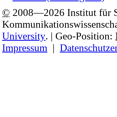
©
2008—2026 Institut für 
Kommunikationswissenscha
University
.
| Geo-Position:
Impressum
|
Datenschutze