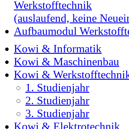
Werkstofftechnik
(auslaufend, keine Neue
Aufbaumodul Werkstoffte
Kowi & Informatik
Kowi & Maschinenbau
Kowi & Werkstofftechni
1. Studienjahr
2. Studienjahr
3. Studienjahr
Kowi & Elektrotechnik