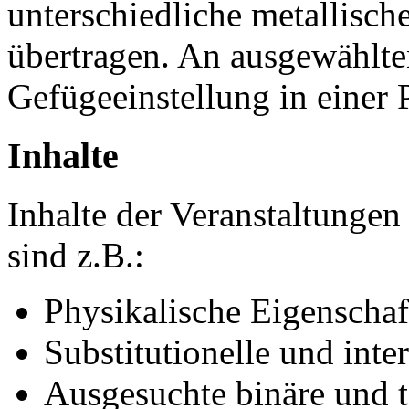
unterschiedliche metallisc
übertragen. An ausgewählte
Gefügeeinstellung in einer P
Inhalte
Inhalte der Veranstaltungen
sind z.B.:
Physikalische Eigenscha
Substitutionelle und inter
Ausgesuchte binäre und 