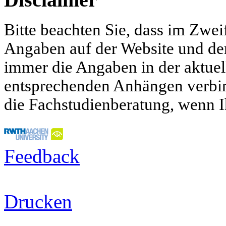
Bitte beachten Sie, dass im Zwei
Angaben auf der Website und d
immer die Angaben in der aktue
entsprechenden Anhängen verbind
die Fachstudienberatung, wenn I
Feedback
Drucken