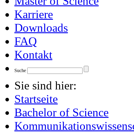
Master of Science
Karriere
Downloads
FAQ
Kontakt
Suche
Sie sind hier:
Startseite
Bachelor of Science
Kommunikationswissensc