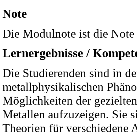
Note
Die Modulnote ist die Note 
Lernergebnisse / Kompet
Die Studierenden sind in de
metallphysikalischen Phän
Möglichkeiten der gezielte
Metallen aufzuzeigen. Sie s
Theorien für verschiedene 