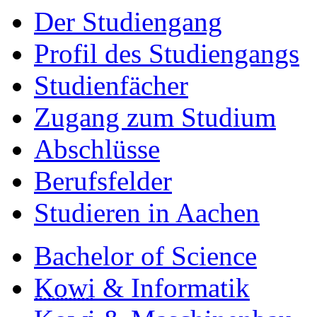
Der Studiengang
Profil des Studiengangs
Studienfächer
Zugang zum Studium
Abschlüsse
Berufsfelder
Studieren in Aachen
Bachelor of Science
Kowi
& Informatik