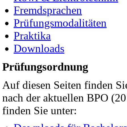
Fremdsprachen
Prüfungsmodalitäten
Praktika
Downloads
Prüfungsordnung
Auf diesen Seiten finden S
nach der aktuellen BPO (20
finden Sie unter: