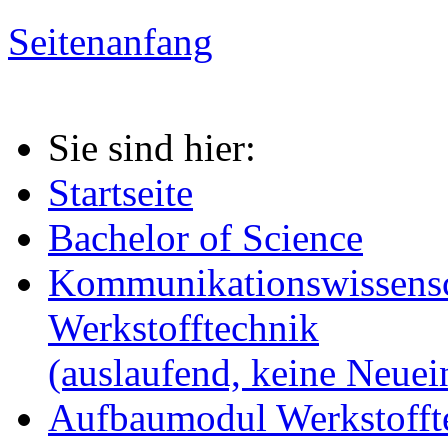
Seitenanfang
Sie sind hier:
Startseite
Bachelor of Science
Kommunikationswissensc
Werkstofftechnik
(auslaufend, keine Neue
Aufbaumodul Werkstoffte