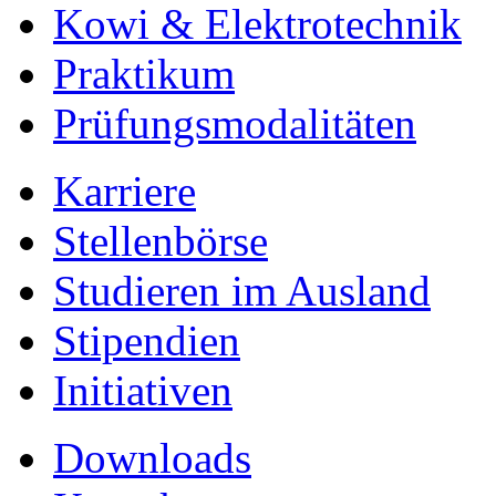
Kowi & Elektrotechnik
Praktikum
Prüfungsmodalitäten
Karriere
Stellenbörse
Studieren im Ausland
Stipendien
Initiativen
Downloads