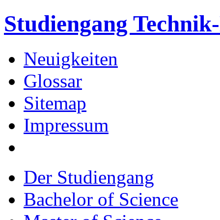
Studiengang Techni
Neuigkeiten
Glossar
Sitemap
Impressum
Der Studiengang
Bachelor of Science