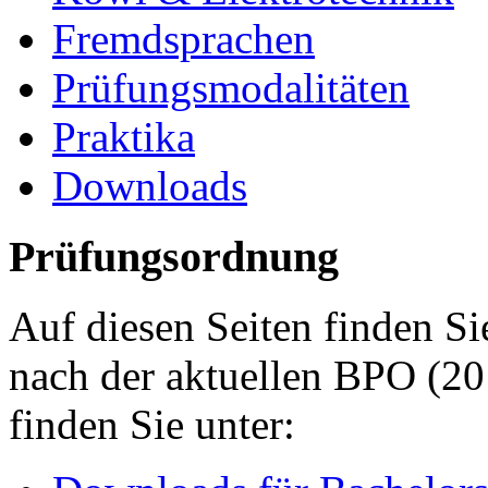
Fremdsprachen
Prüfungsmodalitäten
Praktika
Downloads
Prüfungsordnung
Auf diesen Seiten finden S
nach der aktuellen BPO (20
finden Sie unter: