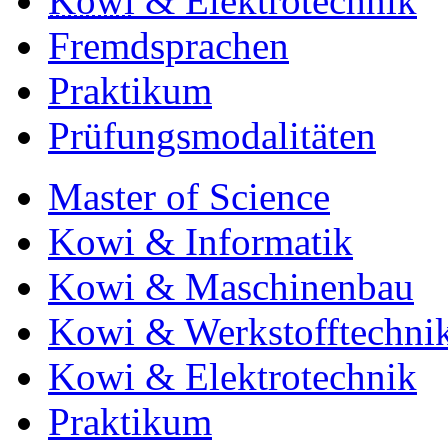
Kowi
& Elektrotechnik
Fremdsprachen
Praktikum
Prüfungsmodalitäten
Master of Science
Kowi & Informatik
Kowi & Maschinenbau
Kowi & Werkstofftechni
Kowi & Elektrotechnik
Praktikum