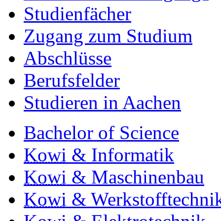
Studienfächer
Zugang zum Studium
Abschlüsse
Berufsfelder
Studieren in Aachen
Bachelor of Science
Kowi
& Informatik
Kowi
& Maschinenbau
Kowi
& Werkstofftechni