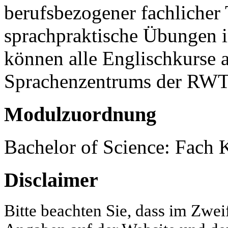
berufsbezogener fachlicher
sprachpraktische Übungen i
können alle Englischkurse 
Sprachenzentrums der RWT
Modulzuordnung
Bachelor of Science: Fach
Disclaimer
Bitte beachten Sie, dass im Zwei