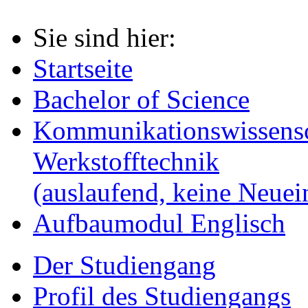
Sie sind hier:
Startseite
Bachelor of Science
Kommunikationswissensc
Werkstofftechnik
(auslaufend, keine Neue
Aufbaumodul Englisch
Der Studiengang
Profil des Studiengangs