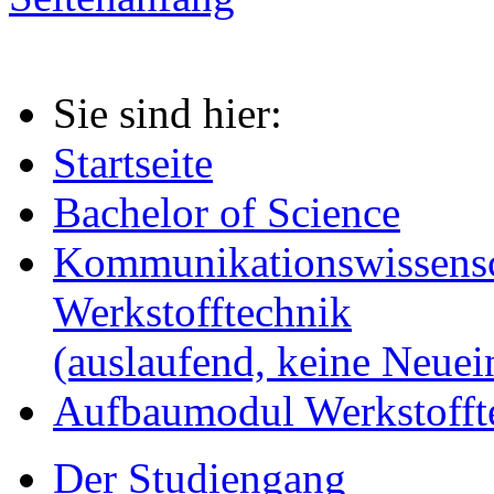
Sie sind hier:
Startseite
Bachelor of Science
Kommunikationswissensc
Werkstofftechnik
(auslaufend, keine Neue
Aufbaumodul Werkstofft
Der Studiengang