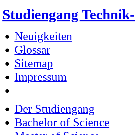
Studiengang Techni
Neuigkeiten
Glossar
Sitemap
Impressum
Der Studiengang
Bachelor of Science