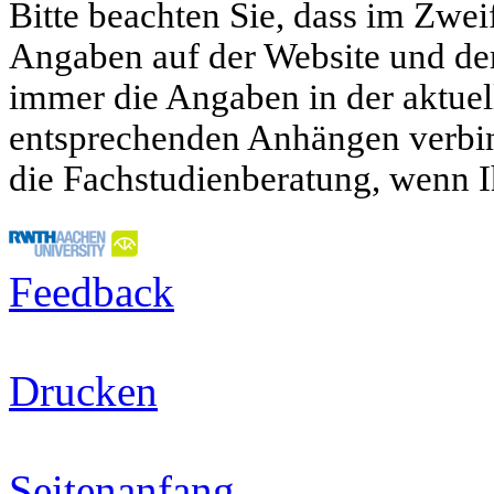
Bitte beachten Sie, dass im Zwei
Angaben auf der Website und d
immer die Angaben in der aktue
entsprechenden Anhängen verbind
die Fachstudienberatung, wenn I
Feedback
Drucken
Seitenanfang