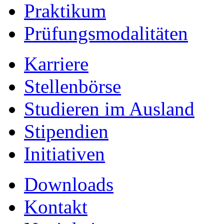
Praktikum
Prüfungsmodalitäten
Karriere
Stellenbörse
Studieren im Ausland
Stipendien
Initiativen
Downloads
Kontakt