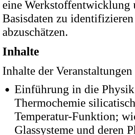
eine Werkstoffentwicklung 
Basisdaten zu identifizieren
abzuschätzen.
Inhalte
Inhalte der Veranstaltungen
Einführung in die Physik
Thermochemie silicatische
Temperatur-Funktion; wi
Glassysteme und deren P