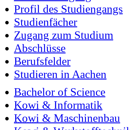
Profil des Studiengangs
Studienfächer
Zugang zum Studium
Abschlüsse
Berufsfelder
Studieren in Aachen
Bachelor of Science
Kowi
& Informatik
Kowi
& Maschinenbau