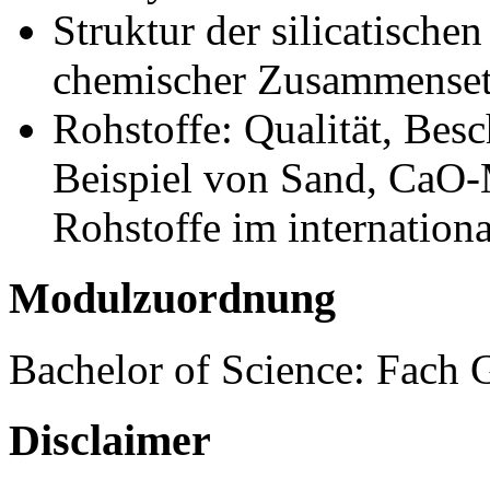
Struktur der silicatische
chemischer Zusammenset
Rohstoffe: Qualität, Bes
Beispiel von Sand, CaO-
Rohstoffe im internation
Modulzuordnung
Bachelor of Science: Fach 
Disclaimer