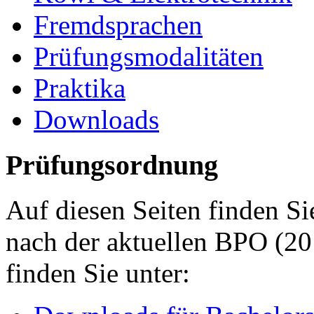
Fremdsprachen
Prüfungsmodalitäten
Praktika
Downloads
Prüfungsordnung
Auf diesen Seiten finden S
nach der aktuellen BPO (20
finden Sie unter: