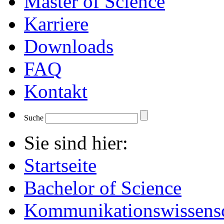
Master of Science
Karriere
Downloads
FAQ
Kontakt
Suche
Sie sind hier:
Startseite
Bachelor of Science
Kommunikationswissensc