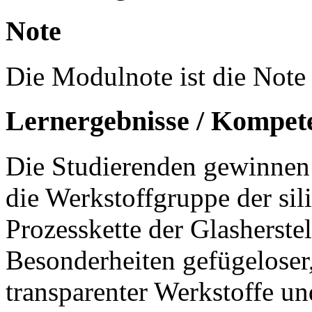
Note
Die Modulnote ist die Note 
Lernergebnisse / Kompet
Die Studierenden gewinnen 
die Werkstoffgruppe der sil
Prozesskette der Glasherstel
Besonderheiten gefügeloser,
transparenter Werkstoffe un