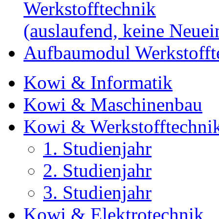
Werkstofftechnik
(auslaufend, keine Neue
Aufbaumodul Werkstofft
Kowi & Informatik
Kowi & Maschinenbau
Kowi & Werkstofftechni
1. Studienjahr
2. Studienjahr
3. Studienjahr
Kowi & Elektrotechnik