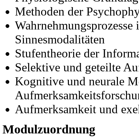
Methoden der Psychophy
Wahrnehmungsprozesse i
Sinnesmodalitäten
Stufentheorie der Inform
Selektive und geteilte A
Kognitive und neurale Mo
Aufmerksamkeitsforschu
Aufmerksamkeit und exe
Modulzuordnung