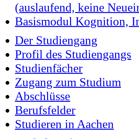
(auslaufend, keine Neue
Basismodul Kognition, 
Der Studiengang
Profil des Studiengangs
Studienfächer
Zugang zum Studium
Abschlüsse
Berufsfelder
Studieren in Aachen