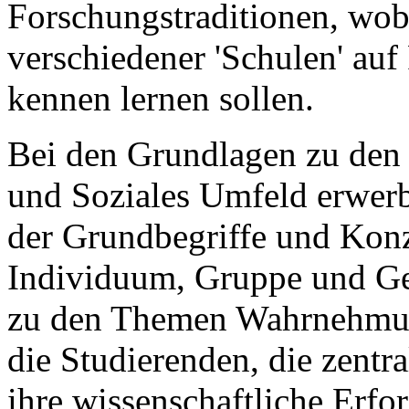
Forschungstraditionen, wob
verschiedener 'Schulen' au
kennen lernen sollen.
Bei den Grundlagen zu de
und Soziales Umfeld erwerb
der Grundbegriffe und Kon
Individuum, Gruppe und Ge
zu den Themen Wahrnehmun
die Studierenden, die zentr
ihre wissenschaftliche Erfo