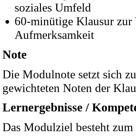
soziales Umfeld
60-minütige Klausur zu
Aufmerksamkeit
Note
Die Modulnote setzt sich 
gewichteten Noten der Klau
Lernergebnisse / Kompet
Das Modulziel besteht zum 