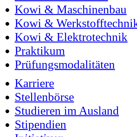
Kowi & Maschinenbau
Kowi & Werkstofftechni
Kowi & Elektrotechnik
Praktikum
Prüfungsmodalitäten
Karriere
Stellenbörse
Studieren im Ausland
Stipendien