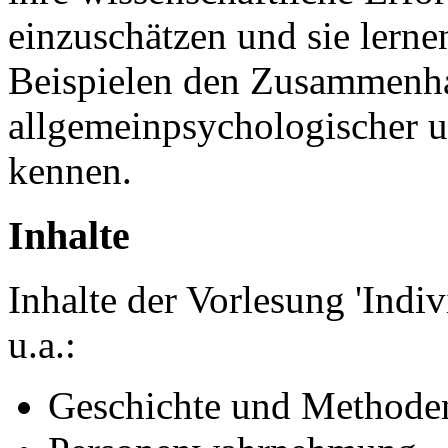
einzuschätzen und sie lern
Beispielen den Zusammenh
allgemeinpsychologischer 
kennen.
Inhalte
Inhalte der Vorlesung 'Indi
u.a.:
Geschichte und Methoden