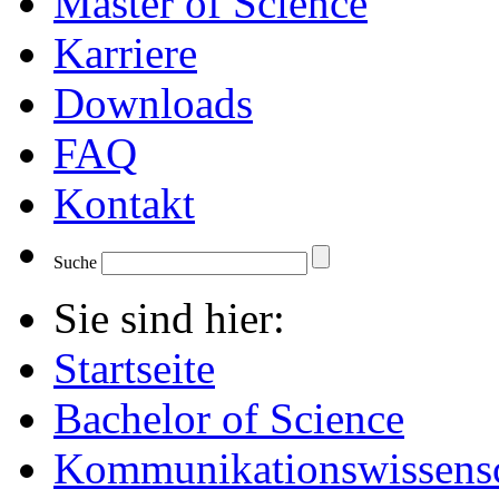
Master of Science
Karriere
Downloads
FAQ
Kontakt
Suche
Sie sind hier:
Startseite
Bachelor of Science
Kommunikationswissensc