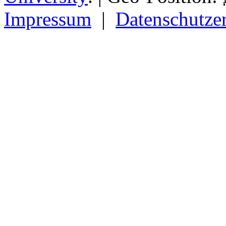
Impressum
|
Datenschutze