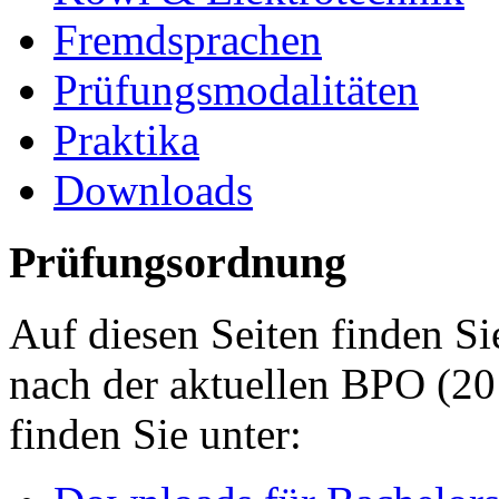
Fremdsprachen
Prüfungsmodalitäten
Praktika
Downloads
Prüfungsordnung
Auf diesen Seiten finden S
nach der aktuellen BPO (20
finden Sie unter: