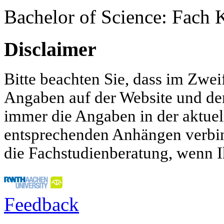
Bachelor of Science: Fach
Disclaimer
Bitte beachten Sie, dass im Zwei
Angaben auf der Website und d
immer die Angaben in der aktue
entsprechenden Anhängen verbind
die Fachstudienberatung, wenn I
Feedback