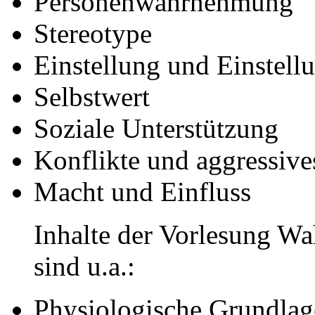
Personenwahrnehmung
Stereotype
Einstellung und Einstel
Selbstwert
Soziale Unterstützung
Konflikte und aggressive
Macht und Einfluss
Inhalte der Vorlesung 
sind u.a.:
Physiologische Grundlag