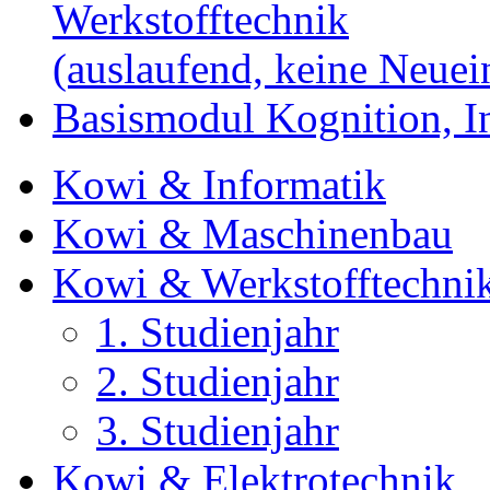
Werkstofftechnik
(auslaufend, keine Neue
Basismodul Kognition, 
Kowi & Informatik
Kowi & Maschinenbau
Kowi & Werkstofftechni
1. Studienjahr
2. Studienjahr
3. Studienjahr
Kowi & Elektrotechnik