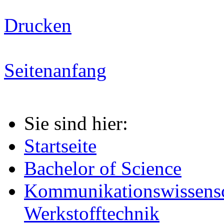
Drucken
Seitenanfang
Sie sind hier:
Startseite
Bachelor of Science
Kommunikationswissensc
Werkstofftechnik