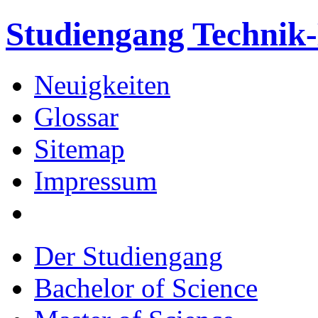
Studiengang Techni
Neuigkeiten
Glossar
Sitemap
Impressum
Der Studiengang
Bachelor of Science