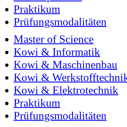
Praktikum
Prüfungsmodalitäten
Master of Science
Kowi & Informatik
Kowi & Maschinenbau
Kowi & Werkstofftechni
Kowi & Elektrotechnik
Praktikum
Prüfungsmodalitäten