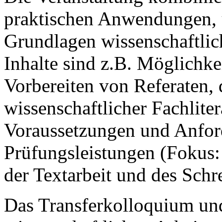
praktischen Anwendungen, 
Grundlagen wissenschaftlic
Inhalte sind z.B. Möglichke
Vorbereiten von Referaten,
wissenschaftlicher Fachliter
Voraussetzungen und Anfor
Prüfungsleistungen (Fokus:
der Textarbeit und des Sch
Das Transferkolloquium un