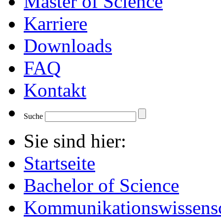
Master of Science
Karriere
Downloads
FAQ
Kontakt
Suche
Sie sind hier:
Startseite
Bachelor of Science
Kommunikationswissensc