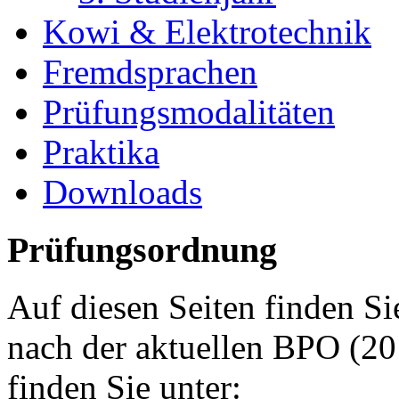
Kowi & Elektrotechnik
Fremdsprachen
Prüfungsmodalitäten
Praktika
Downloads
Prüfungsordnung
Auf diesen Seiten finden S
nach der aktuellen BPO (20
finden Sie unter: