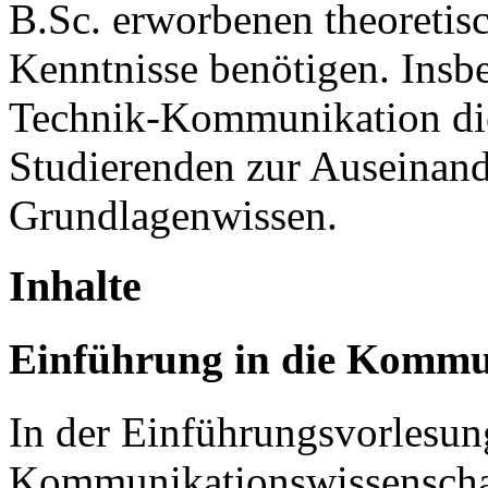
B.Sc. erworbenen theoreti
Kenntnisse benötigen. Insb
Technik-Kommunikation die
Studierenden zur Auseinand
Grundlagenwissen.
Inhalte
Einführung in die Kommu
In der Einführungsvorlesun
Kommunikationswissenschaf