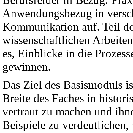
Anwendungsbezug in versch
Kommunikation auf. Teil de
wissenschaftlichen Arbeitens
es, Einblicke in die Prozes
gewinnen.
Das Ziel des Basismoduls is
Breite des Faches in histor
vertraut zu machen und ihn
Beispiele zu verdeutlichen,