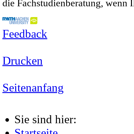
die Fachstudienberatung, wenn I
Feedback
Drucken
Seitenanfang
Sie sind hier:
Startseite