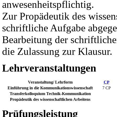
anwesenheitspflichtig.
Zur Propädeutik des wissen
schriftliche Aufgabe abgeg
Bearbeitung der schriftlich
die Zulassung zur Klausur.
Lehrveranstaltungen
Veranstaltung/ Lehrform
CP
Einführung in die Kommunikationswissenschaft
7 CP
Transferkolloquium Technik-Kommunikation
Propädeutik des wissenschaftlichen Arbeitens
Prüfungsleistung