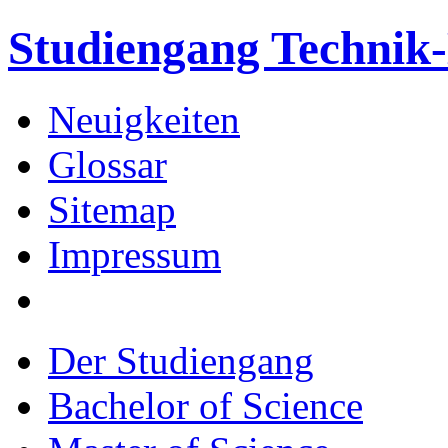
Studiengang Techni
Neuigkeiten
Glossar
Sitemap
Impressum
Der Studiengang
Bachelor of Science