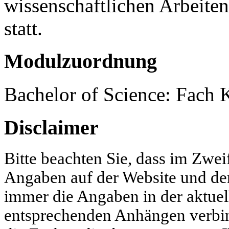
wissenschaftlichen Arbeite
statt.
Modulzuordnung
Bachelor of Science: Fach
Disclaimer
Bitte beachten Sie, dass im Zwei
Angaben auf der Website und d
immer die Angaben in der aktue
entsprechenden Anhängen verbind