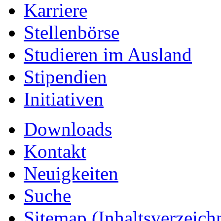
Karriere
Stellenbörse
Studieren im Ausland
Stipendien
Initiativen
Downloads
Kontakt
Neuigkeiten
Suche
Sitemap
(Inhaltsverzeich