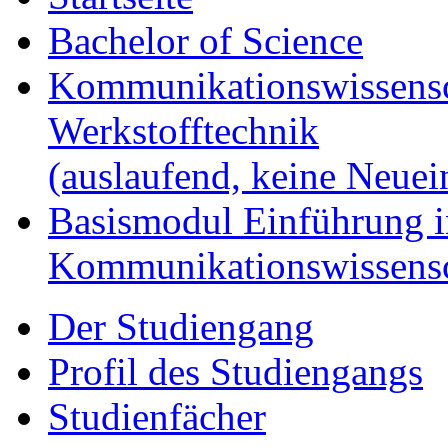
Bachelor of Science
Kommunikationswissensc
Werkstofftechnik
(auslaufend, keine Neue
Basismodul Einführung i
Kommunikationswissensc
Der Studiengang
Profil des Studiengangs
Studienfächer