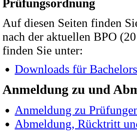
Prüfungsordnung
Auf diesen Seiten finden S
nach der aktuellen BPO (20
finden Sie unter:
Downloads für Bachelors
Anmeldung zu und Abm
Anmeldung zu Prüfunge
Abmeldung, Rücktritt un