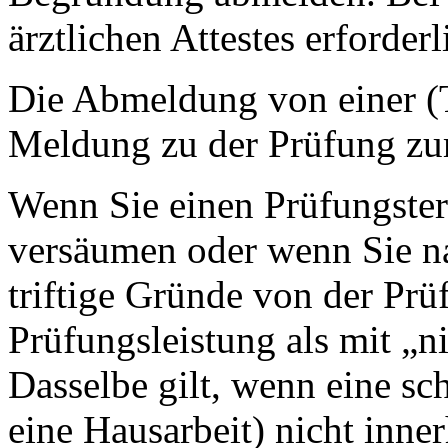
ärztlichen Attestes erforderl
Die Abmeldung von einer (Te
Meldung zu der Prüfung zu
Wenn Sie einen Prüfungster
versäumen oder wenn Sie n
triftige Gründe von der Prüf
Prüfungsleistung als mit „ni
Dasselbe gilt, wenn eine sch
eine Hausarbeit) nicht inne