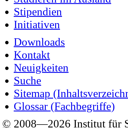
Stipendien
Initiativen
Downloads
Kontakt
Neuigkeiten
Suche
Sitemap
(Inhaltsverzeich
Glossar (Fachbegriffe)
©
2008—2026 Institut für 