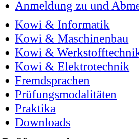
Anmeldung zu und Abme
Kowi & Informatik
Kowi & Maschinenbau
Kowi & Werkstofftechni
Kowi & Elektrotechnik
Fremdsprachen
Prüfungsmodalitäten
Praktika
Downloads