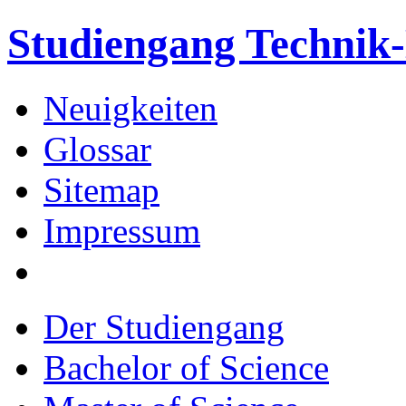
Studiengang Techni
Neuigkeiten
Glossar
Sitemap
Impressum
Der Studiengang
Bachelor of Science