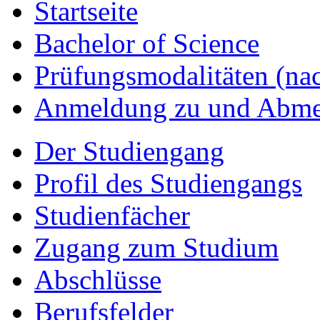
Startseite
Bachelor of Science
Prüfungsmodalitäten (n
Anmeldung zu und Abme
Der Studiengang
Profil des Studiengangs
Studienfächer
Zugang zum Studium
Abschlüsse
Berufsfelder