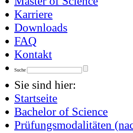
Master of Science
Karriere
Downloads
FAQ
Kontakt
Suche
Sie sind hier:
Startseite
Bachelor of Science
Prüfungsmodalitäten (n