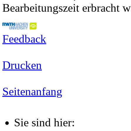
Bearbeitungszeit erbracht w
Feedback
Drucken
Seitenanfang
Sie sind hier: