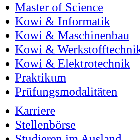
Master of Science
Kowi & Informatik
Kowi & Maschinenbau
Kowi & Werkstofftechni
Kowi & Elektrotechnik
Praktikum
Prüfungsmodalitäten
Karriere
Stellenbörse
Studieren im Ausland